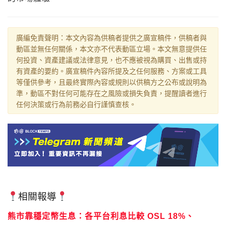
廣編免責聲明：本文內容為供稿者提供之廣宣稿件，供稿者與
動區並無任何關係，本文亦不代表動區立場。本文無意提供任
何投資、資產建議或法律意見，也不應被視為購買、出售或持
有資產的要約。廣宣稿件內容所提及之任何服務、方案或工具
等僅供參考，且最終實際內容或規則以供稿方之公布或說明為
準，動區不對任何可能存在之風險或損失負責，提醒讀者進行
任何決策或行為前務必自行謹慎查核。
相關報導
熊市靠穩定幣生息：各平台利息比較 OSL 18%、