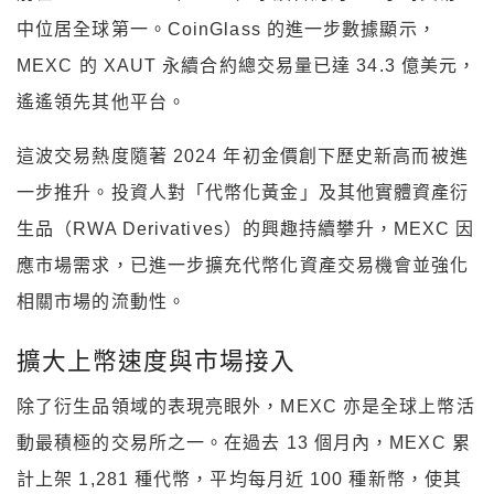
中位居全球第一。CoinGlass 的進一步數據顯示，
MEXC 的 XAUT 永續合約總交易量已達 34.3 億美元，
遙遙領先其他平台。
這波交易熱度隨著 2024 年初金價創下歷史新高而被進
一步推升。投資人對「代幣化黃金」及其他實體資產衍
生品（RWA Derivatives）的興趣持續攀升，MEXC 因
應市場需求，已進一步擴充代幣化資產交易機會並強化
相關市場的流動性。
擴大上幣速度與市場接入
除了衍生品領域的表現亮眼外，MEXC 亦是全球上幣活
動最積極的交易所之一。在過去 13 個月內，MEXC 累
計上架 1,281 種代幣，平均每月近 100 種新幣，使其