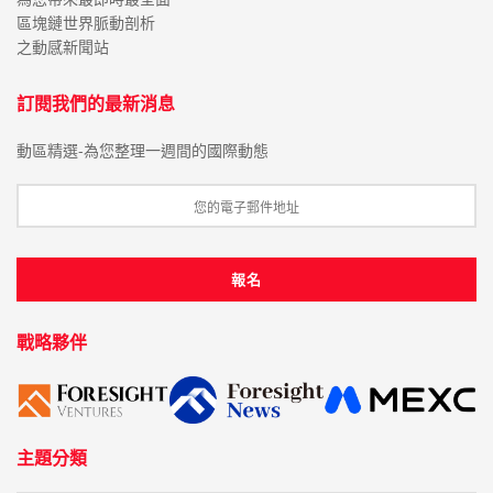
區塊鏈世界脈動剖析
之動感新聞站
訂閱我們的最新消息
動區精選-為您整理一週間的國際動態
戰略夥伴
主題分類