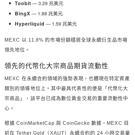
Toobit
— 3.29 兆美元
BingX
— 1.88 兆美元
Hyperliquid
— 1.59 兆美元
MEXC 以 11.8% 的市場份額穩居全球永續衍生品市場
領先地位。
領先的代幣化大宗商品期貨流動性
MEXC 在永續合約領域的強勢表現，也體現在特定資產
類別的領導地位上。其中最具代表性的便是「代幣化大
宗商品」，該平台已成為數位黃金交易的重要流動性中
心。
根據 CoinMarketCap 與 CoinGecko 數據，MEXC 目
前在 Tether Gold（XAUT）永續合約的 24 小時交易量