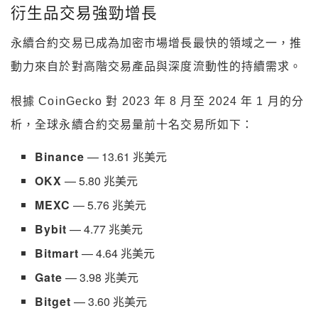
衍生品交易強勁增長
永續合約交易已成為加密市場增長最快的領域之一，推
動力來自於對高階交易產品與深度流動性的持續需求。
根據 CoinGecko 對 2023 年 8 月至 2024 年 1 月的分
析，全球永續合約交易量前十名交易所如下：
Binance
— 13.61 兆美元
OKX
— 5.80 兆美元
MEXC
— 5.76 兆美元
Bybit
— 4.77 兆美元
Bitmart
— 4.64 兆美元
Gate
— 3.98 兆美元
Bitget
— 3.60 兆美元