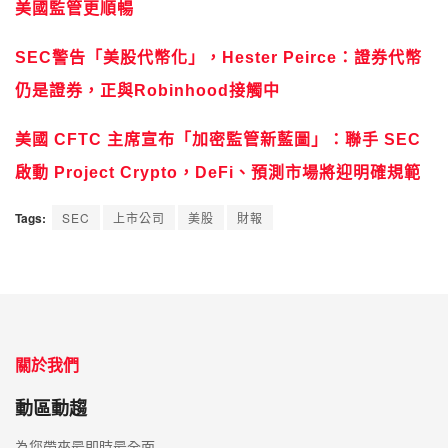
美國監管更順暢
SEC警告「美股代幣化」，Hester Peirce：證券代幣
仍是證券，正與Robinhood接觸中
美國 CFTC 主席宣布「加密監管新藍圖」：聯手 SEC
啟動 Project Crypto，DeFi、預測市場將迎明確規範
Tags:
SEC
上市公司
美股
財報
關於我們
動區動趨
為您帶來最即時最全面