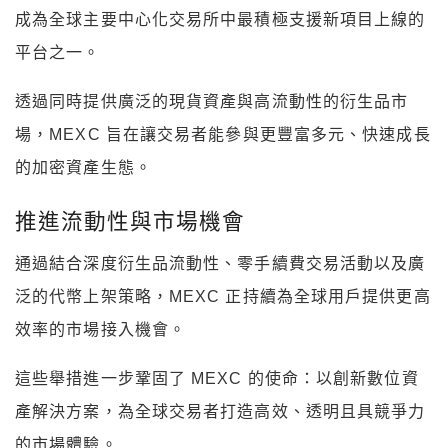
成為全球主要中心化交易所中最積極支援新項目上線的
平台之一。
透過同時提供廣泛的現貨資產與高流動性的衍生品市
場，MEXC 旨在讓交易者能參與更豐富多元、快速成長
的加密資產生態。
推進流動性與市場機會
通過結合深度衍生品流動性、零手續費交易活動以及廣
泛的代幣上架策略，MEXC 正持續為全球用戶提供更高
效率的市場接入機會。
這些舉措進一步鞏固了 MEXC 的使命：以創新數位資
產解決方案，為全球交易者打造高效、透明且具競爭力
的市場體驗。