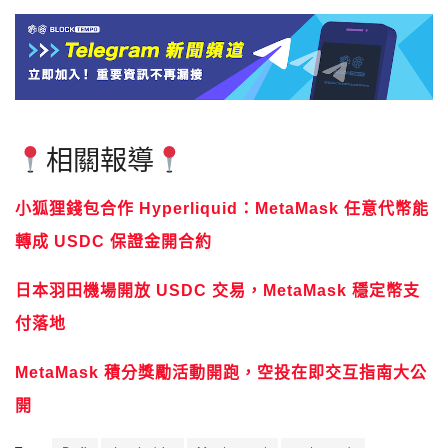
相關報導
小狐狸錢包合作 Hyperliquid：MetaMask 任意代幣能
轉成 USDC 保證金開合約
日本羽田機場開放 USDC 交易，MetaMask 穩定幣支
付落地
MetaMask 積分獎勵活動開跑，空投在即交互指南大公
開