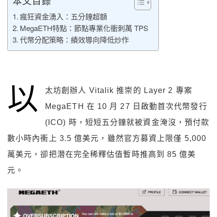
本文目錄
瘋狂資金湧入：五分鐘超額
MegaETH特點：節點專業化衝刺萬 TPS
代幣分配策略：績效導向降低炒作
以
太坊創辦人 Vitalik 推崇的 Layer 2 專案
MegaETH 在 10 月 27 日啟動首次代幣發行
(ICO) 時，短短五分鐘就被資金淹沒，預付款
數小時內衝上 3.5 億美元，雖然官方募資上限僅 5,000
萬美元，卻把潛在完全稀釋估值暫時推高到 85 億美
元。