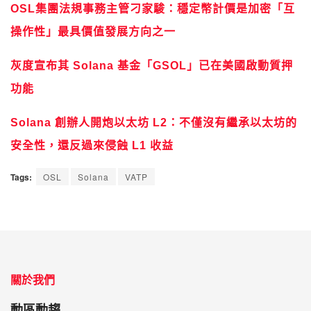
OSL集團法規事務主管刁家駿：穩定幣計價是加密「互
操作性」最具價值發展方向之一
灰度宣布其 Solana 基金「GSOL」已在美國啟動質押
功能
Solana 創辦人開炮以太坊 L2：不僅沒有繼承以太坊的
安全性，還反過來侵蝕 L1 收益
Tags:
OSL
Solana
VATP
關於我們
動區動趨