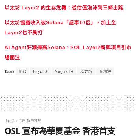
以太坊 Layer2 的生存危機：從估值泡沫到三條出路
以太坊協議收入被Solana「超車10倍」，加上全
Layer2也不夠打
AI Agent狂潮捧高Solana，SOL Layer2新興項目引市
場關注
Tags:
ICO
Layer 2
MegaETH
以太坊
區塊鏈
Home
加密貨幣市場
OSL 宣布為華夏基金 香港首支