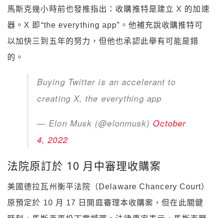
馬斯克幾小時前也發推指出：收購推特是建立 X 的加速
器。X 即“the everything app”。他補充說收購推特可
以加快三到五年的努力，但他也承認此舉有可能是錯
的。
Buying Twitter is an accelerant to
creating X, the everything app
— Elon Musk (@elonmusk)
October
4, 2022
法院原訂於 10 月中審理收購案
美國德拉瓦州衡平法院（Delaware Chancery Court）
原預定於 10 月 17 日開庭審理本收購案，但在此關鍵