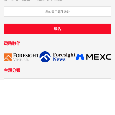
戰略夥伴
主題分類
關於 BlockTempo