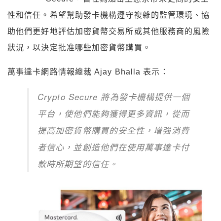
性和信任。希望幫助發卡機構遵守複雜的監管環境、協
助他們更好地評估加密貨幣交易所或其他服務商的風險
狀況，以決定批准哪些加密貨幣購買。
萬事達卡網路情報總裁 Ajay Bhalla 表示
：
Crypto Secure 將為發卡機構提供一個
平台，使他們能夠獲得更多資訊，從而
提高加密貨幣購買的安全性，增強消費
者信心，並創造他們在使用萬事達卡付
款時所期望的信任。