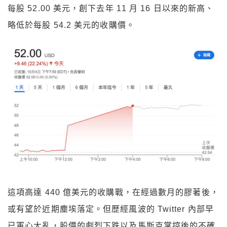
每股 52.00 美元，創下去年 11 月 16 日以來的新高、
略低於每股 54.2 美元的收購價。
這項高達 440 億美元的收購戰，在經過數月的膠著後，
或有望於近期塵埃落定。但歷經風波的 Twitter 內部早
已軍心大亂，股價的劇烈下跌以及馬斯克掌控後的不確