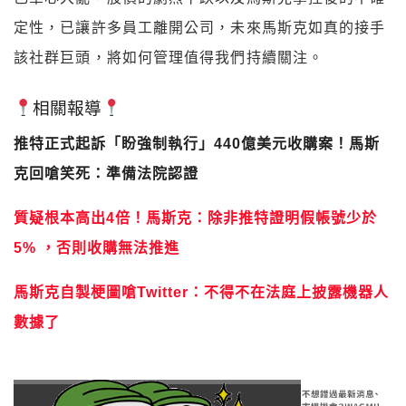
定性，已讓許多員工離開公司，未來馬斯克如真的接手
該社群巨頭，將如何管理值得我們持續關注。
相關報導
推特正式起訴「盼強制執行」440億美元收購案！馬斯
克回嗆笑死：準備法院認證
質疑根本高出4倍！馬斯克：除非推特證明假帳號少於
5% ，否則收購無法推進
馬斯克自製梗圖嗆Twitter：不得不在法庭上披露機器人
數據了