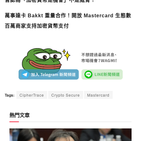
皆認為「加密貨幣是機會」不是威脅！
萬事達卡 Bakkt 重量合作！開放 Mastercard 生態數
百萬商家支持加密貨幣支付
Tags:
CipherTrace
Crypto Secure
Mastercard
熱門文章