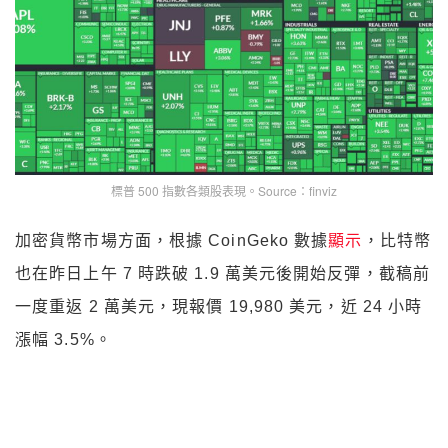
標普 500 指數各類股表現。Source：finviz
加密貨幣市場方面，根據 CoinGeko 數據
顯示
，比特幣
也在昨日上午 7 時跌破 1.9 萬美元後開始反彈，截稿前
一度重返 2 萬美元，現報價 19,980 美元，近 24 小時
漲幅 3.5%。