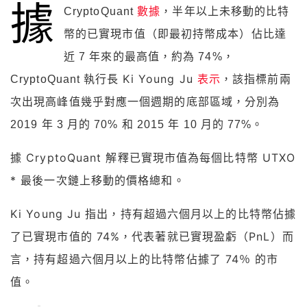
據
CryptoQuant
數據
，半年以上未移動的比特
幣的已實現市值（即最初持幣成本）佔比達
近 7 年來的最高值，約為 74%，
Ki Young Ju
表示
，
CryptoQuant 執行長
該指標前兩
次出現高峰值幾乎對應一個週期的底部區域，分別為
2019 年 3 月的 70% 和 2015 年 10 月的 77%。
據 CryptoQuant 解釋已實現市值為每個比特幣 UTXO
* 最後一次鏈上移動的價格總和。
Ki Young Ju 指出，持有超過六個月以上的比特幣佔據
了已實現市值的 74%，代表著就已實現盈虧（PnL）而
言，持有超過六個月以上的比特幣佔據了 74％ 的市
值。