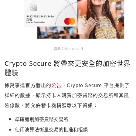
圖源：Mastercard
Crypto Secure 將帶來更安全的加密世界
體驗
據萬事達官方發出的
公告
，
Crypto Secure 平台提供了
詳細的數據，顯示持卡人購買加密貨幣的交易所和其風
險係數，將允許發卡機構獲悉以下資訊
：
準確識別加密貨幣交易所
使用演算法衡量交易的批准和拒絕