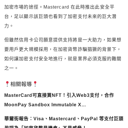
加密市場的途徑。Mastercard 在此時推出此安全平
台，足以顯示該巨頭也看到了加密支付未來的巨大潛
力。
但雖然信用卡公司願意提供支持將是一大助力，如果想
要用戶更大規模採用，在加密貨幣詐騙猖獗的背景下，
如何讓加密支付安全地進行，就是業界必須克服的難關
之一。
相關報導
MasterCard可直接買NFT！引入Web3支付，合作
MoonPay Sandbox Immutable X…
華爾街報告：Visa、Mastercard、PayPal 等支付巨頭