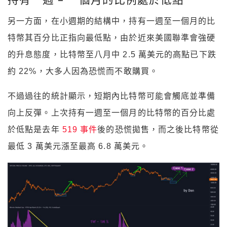
另一方面，在小週期的結構中，持有一週至一個月的比
特幣其百分比正指向最低點，由於近來美國聯準會強硬
的升息態度，比特幣至八月中 2.5 萬美元的高點已下跌
約 22%，大多人因為恐慌而不敢購買。
不過過往的統計顯示，短期內比特幣可能會觸底並準備
向上反彈。上次持有一週至一個月的比特幣的百分比處
於低點是去年
519 事件
後的恐慌拋售，而之後比特幣從
最低 3 萬美元漲至最高 6.8 萬美元。