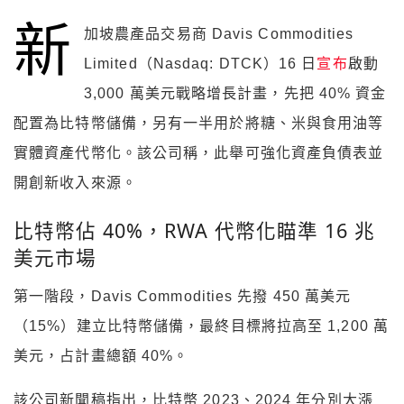
新
加坡農產品交易商 Davis Commodities
Limited（Nasdaq: DTCK）16 日
宣布
啟動
3,000 萬美元戰略增長計畫，先把 40% 資金
配置為比特幣儲備，另有一半用於將糖、米與食用油等
實體資產代幣化。該公司稱，此舉可強化資產負債表並
開創新收入來源。
比特幣佔 40%，RWA 代幣化瞄準 16 兆
美元市場
第一階段，Davis Commodities 先撥 450 萬美元
（15%）建立比特幣儲備，最終目標將拉高至 1,200 萬
美元，占計畫總額 40%。
該公司新聞稿指出，比特幣 2023、2024 年分別大漲