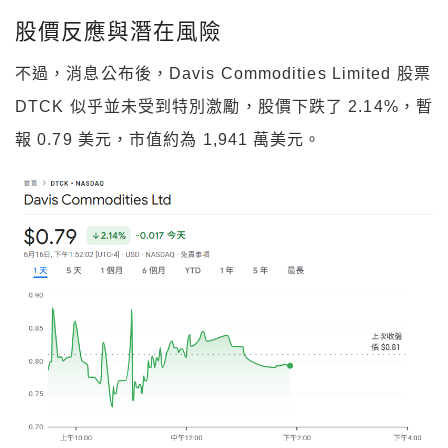
股價反應與潛在風險
不過，消息公布後，Davis Commodities Limited 股票
DTCK 似乎並未受到特別激勵，股價下跌了 2.14%，暫
報 0.79 美元，市值約為 1,941 萬美元。