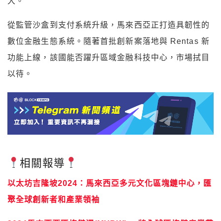
大。
從監管沙盒到支付系統升級，馬來西亞正打造具韌性的
數位金融生態系統。隨著首批創新案落地與 Rentas 新
功能上線，該國能否躍升區域金融科技中心，市場拭目
以待。
相關報導
以太坊吉隆坡2024：馬來西亞多元文化區塊鏈中心，匯
聚全球創新者和產業領袖