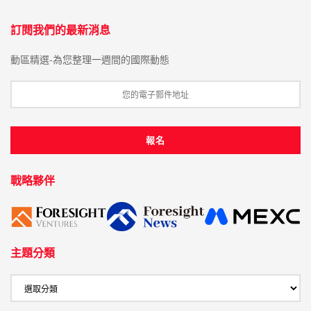
訂閱我們的最新消息
動區精選-為您整理一週間的國際動態
戰略夥伴
主題分類