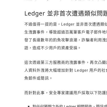
Ledger 並非首次遭遇類似問
不過值得一提的是，Ledger 並非首次遭遇類似
生洩露事件，導致超過百萬筆客戶電子郵件地
發了長達數年的釣魚攻擊浪潮，詐騙者利用洩
語，造成不少用戶的資產受損。
這次透過第三方服務商的洩露事件，再次凸顯
人資料外洩將大幅增加針對 Ledger 用戶
魚郵件或簡訊。
而針對此事，安全專家建議用戶採取以下防護
對任何預期之外的 Ledger 相關郵件、簡