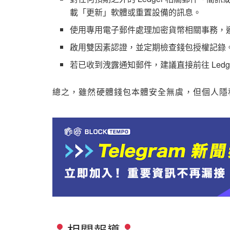
載「更新」軟體或重置設備的訊息。
使用專用電子郵件處理加密貨幣相關事務，
啟用雙因素認證，並定期檢查錢包授權記錄
若已收到洩露通知郵件，建議直接前往 Led
總之，雖然硬體錢包本體安全無虞，但個人隱