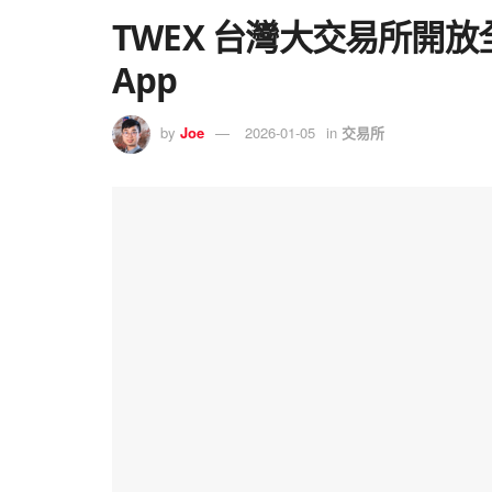
TWEX 台灣大交易所開
App
by
Joe
2026-01-05
in
交易所