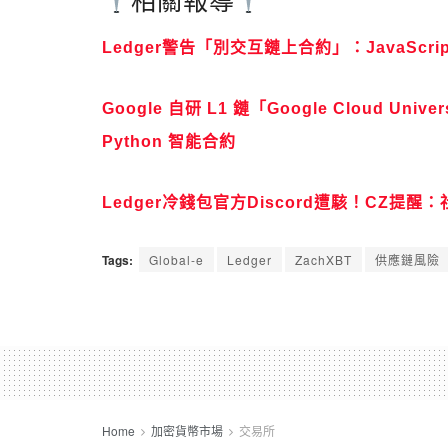
相關報導
Ledger警告「別交互鏈上合約」：JavaSc
Google 自研 L1 鏈「Google Cloud U
Python 智能合約
Ledger冷錢包官方Discord遭駭！CZ提
Tags:
Global-e
Ledger
ZachXBT
供應鏈風險
Home
加密貨幣市場
交易所