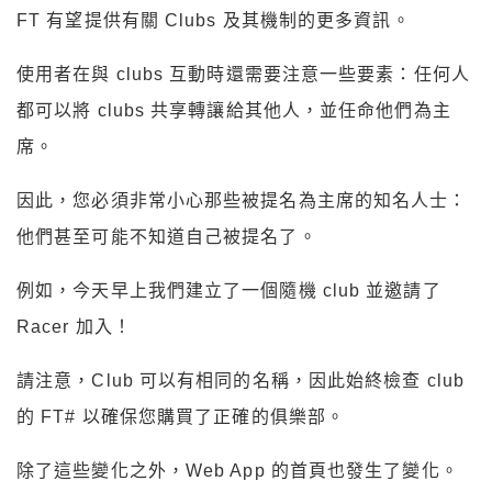
FT 有望提供有關 Clubs 及其機制的更多資訊。
使用者在與 clubs 互動時還需要注意一些要素：任何人
都可以將 clubs 共享轉讓給其他人，並任命他們為主
席。
因此，您必須非常小心那些被提名為主席的知名人士：
他們甚至可能不知道自己被提名了。
例如，今天早上我們建立了一個隨機 club 並邀請了
Racer 加入！
請注意，Club 可以有相同的名稱，因此始終檢查 club
的 FT# 以確保您購買了正確的俱樂部。
除了這些變化之外，Web App 的首頁也發生了變化。