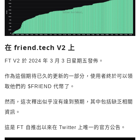
在 friend.tech V2 上
FT V2 於 2024 年 3 月 3 日星期五發佈。
作為這個期待已久的更新的一部分，使用者終於可以領
取他們的 $FRIEND 代幣了。
然而，這次釋出似乎沒有達到預期，其中包括缺乏相關
資訊。
這是 FT 自推出以來在 Twitter 上唯一的官方公告。