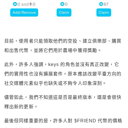
目前，使用者只能領取他們的空投、建立俱樂部、購買
和出售代幣，並將它們用於農場中獲得獎勵。
此外，許多人強調，keys 的角色並沒有真正改變，它
們的實用性也沒有擴展套件。原本應該改變平臺方向的
社交媒體元素似乎也缺失或不夠令人印象深刻。
儘管如此，我們不知道這是否是最終版本，還是會很快
釋出新的更新。
最後但同樣重要的是，許多人對 $FRIEND 代幣的價格