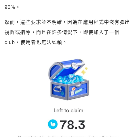
90%。
然而，這些要求並不明確，因為在應用程式中沒有彈出
視窗或指導，而且在許多情況下，即使加入了一個
club，使用者也無法認領。