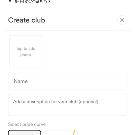
購買多少個 keys