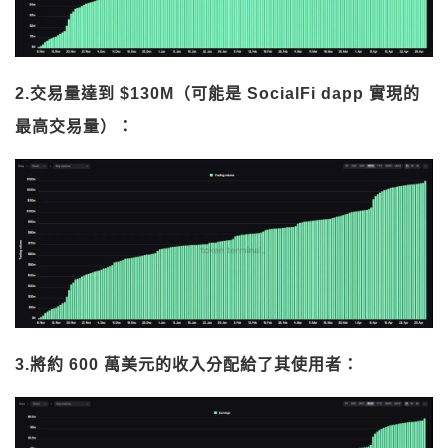
2.交易量達到 $130M（可能是 SocialFi dapp 實現的
最高交易量）：
3.將約 600 萬美元的收入分配給了其使用者：