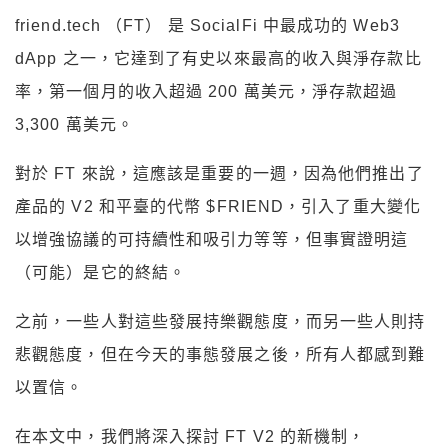
friend.tech （FT） 是 SocialFi 中最成功的 Web3
dApp 之一，它達到了有史以來最高的收入與淨存款比
率，第一個月的收入超過 200 萬美元，淨存款超過
3,300 萬美元。
對於 FT 來說，這應該是重要的一週，因為他們推出了
產品的 V2 和平臺的代幣 $FRIEND，引入了重大變化
以增強協議的可持續性和吸引力等等，但事實證明這
（可能）是它的終結。
之前，一些人對這些發展持樂觀態度，而另一些人則持
悲觀態度，但在今天的事態發展之後，所有人都感到難
以置信。
在本文中，我們將深入探討 FT V2 的新機制，