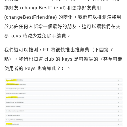
換好友 (changeBestFriend) 和更換好友費用
(changeBestFriendfee) 的變化，我們可以推測這將用
於允許任何人新增一個最好的朋友，這可以讓我們在交
易 keys 時減少或免除手續費。
我們還可以推測，FT 將很快推出推薦費（下圖第 7
點），我們也知道 club 的 keys 是可轉讓的（甚至可能
使用者的 keys 也會如此？）。