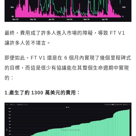
最終，費用成了許多人進入市場的障礙，導致 FT V1
讓許多人苦不堪言。
即便如此，FT V1 還是在 6 個月內實現了幾個里程碑式
的目標，而這是很少有協議能在其整個生命週期中實現
的：
1.產生了約 1300 萬美元的費用：