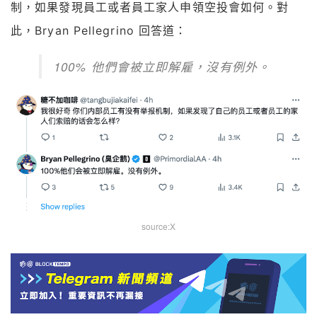
制，如果發現員工或者員工家人申領空投會如何。對
Bryan Pellegrino 回答道：
此，
100% 他們會被立即解雇，沒有例外。
source:X