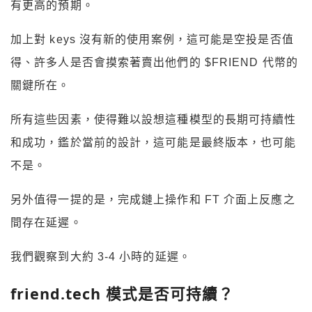
有更高的預期。
加上對 keys 沒有新的使用案例，這可能是空投是否值
得、許多人是否會摸索著賣出他們的 $FRIEND 代幣的
關鍵所在。
所有這些因素，使得難以設想這種模型的長期可持續性
和成功，鑑於當前的設計，這可能是最終版本，也可能
不是。
另外值得一提的是，完成鏈上操作和 FT 介面上反應之
間存在延遲。
我們觀察到大約 3-4 小時的延遲。
friend.tech 模式是否可持續？