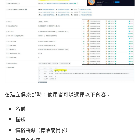
在建立俱樂部時，使用者可以選擇以下內容：
名稱
描述
價格曲線（標準或獨家）