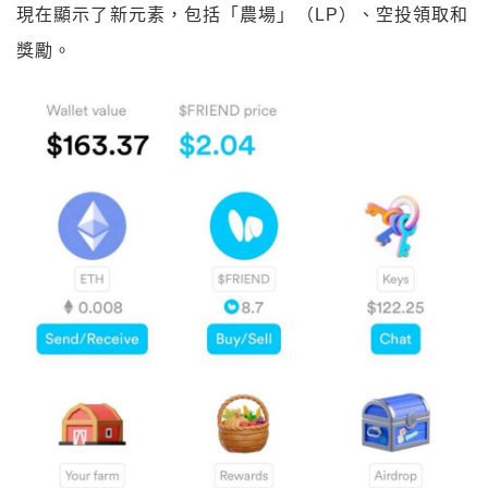
現在顯示了新元素，包括「農場」（LP）、空投領取和
獎勵。