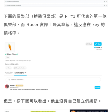
下面的俱樂部（搏擊俱樂部）是 FT#1 所代表的第一傢
俱樂部，而 Racer 實際上是其總裁，這反應在 key 的
價格中。
但是，從下圖可以看出，他並沒有自己建立俱樂部。