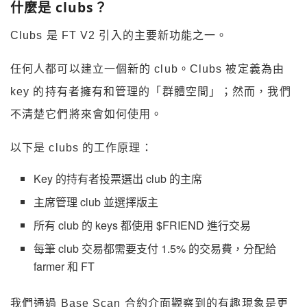
什麼是 clubs？
Clubs 是 FT V2 引入的主要新功能之一。
任何人都可以建立一個新的 club。Clubs 被定義為由
key 的持有者擁有和管理的「群體空間」；然而，我們
不清楚它們將來會如何使用。
以下是 clubs 的工作原理：
Key 的持有者投票選出 club 的主席
主席管理 club 並選擇版主
所有 club 的 keys 都使用 $FRIEND 進行交易
每筆 club 交易都需要支付 1.5% 的交易費，分配給
farmer 和 FT
我們通過 Base Scan 合約介面觀察到的有趣現象是更