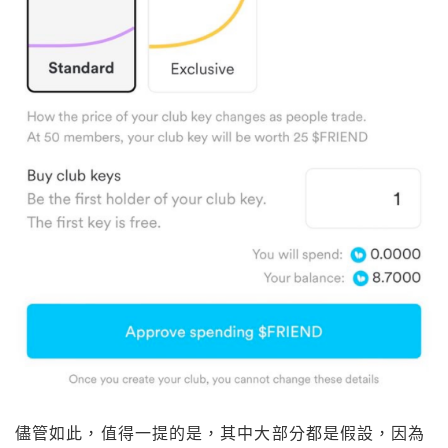
儘管如此，值得一提的是，其中大部分都是假設，因為