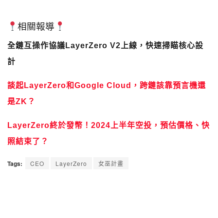
相關報導
全鏈互操作協議LayerZero V2上線，快速掃瞄核心設
計
談起LayerZero和Google Cloud，跨鏈該靠預言機還
是ZK？
LayerZero終於發幣！2024上半年空投，預估價格、快
照結束了？
Tags:
CEO
LayerZero
女巫計畫