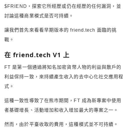
$FRIEND，探索它所經歷或仍在經歷的任何漏洞，並
討論這種商業模式是否可持續。
讓我們首先來看看早期版本的 friend.tech 面臨的挑
戰。
在 friend.tech V1 上
FT 是第一個通過將知名加密貨幣人物的利益與散戶的
利益保持一致，來持續產生收入的去中心化社交應用程
式。
這種一致性導致了在熊市期間，FT 成為新專案中使用
者基礎增長、活動增加和收入增加最大的專案之一。
然而，由於平臺收取的費用，這種模式並不可持續。