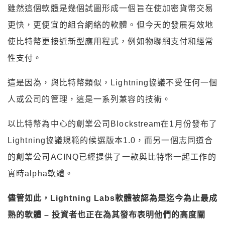
雖然這個軟體是幾個試圖形成一個旨在使加密貨幣交易
更快，更便宜的組合網絡的軟體。但今天的發展有效地
使比特幣更接近新型應用程式，例如物聯網支付和經常
性支付。
這是因為，與比特幣類似，Lightning協議不受任何一個
人或公司的管理，這是一系列兼容的技術。
以比特幣為中心的創業公司Blockstream在1月份發布了
Lightning協議規範的候選版本1.0，而另一個志同道合
的創業公司ACINQ已經提供了一款與比特幣一起工作的
實時alpha軟體。
儘管如此，Lightning Labs軟體被認為是迄今為止最成
熟的軟體 – 投資者也正在為其發布表明他們的高度關