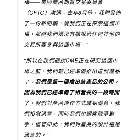
構——美國商品期貨交易委員會
（CFTC）溝通。去年8月份，我們發佈
了一份新聞稿，說我們正在探索這個市
場，那時我們還沒有聽說過任何其他的
交易所要參與這個市場。”
“所以在我們聽說CME正在研究這個市
場之前，我們就已經準備推出這個產品
了。
我們是第一個推出該產品的公司，
因為我們已經準備了相當長的一段時間
了
。我們對產品運作方式感到滿意，我
們相當滿意。同時我們也觀察競爭對
手，儘管如此，我們對產品的設計還是
滿意的。“