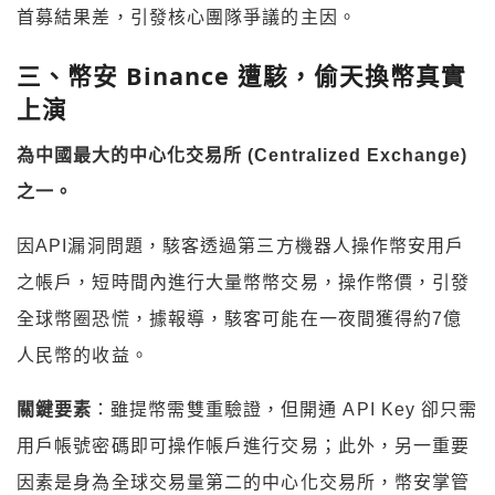
首募結果差，引發核心團隊爭議的主因。
三、幣安
Binance
遭駭，偷天換幣真實
上演
為中國最大的中心化交易所
(Centralized Exchange)
之一。
因API漏洞問題，駭客透過第三方機器人操作幣安用戶
之帳戶，短時間內進行大量幣幣交易，操作幣價，引發
全球幣圈恐慌，據報導，駭客可能在一夜間獲得約7億
人民幣的收益。
關鍵要素
：雖提幣需雙重驗證，但開通 API Key 卻只需
用戶帳號密碼即可操作帳戶進行交易；此外，另一重要
因素是身為全球交易量第二的中心化交易所，幣安掌管