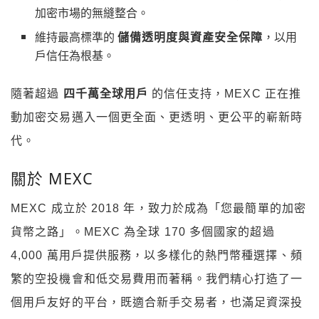
加密市場的無縫整合。
維持最高標準的
儲備透明度與資產安全保障
，以用
戶信任為根基。
隨著超過
四千萬全球用戶
的信任支持，MEXC 正在推
動加密交易邁入一個更全面、更透明、更公平的嶄新時
代。
關於 MEXC
MEXC 成立於 2018 年，致力於成為「您最簡單的加密
貨幣之路」。MEXC 為全球 170 多個國家的超過
4,000 萬用戶提供服務，以多樣化的熱門幣種選擇、頻
繁的空投機會和低交易費用而著稱。我們精心打造了一
個用戶友好的平台，既適合新手交易者，也滿足資深投