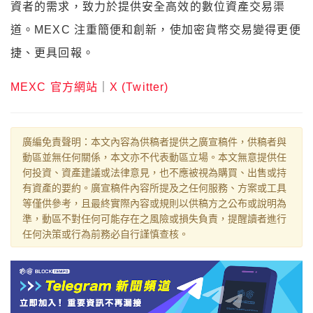
資者的需求，致力於提供安全高效的數位資產交易渠
道。MEXC 注重簡便和創新，使加密貨幣交易變得更便
捷、更具回報。
MEXC 官方網站
｜
X (Twitter)
廣編免責聲明：本文內容為供稿者提供之廣宣稿件，供稿者與
動區並無任何關係，本文亦不代表動區立場。本文無意提供任
何投資、資產建議或法律意見，也不應被視為購買、出售或持
有資產的要約。廣宣稿件內容所提及之任何服務、方案或工具
等僅供參考，且最終實際內容或規則以供稿方之公布或說明為
準，動區不對任何可能存在之風險或損失負責，提醒讀者進行
任何決策或行為前務必自行謹慎查核。