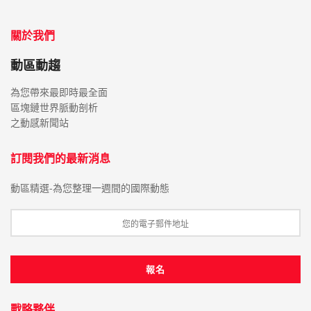
關於我們
動區動趨
為您帶來最即時最全面
區塊鏈世界脈動剖析
之動感新聞站
訂閱我們的最新消息
動區精選-為您整理一週間的國際動態
戰略夥伴