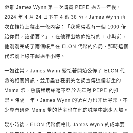
距離 James Wynn 第一次購買 PEPE 過去一年後，
2024 年 4 月 24 日下午 4 點 38 分，James Wynn 再
次在推特上釋出一條內容：「我覺得我有一個 1000 倍
給你們，誰想要？」，在他釋出這條推特約 1 小時前，
他剛剛完成了兩個帳戶在 ELON 代幣的佈局，那時這個
代幣剛上線不超過半小時。
一如往常，James Wynn 緊接著開始公佈了 ELON 代
幣的相關資訊，並用盡各種讚美之詞宣傳這個新生的
Meme 幣，熱情程度絲毫不亞於去年對 PEPE 的推
崇。時隔一年，James Wynn 的號召力也非比尋常，不
少專門研究 Meme 幣的博主也在他的喊單中跑步入場。
幾小時後，ELON 代幣價格比 James Wynn 的成本要