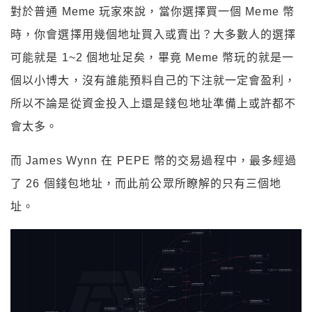
對於普通 Meme 玩家來說，當你選擇買一個 Meme 幣
時，你會選擇用幾個地址買入或賣出？大多數人的選擇
可能就是 1~2 個地址足矣，畢竟 Meme 幣玩的就是一
個以小博大，沒有誰能預料自己的下注就一定會盈利，
所以不論是從資金投入上還是錢包地址準備上或許都不
會太多。
而 James Wynn 在 PEPE 幣的交易過程中，最多經過
了 26 個錢包地址，而此前公眾所瞭解的只有三個地
址。