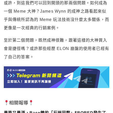
或許，到這我們可以回到開頭的那兩個問題。如何成為
一個 Meme 大神？James Wynn 的成神之路看起來似
乎與傳統所認為的 Meme 玩法技術沒什麼太多關係，而
更像是一次經典的行銷案例。
至於第二個問題，既然成神很難，跟著這樣的大神買入
會是捷徑嗎？或許那些經歷 ELON 崩盤的使用者已經有
了自己的答案。
相關報導
暴跌又暴漲，Base鏈的「反迷因幣」$BORED發生了