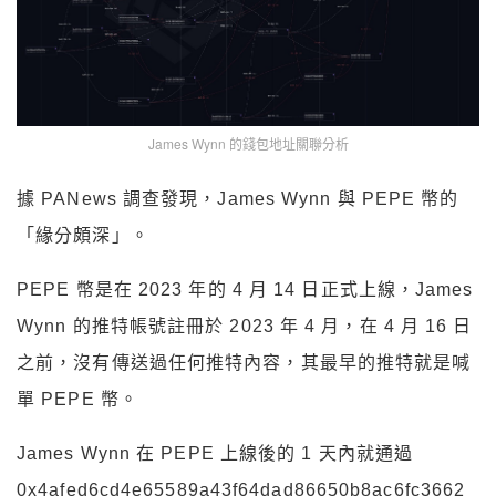
James Wynn 的錢包地址關聯分析
據 PANews 調查發現，James Wynn 與 PEPE 幣的
「緣分頗深」。
PEPE 幣是在 2023 年的 4 月 14 日正式上線，James
Wynn 的推特帳號註冊於 2023 年 4 月，在 4 月 16 日
之前，沒有傳送過任何推特內容，其最早的推特就是喊
單 PEPE 幣。
James Wynn 在 PEPE 上線後的 1 天內就通過
0x4afed6cd4e65589a43f64dad86650b8ac6fc3662