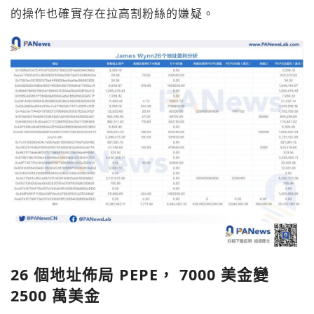
的操作也確實存在拉高割粉絲的嫌疑。
26 個地址佈局 PEPE， 7000 美金變
2500 萬美金