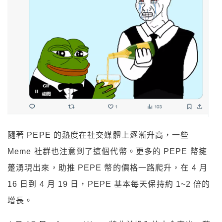
隨著 PEPE 的熱度在社交媒體上逐漸升高，一些
Meme 社群也注意到了這個代幣。更多的 PEPE 幣擁
躉湧現出來，助推 PEPE 幣的價格一路爬升，在 4 月
16 日到 4 月 19 日，PEPE 基本每天保持約 1~2 倍的
增長。