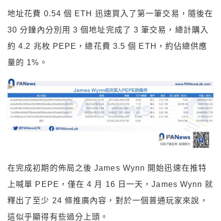
地址花費 0.54 個 ETH 迅速買入了第一筆交易，隨後在
30 分鐘內分別用 3 個地址完成了 3 筆交易，總計購入
約 4.2 兆枚 PEPE，總花費 3.5 個 ETH，約佔總供應
量的 1%。
在完成初期的佈局之後 James Wynn 開始迅速在推特
上喊單 PEPE，僅在 4 月 16 日一天，James Wynn 就
釋出了至少 24 條推廣內容，對於一個普通玩家來說，
這似乎顯得有些過分上頭。