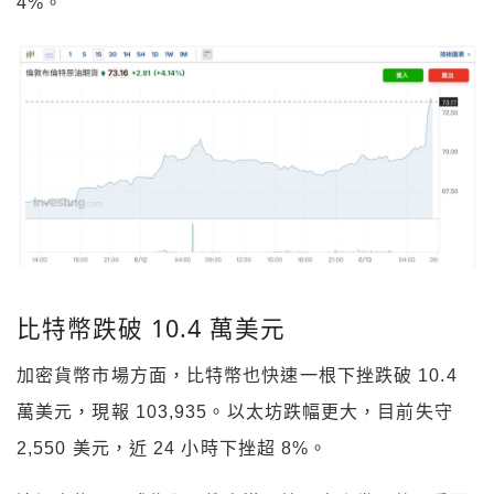
4%。
比特幣跌破 10.4 萬美元
加密貨幣市場方面，比特幣也快速一根下挫跌破 10.4
萬美元，現報 103,935。以太坊跌幅更大，目前失守
2,550 美元，近 24 小時下挫超 8%。