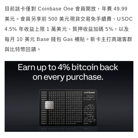
目前該卡僅對 Coinbase One 會員開放，年費 49.99
美元。會員另享前 500 美元現貨交易免手續費、USDC
4.5% 年收益上限 1 萬美元、質押收益加碼 5%，以及
每月 10 美元 Base 錢包 Gas 補貼。新卡主打高端客群
與比特幣回饋。