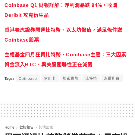
Coinbase Q1 財報詳解：淨利潤暴跌 94%，收購
Deribit 攻克衍生品
香港老虎證券開通比特幣、以太坊儲值，滿足條件送
Coinbase股票
主權基金四月狂買比特幣，Coinbase主管：三大因素
資金流入BTC、與美股關聯性正在減弱
Tags:
Coinbase
信用卡
加密貨幣
比特幣
永續期貨
Home
數據報告
其他國家