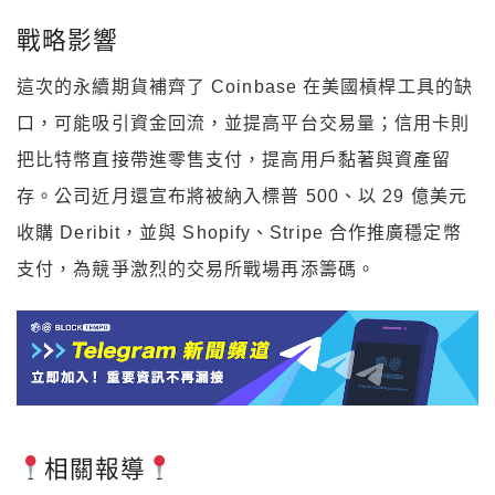
戰略影響
這次的永續期貨補齊了 Coinbase 在美國槓桿工具的缺
口，可能吸引資金回流，並提高平台交易量；信用卡則
把比特幣直接帶進零售支付，提高用戶黏著與資產留
存。公司近月還宣布將被納入標普 500、以 29 億美元
收購 Deribit，並與 Shopify、Stripe 合作推廣穩定幣
支付，為競爭激烈的交易所戰場再添籌碼。
相關報導