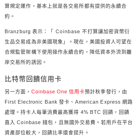
算規定運作，基本上就是各交易所都有提供的永續合
約。
「 Coinbase 不打算讓加密貨幣衍
Branzburg 表示：
生品交易成為非美國現象」。現在，
美國投資人可望在
合規監管架構下使用操作永續合約，降低資本外流到離
岸交易所的誘因。
比特幣回饋信用卡
另一方面，
Coinbase One 信用卡
預計秋季發行，由
First Electronic Bank 發卡、American Express 網路
處理。持卡人每筆消費最高獲得 4% BTC 回饋，回饋
直入 Coinbase 錢包，且無國外交易費。若用戶在平台
資產部位較大，回饋比率還會提升。