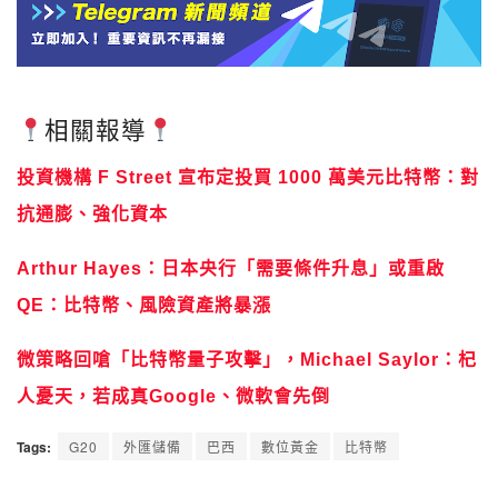
相關報導
投資機構 F Street 宣布定投買 1000 萬美元比特幣：對
抗通膨、強化資本
Arthur Hayes：日本央行「需要條件升息」或重啟
QE：比特幣、風險資產將暴漲
微策略回嗆「比特幣量子攻擊」，Michael Saylor：杞
人憂天，若成真Google、微軟會先倒
Tags:
G20
外匯儲備
巴西
數位黃金
比特幣