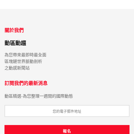
關於我們
動區動趨
為您帶來最即時最全面
區塊鏈世界脈動剖析
之動感新聞站
訂閱我們的最新消息
動區精選-為您整理一週間的國際動態