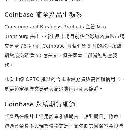
Coinbase 補全產品生態系
Consumer and Business Products 主管 Max
Branzburg 指出，衍生品市場目前佔全球加密貨幣市場
交易量 75%，而 Coinbase 國際平台 5 月的散戶永續
期貨成交額達 50 億美元，但美國本土卻尚無對應服
務。
此次上線 CFTC 批准的合規永續期貨與高回饋信用卡，
是要鎖定槓桿交易者與高消費用戶兩大族群。
Coinbase 永續期貨細節
新產品在設計上沿用離岸永續期貨「無到期日」特色，
透過資金費率與現貨價格錨定，並依照美國保證金與清