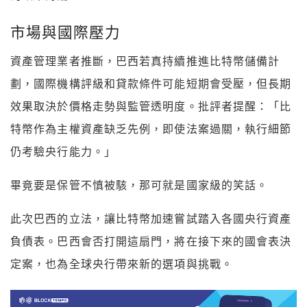
市場與國際壓力
資產管理業者推斷，巴西若真持續推進比特幣儲備計
劃，國際機構評級和貸款條件可能短期會受壓，但長期
「比
效果取決於價格走勢與監管透明度。批評者提醒：
特幣作為主權資產缺乏先例，即使法案過關，執行細節
仍考驗央行能力。」
畢竟要是保管不慎被駭，那可就是國家級的笑話。
此次巴西的立法，讓比特幣加速嘗試踏入各國央行資產
負債表。巴西會否打開這扇門，將在接下來的國會表決
定案，也為全球央行帶來新的選項與挑戰。