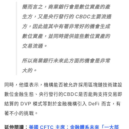
簡而言之，商業銀行會是數位資產的產
生方，又是央行發行的 CBDC主要流通
方，因此這其中有著非常好的機會生成
數位資產，並同時提供這些數位資產的
交易流通。
所以商業銀行未來此方面的機會是非常
大的。
同時，他還表示，機構能否被允許採用區塊鏈技術建設
數位金融生態、央行發行的CBDC是否能夠支持交易即
結算的 DVP 模式等對於金融機構引入 DeFi 而言，有
著不小的挑戰。
延伸閱讀：
美國 CFTC 主席：金融體系未來「一大部