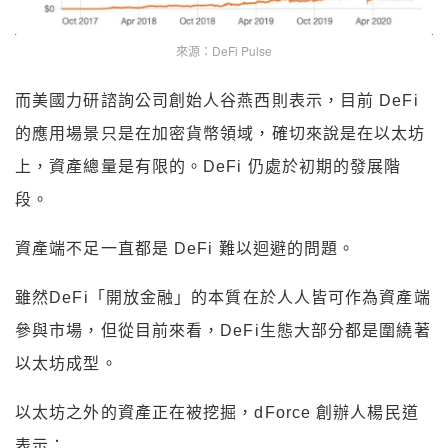
來源：DeFi Pulse
而美國力研諮詢公司創始人谷燕西則表示，目前 DeFi
的應用場景只是在加密貨幣領域，確切來說是在以太坊
上，資產總量是有限的。DeFi 仍處於初期的發展階
段。
資產端不足一直都是 DeFi 難以迴避的問題。
雖然DeFi「開放金融」的本質在於人人皆可作為資產端
參與市場，但從目前來看，DeFi生態大部分都是圍繞著
以太坊成型。
以太坊之外的資產正在被挖掘，dForce 創辦人楊民道
表示：