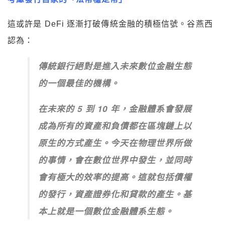
這或許是 DeFi 逐漸打破傳統金融的積極信號。谷燕西
認為：
傳統銀行絕對是進入未來數位金融生態
的一個最佳的機構。
在未來的 5 到 10 年，金融體系會發展
成為所有的資產和負債都在區塊鏈上以
原生的方式產生。今天在物理世界所做
的事情，會在數位世界中發生，並同時
會有極大的效率的提高。這就包括債權
的發行，資產證券化和貸款的產生。基
本上就是一個數位金融體系生態。