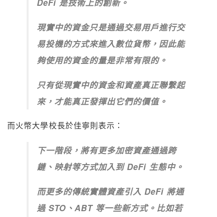
DeFi 是技術上的創新。
現實中的資金只是通過交易用戶進行交
易投機的方式來進入數位貨幣，因此能
夠使用的資金的量是非常有限的。
只有從現實中的資金和資產真正聯繫起
來，才能真正發揮出它們的價值。
而火幣大學校長於佳寧則表示：
下一階段，將有更多加密資產通過跨
鏈、映射等方式加入到 DeFi 生態中。
而更多的傳統實體資產引入 DeFi 將通
過 STO、ABT 等一些新方式。比如若