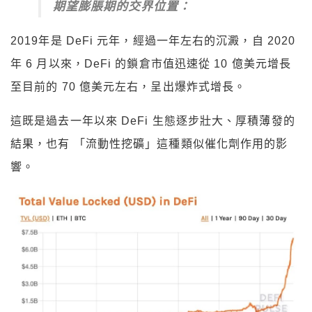
期望膨脹期的交界位置：
2019年是 DeFi 元年，經過一年左右的沉澱，自 2020
年 6 月以來，DeFi 的鎖倉市值迅速從 10 億美元增長
至目前的 70 億美元左右，呈出爆炸式增長。
這既是過去一年以來 DeFi 生態逐步壯大、厚積薄發的
結果，也有 「流動性挖礦」這種類似催化劑作用的影
響。