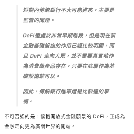
短期內傳統銀行不大可能進來，主要是
監管的問題。
DeFi還處於非常早期階段，但是現在新
金融基礎設施的作用已經比較明顯，而
且 DeFi 走向大眾，並不需要真實地作
為消費級產品存在，只要在底層作為基
礎設施就可以。
因此，傳統銀行進軍還是比較遠的事
情。
不可否認的是，懷抱開放式金融願景的 DeFi，正成為
金融走向更為廣闊世界的開端。