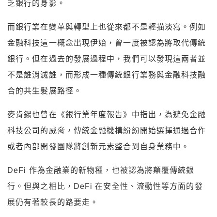
乏銀行的身影。
而銀行業在變革與轉型上也從來都不是輕描淡寫。例如
金融科技這一概念出現伊始，曾一度被認為將取代傳統
銀行。但在過去的發展過程中，我們可以發現這兩者並
不是誰消滅誰，而形成一種傳統銀行業務與金融科技融
合的共生髮展路徑。
麥肯錫也曾在《銀行業年度報告》中指出，為避免金融
科技公司的威脅，傳統金融機構紛紛開始選擇通過合作
或者內部開發團隊將創新元素整合到自身業務中。
DeFi 作為金融業的新物種，也被認為將顛覆傳統銀
行。但與之相比，DeFi 在安全性、流動性等方面的發
展仍有著較長的路要走。