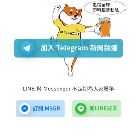
LINE 與 Messenger 不定期為大家服務