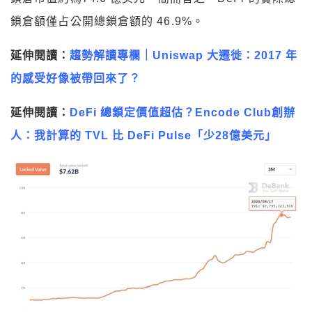
鎖倉額僅占公開總鎖倉額的 46.9%。
延伸閱讀：
趨勢解讀專欄｜Uniswap 大遷徙：2017 年
的感受好像被帶回來了？
延伸閱讀：
DeFi 總鎖定價值超估？Encode Club創辦
人：我計算的 TVL 比 DeFi Pulse「少28億美元」