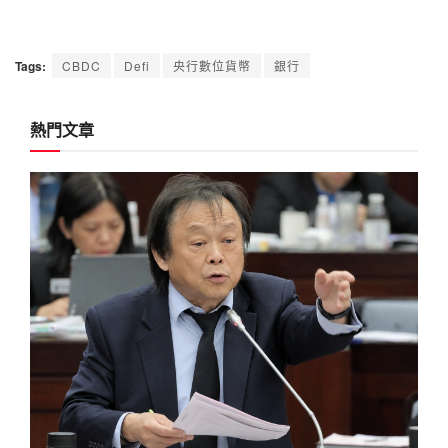
Tags:
CBDC
Defi
央行數位貨幣
銀行
熱門文章