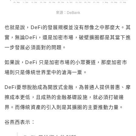
來源：DeBank
也就是說，DeFi的發展規模並沒有想像之中那麼大。其
實，無論DeFi，還是加密市場，破壁擴圈都是其當下進
一步發展必須面對的問題。
如果說，DeFi 只是加密市場的小眾賽道，那麼加密市
場則只是傳統世界里中的滄海一粟。
DeFi要想脫胎成為開放式金融，為普通人提供普惠、摩
擦成本更低，且成熟的金融基礎設施，就必須打破邊
界。而傳統資產的引入則是其擴圈的主要推動力量。
谷燕西表示：