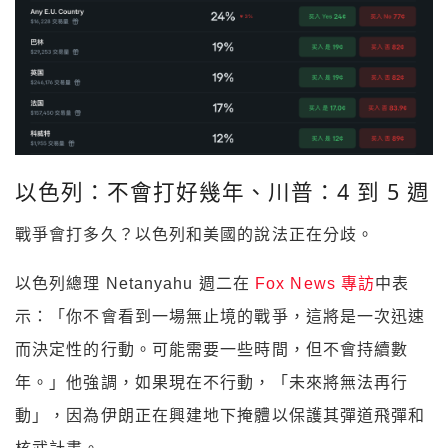
以色列：不會打好幾年、川普：4 到 5 週
戰爭會打多久？以色列和美國的說法正在分歧。
以色列總理 Netanyahu 週二在
Fox News 專訪
中表
示：「你不會看到一場無止境的戰爭，這將是一次迅速
而決定性的行動。可能需要一些時間，但不會持續數
年。」他強調，如果現在不行動，「未來將無法再行
動」，因為伊朗正在興建地下掩體以保護其彈道飛彈和