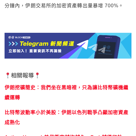
分鐘內，伊朗交易所的加密資產轉出量暴增 700%。
相關報導
伊朗挖礦簡史：我們坐在黑暗裡，只為讓比特幣礦機繼
續運轉
比特幣波動率小於美股：伊朗以色列戰爭凸顯加密資產
成熟化