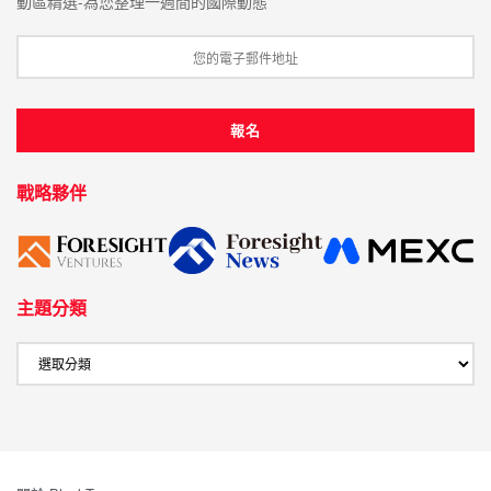
動區精選-為您整理一週間的國際動態
戰略夥伴
主題分類