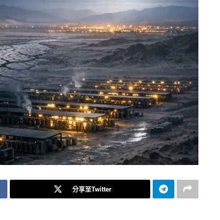
分享至Twitter