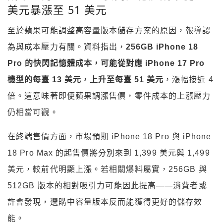
美元暴漲至 51 美元
至於蘋果可能調整高容量版本儲存方案的原因，報導認
為與成本壓力有關。資料指出，
256GB iPhone 18
Pro 的快閃記憶體成本，可能從對應 iPhone 17 Pro
機型的每臺 13 美元，上升至每臺 51 美元
，漲幅接近 4
倍。這意味著即便蘋果調漲售價，零件成本的上漲壓力
仍相當可觀。
在終端售價方面，市場預期 iPhone 18 Pro 與 iPhone
18 Pro Max 的起售價將分別來到 1,399 美元與 1,499
美元，較前代明顯上漲。若相關爆料屬實，256GB 與
512GB 版本的相對吸引力可能因此提高——消費者或
許會發現，選購中容量版本反而能獲得更好的儲存效
能。