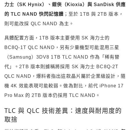
力士（SK Hynix）、鎧俠（Kioxia）與 SanDisk 供應
的 TLC NAND 快閃記憶體
；至於 1TB 與 2TB 版本，
則可能改採 QLC NAND 為主。
具體配置方面，1TB 版本主要使用 SK 海力士的
BC8Q-1T QLC NAND，另有少量機型可能混用三星
（Samsung）3DV8 1TB TLC NAND 作為「稀有替
代」。2TB 版本則據稱將採用 SK 海力士 BC8Q-2T
QLC NAND，爆料者指出這款晶片屬於企業級設計，隨
機 4K 效能表現可能較弱。做為對比，前代 iPhone 17
Pro Max 的 2TB 版本仍採用 TLC NAND。
TLC 與 QLC 技術差異：速度與耐用度的
取捨