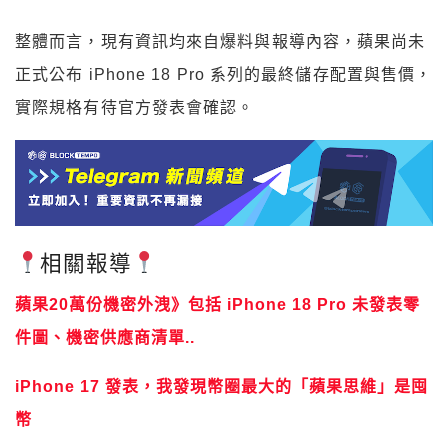
整體而言，現有資訊均來自爆料與報導內容，蘋果尚未
正式公布 iPhone 18 Pro 系列的最終儲存配置與售價，
實際規格有待官方發表會確認。
相關報導
蘋果20萬份機密外洩》包括 iPhone 18 Pro 未發表零
件圖、機密供應商清單..
iPhone 17 發表，我發現幣圈最大的「蘋果思維」是囤
幣