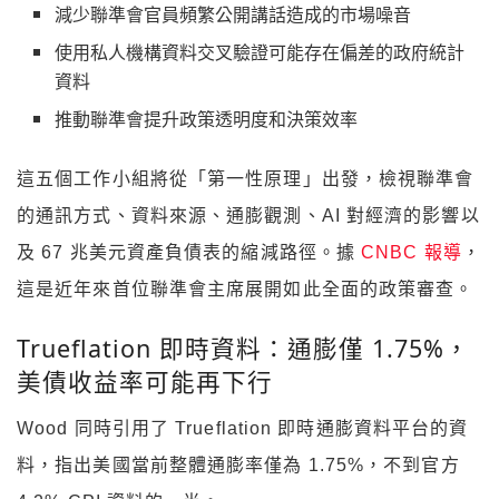
減少聯準會官員頻繁公開講話造成的市場噪音
使用私人機構資料交叉驗證可能存在偏差的政府統計
資料
推動聯準會提升政策透明度和決策效率
這五個工作小組將從「第一性原理」出發，檢視聯準會
的通訊方式、資料來源、通膨觀測、AI 對經濟的影響以
及 67 兆美元資產負債表的縮減路徑。據
CNBC 報導
，
這是近年來首位聯準會主席展開如此全面的政策審查。
Trueflation 即時資料：通膨僅 1.75%，
美債收益率可能再下行
Wood 同時引用了 Trueflation 即時通膨資料平台的資
料，指出美國當前整體通膨率僅為 1.75%，不到官方