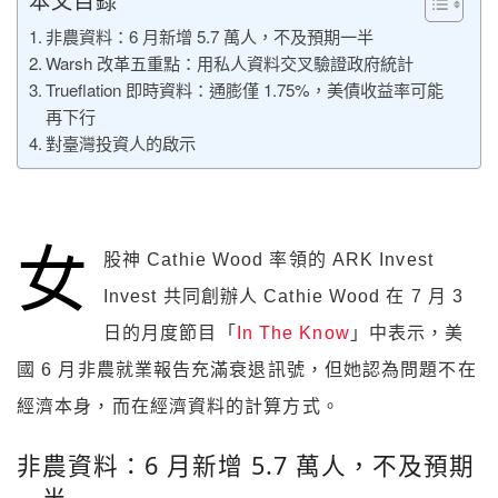
本文目錄
非農資料：6 月新增 5.7 萬人，不及預期一半
Warsh 改革五重點：用私人資料交叉驗證政府統計
Trueflation 即時資料：通膨僅 1.75%，美債收益率可能
再下行
對臺灣投資人的啟示
女
股神 Cathie Wood 率領的 ARK Invest
Invest 共同創辦人 Cathie Wood 在 7 月 3
日的月度節目「
In The Know
」中表示，美
國 6 月非農就業報告充滿衰退訊號，但她認為問題不在
經濟本身，而在經濟資料的計算方式。
非農資料：6 月新增 5.7 萬人，不及預期