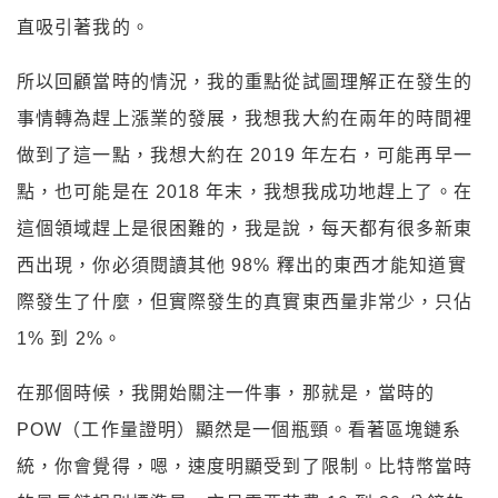
直吸引著我的。
所以回顧當時的情況，我的重點從試圖理解正在發生的
事情轉為趕上漲業的發展，我想我大約在兩年的時間裡
做到了這一點，我想大約在 2019 年左右，可能再早一
點，也可能是在 2018 年末，我想我成功地趕上了。在
這個領域趕上是很困難的，我是說，每天都有很多新東
西出現，你必須閱讀其他 98% 釋出的東西才能知道實
際發生了什麼，但實際發生的真實東西量非常少，只佔
1% 到 2%。
在那個時候，我開始關注一件事，那就是，當時的
POW（工作量證明）顯然是一個瓶頸。看著區塊鏈系
統，你會覺得，嗯，速度明顯受到了限制。比特幣當時