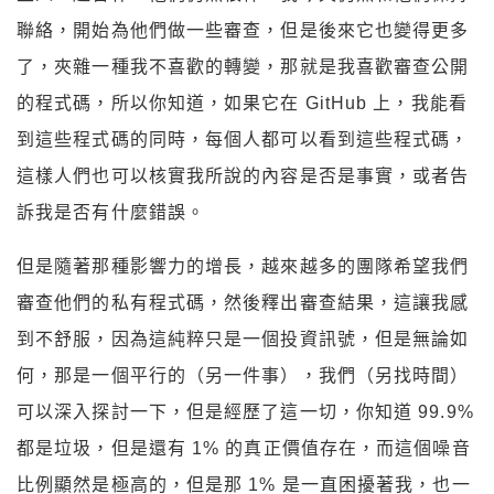
聯絡，開始為他們做一些審查，但是後來它也變得更多
了，夾雜一種我不喜歡的轉變，那就是我喜歡審查公開
的程式碼，所以你知道，如果它在 GitHub 上，我能看
到這些程式碼的同時，每個人都可以看到這些程式碼，
這樣人們也可以核實我所說的內容是否是事實，或者告
訴我是否有什麼錯誤。
但是隨著那種影響力的增長，越來越多的團隊希望我們
審查他們的私有程式碼，然後釋出審查結果，這讓我感
到不舒服，因為這純粹只是一個投資訊號，但是無論如
何，那是一個平行的（另一件事），我們（另找時間）
可以深入探討一下，但是經歷了這一切，你知道 99.9%
都是垃圾，但是還有 1% 的真正價值存在，而這個噪音
比例顯然是極高的，但是那 1% 是一直困擾著我，也一