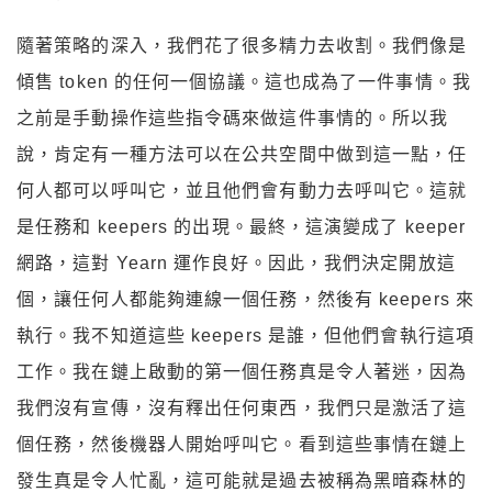
隨著策略的深入，我們花了很多精力去收割。我們像是
傾售 token 的任何一個協議。這也成為了一件事情。我
之前是手動操作這些指令碼來做這件事情的。所以我
說，肯定有一種方法可以在公共空間中做到這一點，任
何人都可以呼叫它，並且他們會有動力去呼叫它。這就
是任務和 keepers 的出現。最終，這演變成了 keeper
網路，這對 Yearn 運作良好。因此，我們決定開放這
個，讓任何人都能夠連線一個任務，然後有 keepers 來
執行。我不知道這些 keepers 是誰，但他們會執行這項
工作。我在鏈上啟動的第一個任務真是令人著迷，因為
我們沒有宣傳，沒有釋出任何東西，我們只是激活了這
個任務，然後機器人開始呼叫它。看到這些事情在鏈上
發生真是令人忙亂，這可能就是過去被稱為黑暗森林的