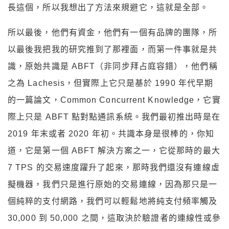
長這個，所以我想出了方法來規避它，這就是全部。
所以最後，他們有資金，他們有一個有品牌的團隊，所
以最後我把我的研究推到了那裡面，而第一件事就是共
識，原始共識是 ABFT（非同步拜占庭容錯），他們稱
之為 Lachesis，但實際上它只是基於 1990 年代早期
的一篇論文，Common Concurrent Knowledge，它實
際上只是 ABFT 點對點通訊系統。我們最初推出時是在
2019 年末或者 2020 年初。共識本身是很棒的，你知
道，它是第一個 ABFT 解決方案之一，它從那時的最大
7 TPS 的交易速度躍升了起來，那時我們還沒有連線虛
擬機器，我們只是進行原始的交易連線，因為那只是一
個純粹的支付網路，我們可以輕鬆地將純支付頻率觸及
30,000 到 50,000 之間，這取決於驗證者的連線性或參