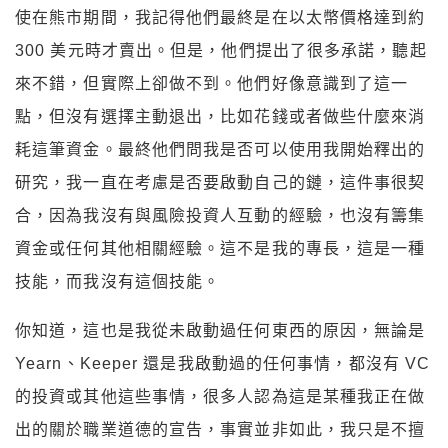
使在熊市期間，我記得他們最終是在以太幣價格達到約
300 美元時才賣出。但是，他們提出了很多承諾，聽起
來不錯，但實際上卻做不到。他們好像意識到了這一
點，但沒有選擇主動退出，比如花錢或者做些什麼來消
耗這筆資金。最終他們問我是否可以使用我開始釋出的
研究，我一直在考慮是否要啟動自己的鏈，這件事很契
合，因為我沒有與風險投資人互動的經驗，也沒有籌集
資金或任何其他相關經驗。這不是我的專長，這是一種
技能，而我沒有這個技能。
你知道，這也是我從未啟動過任何東西的原因，無論是
Yearn、Keeper 還是我啟動過的任何事情，都沒有 VC
的投資或其他這些事情，很多人認為這是某種我正在做
出的關於職業道德的宣告，事實並非如此，我只是不擅