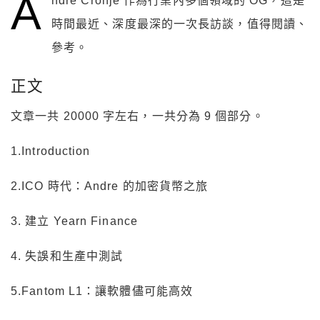
A
ndre Cronje 作為行業內多個領域的 OG，這是
時間最近、深度最深的一次長訪談，值得閱讀、
參考。
正文
文章一共 20000 字左右，一共分為 9 個部分。
1.Introduction
2.ICO 時代：Andre 的加密貨幣之旅
3. 建立 Yearn Finance
4. 失誤和生產中測試
5.Fantom L1：讓軟體儘可能高效