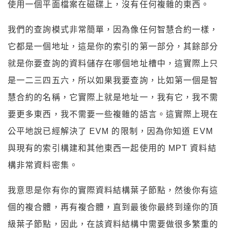
使用一個平面檔案在磁碟上，沒有任何複雜的東西。
我們的查詢模式非常簡單，因為像任何智慧合約一樣，
它都是一個地址，這是你的索引的第一部分，其餘部分
就是你要查詢的資料儲存在哪個地址槽中，這實際上只
是一二三四五六，所以如果我要查詢，比如第一個是智
慧合約的名稱，它實際上就是地址一，我有它，我不需
要更多東西，我不需要一些複雜的語言。這實際上現在
公平地說已經解決了 EVM 的限制，因為你知道 EVM
與現有的索引構建和其他東西一起使用的 MPT 資料結
構非常資料密集。
我意思是你有你的實際資料結構葉子節點，然後你有這
個的複合體，再有複合體，直到最後你最終到達你的頂
級葉子節點，因此，在該資料結構中需要做很多繁重的