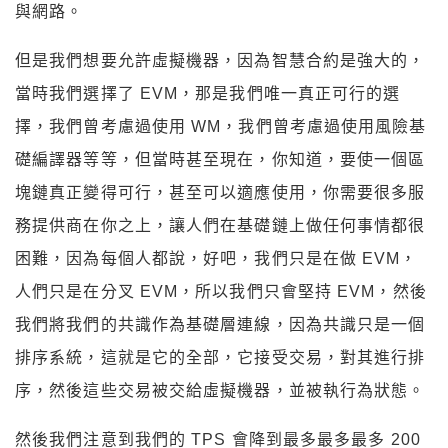
與網路。
但是我們想要允許虛擬機器，因為智慧合約是強大的，
當時我們選擇了 EVM，那是我們唯一真正可行的選
擇，我們曾考慮過使用 WM，我們曾考慮過使用風險基
礎編譯器等等，但當時甚至現在，你知道，要使一個區
塊鏈真正變得可行，甚至可以適應使用，你需要很多服
務提供商在你之上，讓人們在基礎鏈上做任何事情都很
困難，因為每個人都說，好吧，我們只是在做 EVM，
人們只是在分叉 EVM，所以我們只會堅持 EVM，然後
我們將我們的共識作為基礎層連線，因為共識只是一個
排序系統，這就是它的全部，它接受交易，對其進行排
序，然後這些交易被交給虛擬機器，並被執行為狀態。
然後我們注意到我們的 TPS 會降到最多最多最多 200