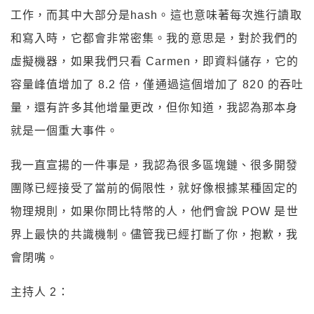
工作，而其中大部分是hash。這也意味著每次進行讀取
和寫入時，它都會非常密集。我的意思是，對於我們的
虛擬機器，如果我們只看 Carmen，即資料儲存，它的
容量峰值增加了 8.2 倍，僅通過這個增加了 820 的吞吐
量，還有許多其他增量更改，但你知道，我認為那本身
就是一個重大事件。
我一直宣揚的一件事是，我認為很多區塊鏈、很多開發
團隊已經接受了當前的侷限性，就好像根據某種固定的
物理規則，如果你問比特幣的人，他們會說 POW 是世
界上最快的共識機制。儘管我已經打斷了你，抱歉，我
會閉嘴。
主持人 2：