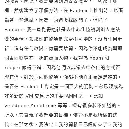
的機會。因此，我需要回到過去去檢查，一切都在那
裡，然後建立了那個方法。在 Fantom 上推出時，也面
臨著一些混亂，因為一兩週後我離開了。但除了
Fantom，我一直覺得這就是去中心化協議創辦人應該
做的事情。如果你的協議是完全不可變的，沒有任何更
新，沒有任何改變，你需要離開，因為你不能成為與那
個東西聯絡在一起的頭面人物。我認為 Yearn 和
keeper 做得不錯，因為他們以非常去中心化的方式管
理它們。對於這兩個協議，你都不能真正確定是誰的，
儘管在 Fantom 上肯定是一個巨大的混亂。它已經成為
許多新的 VM 交易所的主要 AMM 之一，比如
Velodrome Aerodrome 等等，還有很多我不知道的。
所以，它實現了我想要的目標，儘管不是我所做的迭
代。在那之後，我決定，我的開發日已經結束了，我的