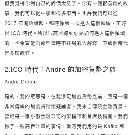
但我覺得你對自己的評價太低了。你有一個很有趣的故
事，我們可以從中學到很多東西。也許我們可以從
2017 年開始說起，那時你第一次進入這個領域，正好
是 ICO 時代。所以很高興聽到你是如何進入這個領域
的，也希望能向那些當時不在場的人解釋一下那個時代
是多麼瘋狂。
2.ICO 時代：Andre 的加密貨幣之旅
Andre Cronje:
是的，我的意思是，在我涉足加密貨幣之前，我是一個
非常傳統的加密貨幣懷疑論者。我來自傳統金融背景，
曾經是一家小型金融公司的架構師和首席技術官。我們
做了一些高吞吐量的事情，當時我們用的是 Kafka 和