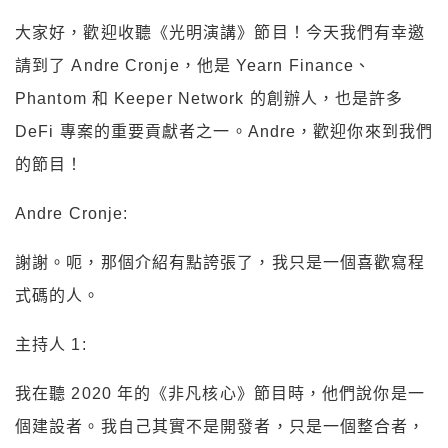
大家好，歡迎收聽《光明演講》節目！今天我們有幸邀
請到了 Andre Cronje，他是 Yearn Finance、
Phantom 和 Keeper Network 的創辦人，也是許多
DeFi 專案的重要貢獻者之一。Andre，歡迎你來到我們
的節目！
Andre Cronje:
謝謝。呃，那個介紹有點誇張了，我只是一個喜歡寫程
式碼的人。
主持人 1:
我在聽 2020 年的《非凡核心》節目時，他們說你是一
個建設者。我自己其實不是開發者，只是一個整合者，