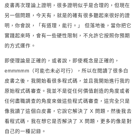
皮書再次理論上證明，很多證明似乎是合理的，但現在
另一個問題，今天有，就是的確有很多聽起來很好的證
明，你會說，「有道理，能行。」 但落地後，當你把它
實踐起來時，會有一些硬性限制，不允許它按照你預期
的方式運作。
即使理論是正確的，或者說，即使概念是正確的，
emmmmm（可能也未必可行），所以在閱讀了很多白
皮書之後，我開始看很多程式碼，並且我開始進行我的
原始程式碼審查。我並不是從任何價值創造的角度或者
任何盡職調查的角度來做這些程式碼審查，這完全只是
像我讀了這個白皮書，它說它解決了 X 問題，然後我去
看程式碼，我在想它是否解決了 X 問題，更多的像是對
自己的一種記錄。