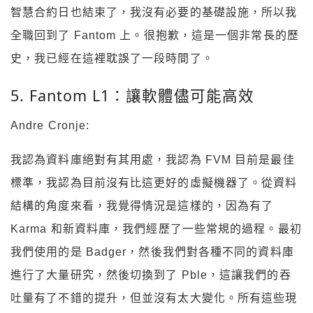
智慧合約日也結束了，我沒有必要的基礎設施，所以我
全職回到了 Fantom 上。很抱歉，這是一個非常長的歷
史，我已經在這裡耽誤了一段時間了。
5. Fantom L1：讓軟體儘可能高效
Andre Cronje:
我認為資料庫絕對有其用處，我認為 FVM 目前是最佳
標準，我認為目前沒有比這更好的虛擬機器了。從資料
結構的角度來看，我覺得情況是這樣的，因為有了
Karma 和新資料庫，我們經歷了一些常規的過程。最初
我們使用的是 Badger，然後我們對各種不同的資料庫
進行了大量研究，然後切換到了 Pble，這讓我們的吞
吐量有了不錯的提升，但並沒有太大變化。所有這些現