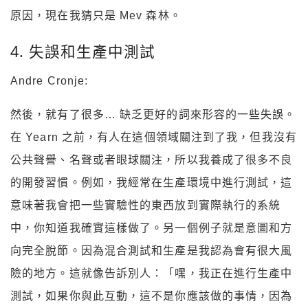
原因，現在我猜只是 Mev 森林。
4. 失誤和生產中測試
Andre Cronje:
然後，就有了很多… 缺乏更好的詞來形容的一些失誤。
在 Yearn 之前，有人在這個領域關注到了我，但我沒有
公共聲譽、名聲或者眼球關注，所以我養成了很多不良
的開發習慣。例如，我經常在生產環境中進行測試，這
意味著我會把一些實驗性的東西放到實際執行的系統
中，你知道我確實這樣做了。另一個例子就是意圖和方
向完全脫節。因為混合測試和生產是我認為會有很大風
險的地方。這就像告訴別人：「嘿，我正在進行生產中
測試，如果你與此互動，這不是你應該做的事情，因為