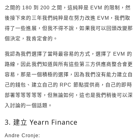
之間的 180 到 200 之間，這純粹是 EVM 的限制，然
後接下來的三年我們純粹是在努力改進 EVM，我們取
得了一些進展，但我不得不說，如果我可以回頭改變那
個決定，我肯定會的。
我認為我們選擇了當時最容易的方式，選擇了 EVM 的
路線，因此我們知道與所有這些第三方供應商整合會更
容易，那是一個積極的選擇，因為我們沒有能力建立自
己的錢包、建立自己的 RPC 節點提供商，自己的即時
部署等等等等等，但無論如何，這也是我們稍後可以深
入討論的一個話題。
3. 建立 Yearn Finance
Andre Cronje: