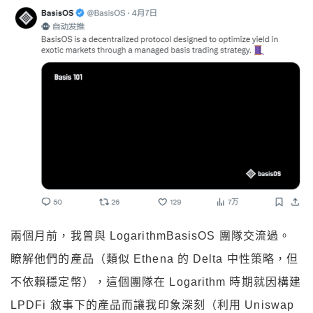
兩個月前，我曾與 LogarithmBasisOS 團隊交流過。
瞭解他們的產品（類似 Ethena 的 Delta 中性策略，但
不依賴穩定幣），這個團隊在 Logarithm 時期就因構建
LPDFi 敘事下的產品而讓我印象深刻（利用 Uniswap