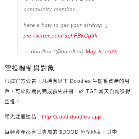
community member.
here's how to get your airdrop ↓
pic.twitter.com/sqhFBkCg5k
— doodles (@doodles)
May 6, 2025
空投機制與對象
根據官方公告，凡持有以下 Doodles 生態系資產的用
戶，可於限期內完成預先註冊，於 TGE 當天自動獲得
空投。
預先註冊連結：
http://dood.doodles.app
每類資產都有其專屬的 $DOOD 分配額度，其中