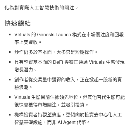
化為對實際人工智慧技術的關注。
快速總結
Virtuals 的 Genesis Launch 模式在市場關注度和回報
率上雙豐收。
炒作仍多於基本面，大多只是短期操作。
具有堅實基本面的 DeFi 專案正通過 Virtuals 生態發現
增長潛力。
創作者從交易量中獲得的收入，正在掀起一股新的實
驗浪潮。
Virtuals 生態目前佔據領先地位，但其他替代生態可能
很快會獲得市場關注，並吸引投資。
機構投資者持觀望態度，更傾向於投資去中心化人工
智慧基礎設施，而非 AI Agent 代幣。