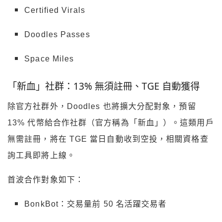
Certified Virals
Doodles Passes
Space Miles
「新血」社群：13% 無須註冊、TGE 自動獲得
除官方社群外，Doodles 也將擴大分配對象，預留
13% 代幣給合作社群（官方稱為「新血」）。這類用戶
無需註冊，將在 TGE 當日自動收到空投，相關資格查
詢工具即將上線。
首波合作對象如下：
BonkBot：交易量前 50 名活躍交易者