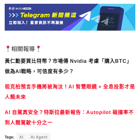
相關報導
黃仁勳要買比特幣？市場傳 Nvidia 考慮「購入BTC」
做為AI戰略，可信度有多少？
祖克柏預言手機將被淘汰！AI 智慧眼鏡 + 全息投影才是
人類未來
AI 自駕真安全？特斯拉最新報告：Autopilot 碰撞率不
到人類駕駛十分之一
Tags:
AI
AI Agent