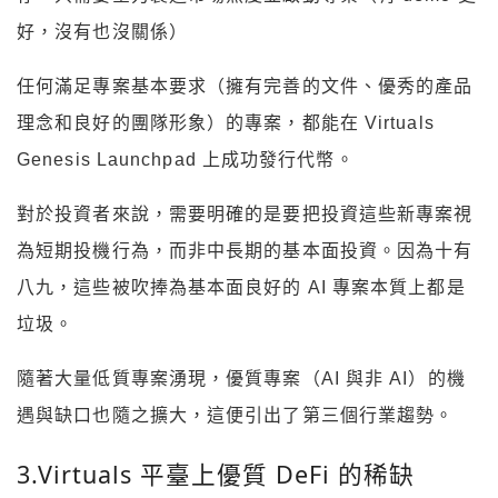
好，沒有也沒關係）
任何滿足專案基本要求（擁有完善的文件、優秀的產品
理念和良好的團隊形象）的專案，都能在 Virtuals
Genesis Launchpad 上成功發行代幣。
對於投資者來說，需要明確的是要把投資這些新專案視
為短期投機行為，而非中長期的基本面投資。因為十有
八九，這些被吹捧為基本面良好的 AI 專案本質上都是
垃圾。
隨著大量低質專案湧現，優質專案（AI 與非 AI）的機
遇與缺口也隨之擴大，這便引出了第三個行業趨勢。
3.Virtuals 平臺上優質 DeFi 的稀缺