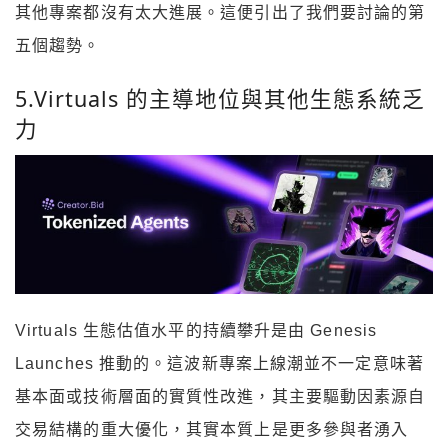
其他專案都沒有太大進展。這便引出了我們要討論的第
五個趨勢。
5.Virtuals 的主導地位與其他生態系統乏
力
Virtuals 生態估值水平的持續攀升是由 Genesis
Launches 推動的。這波新專案上線潮並不一定意味著
基本面或技術層面的實質性改進，其主要驅動因素源自
交易結構的重大優化，其實本質上是更多參與者湧入