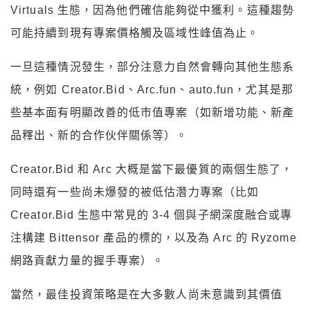
Virtuals 生態，因為他們確信能夠從中獲利。這種趨勢
可能持續到現有專案價格觸及區域性峰值為止。
一旦這種情況發生，部分注意力自然會轉向其他生態系
統，例如 Creator.Bid、Arc.fun、auto.fun，尤其是那
些基本面有明顯改善的低市值專案（如新增功能、新產
品釋出、新的合作伙伴關係等）。
Creator.Bid 和 Arc 大概是當下最優質的兩個生態了，
同時還有一些尚未爆發的被低估潛力專案（比如
Creator.Bid 生態中常見的 3-4 個與子網深度融合或專
注構建 Bittensor 產品的標的，以及為 Arc 的 Ryzome
網路貢獻力量的握手專案）。
當然，最佳投資策略是在大多數人尚未意識到其價值