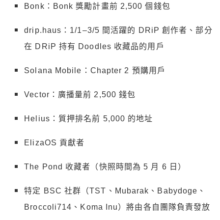
Bonk：Bonk 獎勵計畫前 2,500 個錢包
drip.haus：1/1–3/5 間活躍的 DRiP 創作者、部分
在 DRiP 持有 Doodles 收藏品的用戶
Solana Mobile：Chapter 2 預購用戶
Vector：廣播量前 2,500 錢包
Helius：質押排名前 5,000 的地址
ElizaOS 貢獻者
The Pond 收藏者（快照時間為 5 月 6 日）
特定 BSC 社群（TST、Mubarak、Babydoge、
Broccoli714、Koma Inu）將由各自團隊負責發放