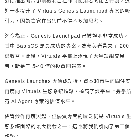
近期推出的冷卻期機制旨在抑制使用者的拋售行為，這
進一步提升了 Virtuals Genesis Launchpad 專案的吸
引力，因為賣家在出售前不得不多加思考。
迄今為止，Genesis Launchpad 已被證明非常成功，
其中 BasisOS 是最成功的專案，為參與者帶來了 200
倍收益。此後，Virtuals 平臺上湧現了大量短線交易
者，斬獲了 5-40 倍的投資回報率。
Genesis Launches 大獲成功後，資本和市場的關注度
再度向 Virtuals 生態系統匯聚，擡高了該平臺上幾乎所
有 AI Agent 專案的估值水平。
儘管炒作再度興起，但優質專案的匱乏仍是 Virtuals 生
態系統面臨的最大挑戰之一，這也將我們引向了第二個
趨勢。