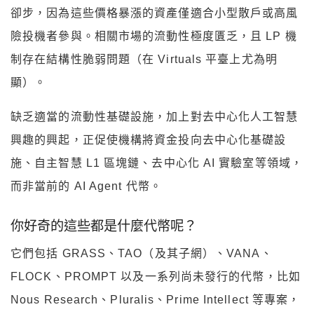
卻步，因為這些價格暴漲的資產僅適合小型散戶或高風
險投機者參與。相關市場的流動性極度匱乏，且 LP 機
制存在結構性脆弱問題（在 Virtuals 平臺上尤為明
顯）。
缺乏適當的流動性基礎設施，加上對去中心化人工智慧
興趣的興起，正促使機構將資金投向去中心化基礎設
施、自主智慧 L1 區塊鏈、去中心化 AI 實驗室等領域，
而非當前的 AI Agent 代幣。
你好奇的這些都是什麼代幣呢？
它們包括 GRASS、TAO（及其子網）、VANA、
FLOCK、PROMPT 以及一系列尚未發行的代幣，比如
Nous Research、Pluralis、Prime Intellect 等專案，