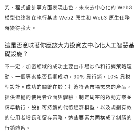
究、程式設計等方面表現出色，未來去中心化的 Web3
模型也終將在執行某些 Web2 原生和 Web3 原生任務
時變得強大。
這是否意味著你應該大力投資去中心化人工智慧基
礎設施？
不一定，加密領域的成功主要由市場炒作和行銷策略驅
動。一個專案能否長期成功，90% 靠行銷，10% 靠模
型設計。成功的關鍵在於：打造符合市場需求的產品，
提供流暢的使用者介面與體驗，制定周密的啟動方案並
精準執行，設計可持續的代幣經濟模型，以及規劃有效
的使用者增長和留存策略，這些要素共同構成了制勝的
行銷體系。