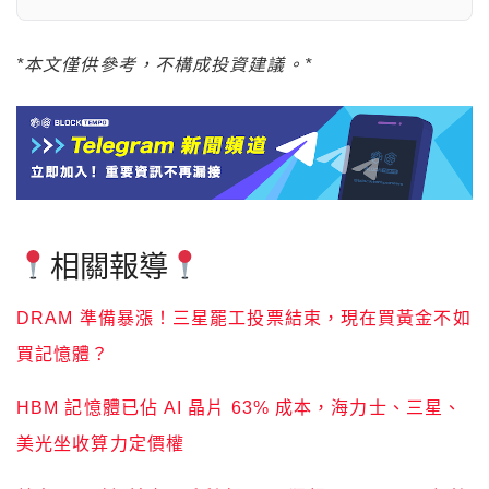
*本文僅供參考，不構成投資建議。*
相關報導
DRAM 準備暴漲！三星罷工投票結束，現在買黃金不如
買記憶體？
HBM 記憶體已佔 AI 晶片 63% 成本，海力士、三星、
美光坐收算力定價權