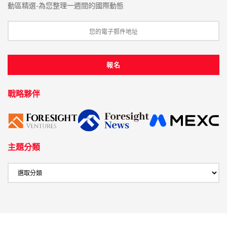
動區精選-為您整理一週間的國際動態
戰略夥伴
主題分類