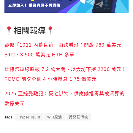
相關報導
疑似「1011 內幕巨鯨」由跌看漲：開啟 760 萬美元
BTC、3,500 萬美元 ETH 多單
比特幣短線跌破 7.2 萬大關、以太坊下探 2200 美元！
FOMC 前夕全網 4 小時爆倉 1.75 億美元
2025 巨鯨受難記：豪宅綁架、供應鏈投毒與被清算的
數億美元
Tags:
Hyperliquid
WTI原油
荷莫茲海峽