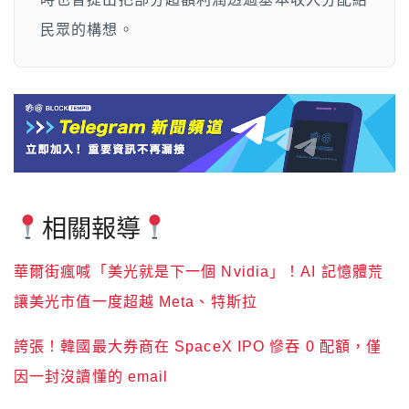
民眾的構想。
相關報導
華爾街瘋喊「美光就是下一個 Nvidia」！AI 記憶體荒
讓美光市值一度超越 Meta、特斯拉
誇張！韓國最大券商在 SpaceX IPO 慘吞 0 配額，僅
因一封沒讀懂的 email