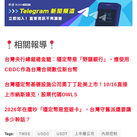
相關報導
台灣央行總裁楊金龍：穩定幣是「野貓銀行」，應使用
CBDC作為台灣合規數位新台幣
台灣穩定幣基礎設施公司奧丁丁赴美上市！10/16直接
上市納斯達克，股票代碼OWLS
2026年在還吵「穩定幣是悠遊卡」，台灣守舊派還要講
多少幹話？
Tags:
TWSE
USDC
USDT
上市櫃公司
內部控制