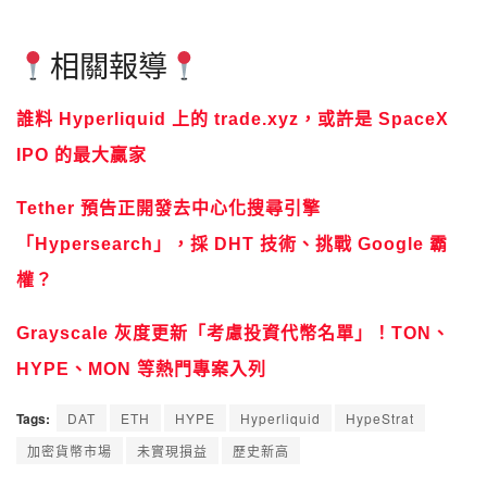
相關報導
誰料 Hyperliquid 上的 trade.xyz，或許是 SpaceX
IPO 的最大贏家
Tether 預告正開發去中心化搜尋引擎
「Hypersearch」，採 DHT 技術、挑戰 Google 霸
權？
Grayscale 灰度更新「考慮投資代幣名單」！TON、
HYPE、MON 等熱門專案入列
Tags:
DAT
ETH
HYPE
Hyperliquid
HypeStrat
加密貨幣市場
未實現損益
歷史新高