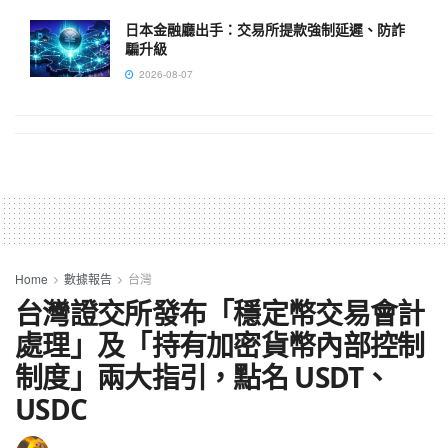
日本金融廳出手：交易所提款強制延遲、防詐
騙升級
2026-08-07
Home
數據報告
台灣
台灣證交所發布「穩定幣交易會計
處理」及「持有加密貨幣內部控制
制度」兩大指引，點名 USDT、
USDC