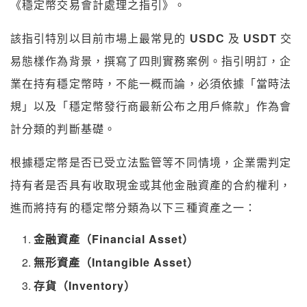
《穩定幣交易會計處理之指引》。
該指引特別以目前市場上最常見的
USDC
及
USDT
交
易態樣作為背景，撰寫了四則實務案例。指引明訂，企
業在持有穩定幣時，不能一概而論，必須依據「當時法
規」以及「穩定幣發行商最新公布之用戶條款」作為會
計分類的判斷基礎。
根據穩定幣是否已受立法監管等不同情境，企業需判定
持有者是否具有收取現金或其他金融資產的合約權利，
進而將持有的穩定幣分類為以下三種資產之一：
金融資產（Financial Asset）
無形資產（Intangible Asset）
存貨（Inventory）