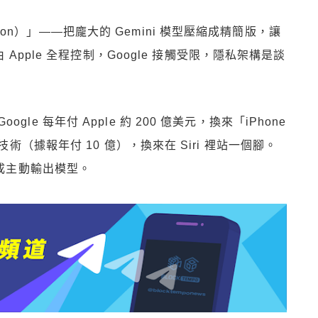
lation）」——把龐大的 Gemini 模型壓縮成精簡版，讓
 Apple 全程控制，Google 接觸受限，隱私架構是談
e 每年付 Apple 約 200 億美元，換來「iPhone
技術（據報年付 10 億），換來在 Siri 裡站一個腳。
改成主動輸出模型。