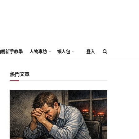
塊鏈新手教學
人物專訪
懶人包
登入
熱門文章