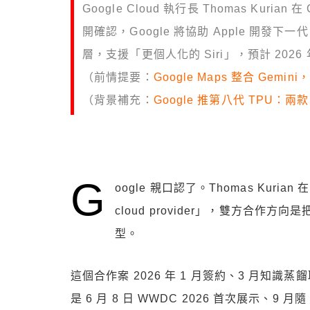
Google Cloud 執行長 Thomas Kurian
開確認，Google 將協助 Apple 開發下一代 Ap
層，支援「更個人化的 Siri」，預計 202
（前情提要：
Google Maps 整合 Gemi
（背景補充：
Google 推第八代 TPU：兩
G
oogle 親口認了。Thomas Kurian 
cloud provider」，雙方合作方向
型。
這個合作案 2026 年 1 月簽約、3 月知識蒸
是 6 月 8 日 WWDC 2026 首次展示、9 月隨