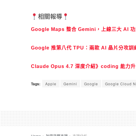
相關報導
Google Maps 整合 Gemini，上線三大 AI
Google 推第八代 TPU：兩款 AI 晶片分攻訓
Claude Opus 4.7 深度介紹》coding
Tags:
Apple
Gemini
Google
Google Cloud N
Home
加密貨幣市場
市場分析