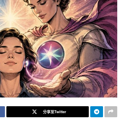
分享至Twitter