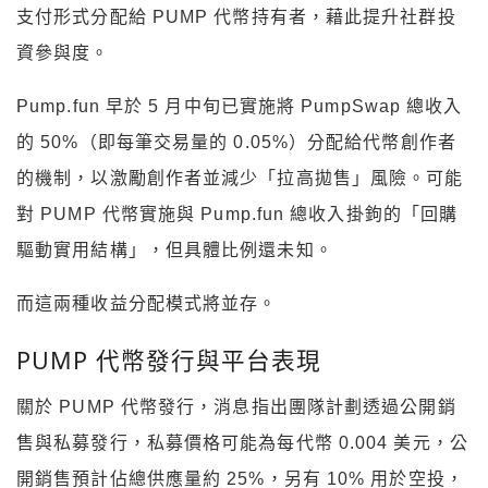
支付形式分配給 PUMP 代幣持有者，藉此提升社群投
資參與度。
Pump.fun 早於 5 月中旬已實施將 PumpSwap 總收入
的 50%（即每筆交易量的 0.05%）分配給代幣創作者
的機制，以激勵創作者並減少「拉高拋售」風險。可能
對 PUMP 代幣實施與 Pump.fun 總收入掛鉤的「回購
驅動實用結構」，但具體比例還未知。
而這兩種收益分配模式將並存。
PUMP 代幣發行與平台表現
關於 PUMP 代幣發行，消息指出團隊計劃透過公開銷
售與私募發行，私募價格可能為每代幣 0.004 美元，公
開銷售預計佔總供應量約 25%，另有 10% 用於空投，