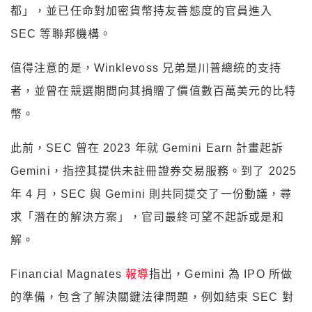
都」，並已任命對加密貨幣持友善態度的官員進入
SEC 等聯邦機構。
值得注意的是，Winklevoss 兄弟是川普總統的支持
者，並曾在競選期間向其捐贈了價值數百萬美元的比特
幣。
此前，SEC 曾在 2023 年就 Gemini Earn 計畫起訴
Gemini，指控其提供未註冊證券交易服務。到了 2025
年 4 月，SEC 與 Gemini 則共同提交了一份動議，尋
求「潛在的解決方案」，官司最終可望不起訴或是和
解。
Financial Magnates
報導
指出，Gemini 為 IPO 所做
的準備，包含了解決關鍵法律問題，例如結束 SEC 對