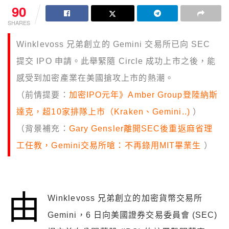
90
SHARES
Winklevoss 兄弟創立的 Gemini 交易所已向 SEC
提交 IPO 申請。此舉緊隨 Circle 成功上市之後，能
感受到加密產業在美國搶攻上市的熱潮。
（前情提要：
加密IPO元年》Amber Group登陸納斯
達克，超10家排隊上市（Kraken、Gemini..)
）
（背景補充：
Gary Gensler離開SEC後重返麻省理
工任教，Gemini交易所嗆：不再錄用MIT畢業生
）
由
Winklevoss 兄弟創立的加密貨幣交易所
Gemini，6 日向美國證券交易委員會 (SEC)