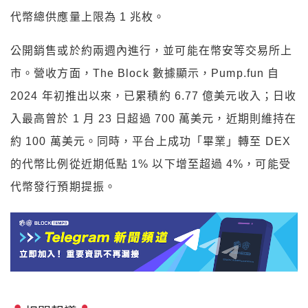
代幣總供應量上限為 1 兆枚。
公開銷售或於約兩週內進行，並可能在幣安等交易所上
市。營收方面，The Block 數據顯示，Pump.fun 自
2024 年初推出以來，已累積約 6.77 億美元收入；日收
入最高曾於 1 月 23 日超過 700 萬美元，近期則維持在
約 100 萬美元。同時，平台上成功「畢業」轉至 DEX
的代幣比例從近期低點 1% 以下增至超過 4%，可能受
代幣發行預期提振。