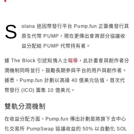
S
olana 迷因幣發行平台 Pump.fun 正籌備發行其
原生代幣 PUMP，現在更傳出會將部分協議收
益分配給 PUMP 代幣持有者。
據 The Block 引述知情人士
報導
，此計畫會與創作者分
潤機制同時並行，鼓勵長期參與平台的用戶與創作者。
據悉，Pump.fun 計劃以高達 40 億美元估值，首次代
幣發行 (ICO) 籌集 10 億美元。
雙軌分潤機制
在收益分配方面，Pump.fun 傳出計劃是將旗下去中心
化交易所 PumpSwap 協議收益的 50% 以自動化 SOL