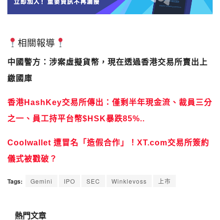
相關報導
中國警方：涉案虛擬貨幣，現在透過香港交易所賣出上
繳國庫
香港HashKey交易所傳出：僅剩半年現金流、裁員三分
之一、員工持平台幣$HSK暴跌85%..
Coolwallet 遭冒名「造假合作」！XT.com交易所簽約
儀式被戳破？
Tags:
Gemini
IPO
SEC
Winklevoss
上市
熱門文章