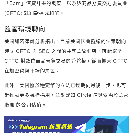
「Earn」借貸計畫的調查，以及與商品期貨交易委員會
(CFTC) 就罰款達成和解。
監管環境轉向
美國加密律師分析指出，目前美國國會擬議的法案朝向
建立 CFTC 與 SEC 之間的共享監管框架，可能賦予
CFTC 對數位商品現貨交易的管轄權，從而擴大 CFTC
在加密貨幣市場的角色。
此外，美國關於穩定幣的立法已經朝向最後一步，也可
能推動更多機構採用，並影響如 Circle 這類受惠於監管
順風 的公司估值。