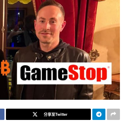
分享至Twitter