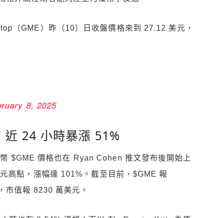
eStop（GME）昨（10）日收盤價格來到 27.12 美元，
ruary 8, 2025
 近 24 小時暴漲 51%
 $GME 價格也在 Ryan Cohen 推文發布後開始上
79 美元高點，漲幅達 101%。截至目前，$GME 報
1%，市值報 8230 萬美元。