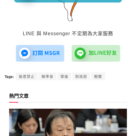
LINE 與 Messenger 不定期為大家服務
Tags:
無意禁止
聯準會
葉倫
財政部
鮑爾
熱門文章