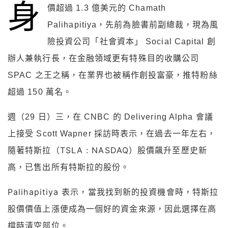
身
價超過 1.3 億美元的 Chamath
Palihapitiya，先前為臉書前副總裁，現為風
險投資公司「社會資本」 Social Capital 創
辦人兼執行長，在金融領域更有特殊目的收購公司
SPAC 之王之稱，在業界也被稱作創投富豪，推特粉絲
超過 150 萬名。
週（29 日）三，在 CNBC 的 Delivering Alpha 會議
上接受 Scott Wapner 採訪時表示，在過去一年左右，
特斯拉（TSLA : NASDAQ）股價飆升至歷史新
隨著
高，已售出所有特斯拉的股份。
Palihapitiya 表示，當我找到新的投資機會時，特斯拉
股價價值上漲便成為一個好的資金來源，因此選擇在高
檔時清空部位。