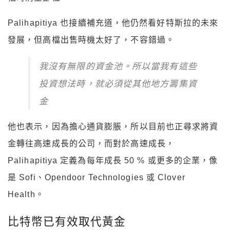
Palihapitiya 也
接續補充道，他仍然看好特斯拉的未來
發展，但高檔出售時機太好了，不容錯過。
我沒有無限的資金池。所以當我有這些
投資想法時，就必須從其他地方籌集資
金
他也表示，因為擔心通貨膨脹，所以目前也正尋求將資
金轉往高速成長的公司，而對於高速成長，
Palihapitiya 定義為每年成長 50 % 或更多的企業，像
是 Sofi、Opendoor Technologies 或 Clover
Health。
比特幣已有效取代黃金