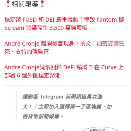
相關報導
穩定幣 FUSD 和 DEI 嚴重脫鉤！導致 Fantom 鏈
Scream 協議發生 3,500 萬鎂壞帳
Andre Cronje 離開後首現身，撰文：加密貨幣已
死、支持加強監管
Andre Cronje疑似回歸 DeFi 領域 ?! 在 Curve 上
部署 6 個外匯穩定幣池
讓動區 Telegram 新聞頻道再次強
大！！立即加入獲得第一手區塊鏈、加
密貨幣新聞報導。