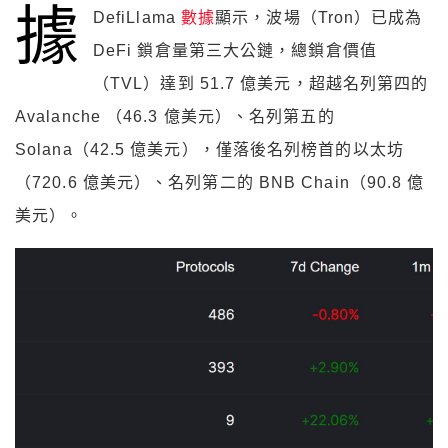
據
DefiLlama
數據
顯示，波場（Tron）已成為
DeFi 鎖倉量第三大公鏈，總鎖倉價值
（TVL）達到 51.7 億美元，超越名列第四的
Avalanche （46.3 億美元）、名列第五的
Solana（42.5 億美元），僅落後名列榜首的以太坊
（720.6 億美元）、名列第二的 BNB Chain（90.8 億
美元）。
公鏈 DeFI 鎖倉量排名。Source：DefiLlama