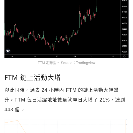
FTM 走勢圖。 Source：Tradingview
FTM 鏈上活動大增
與此同時，過去 24 小時內 FTM 的鏈上活動大幅攀
升，FTM 每日活躍地址數量就單日大增了 21%，達到
443 個。