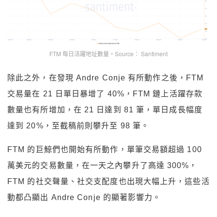
FTM 每日活躍地址數量。Source： Santiment
除此之外，在發現 Andre Conje 有所動作之後，FTM
交易量在 21 日單日暴增了 40%，FTM 鏈上活躍存款
數量也有所增加，在 21 日達到 81 筆，單日成長幅度
達到 20%，至截稿前則攀升至 98 筆。
FTM 的巨鯨們也開始有所動作，單筆交易額超過 100
萬美元的交易數量，在一天之內攀升了高達 300%，
FTM 的社交聲量、社交支配度也出現大幅上升，這些活
動都凸顯出 Andre Conje 的顯著影響力。