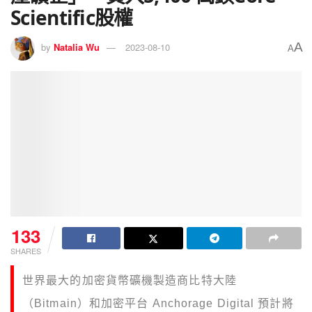
Scientific股權
A
by
Natalia Wu
2023-08-10
A
133
SHARES
世界最大的加密貨幣礦機製造商比特大陸
（Bitmain）和加密平台 Anchorage Digital 預計將