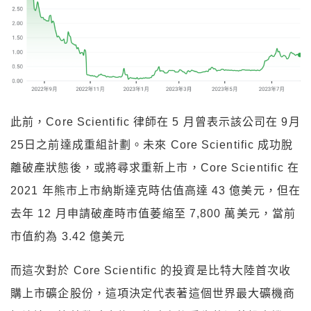
此前，Core Scientific 律師在 5 月曾表示該公司在 9月
25日之前達成重組計劃。未來 Core Scientific 成功脫
離破產狀態後，或將尋求重新上市，Core Scientific 在
2021 年熊市上市納斯達克時估值高達 43 億美元，但在
去年 12 月申請破產時市值萎縮至 7,800 萬美元，當前
市值約為 3.42 億美元
而這次對於 Core Scientific 的投資是比特大陸首次收
購上市礦企股份，這項決定代表著這個世界最大礦機商
押注這間比特幣礦企龍頭將破產後重生的潛藏投資機