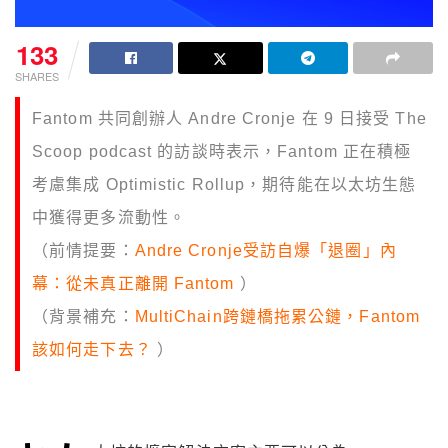
133
SHARES
Fantom 共同創辦人 Andre Cronje 在 9 日接受 The
Scoop podcast 的訪談時表示，Fantom 正在積極
考慮集成 Optimistic Rollup，期待能在以太坊生態
中獲得更多流動性。
（前情提要：
Andre Cronje受訪自爆「退圈」內
幕：從未真正離開 Fantom
）
（背景補充：
MultiChain跨鏈橋拖累公鏈，Fantom
該如何走下去？
）