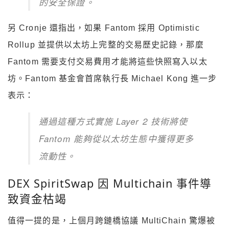
的安全保證。
另 Cronje 還指出，如果 Fantom 採用 Optimistic
Rollup 並提供以太坊上完整的交易歷史記錄，那麼
Fantom 需要支付交易費用才能將這些快照寫入以太
坊。Fantom 基金會首席執行長 Michael Kong 進一步
表示：
通過這種方式實施 Layer 2 技術將使
Fantom 能夠從以太坊生態中獲得更多
流動性。
DEX SpiritSwap 因 Multichain 事件導
致資金枯竭
值得一提的是，上個月跨鏈橋協議 MultiChain 驚爆被