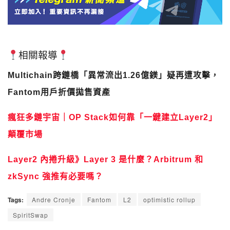
相關報導
Multichain跨鏈橋「異常流出1.26億鎂」疑再遭攻擊，
Fantom用戶折價拋售資產
瘋狂多鏈宇宙｜OP Stack如何靠「一鍵建立Layer2」
顛覆市場
Layer2 內捲升級》Layer 3 是什麼？Arbitrum 和
zkSync 強推有必要嗎？
Tags:
Andre Cronje
Fantom
L2
optimistic rollup
SpiritSwap