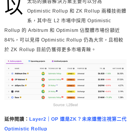
以
太坊的擴容解決方案主要可以分為
Optimistic Rollup 和 ZK Rollup 兩種技術體
系，其中在 L2 市場中採用 Optimistic
Rollup 的 Arbitrum 和 Optimism 佔整體市場份額近
84%，可以見得 Optimistic Rollup 仍為大宗，且相較
於 ZK Rollup 目前仍獲得更多市場青睞。
Source: L2Beat
延伸閱讀：
Layer2｜OP 還是ZK？未來還需注視第二代
Optimistic Rollup