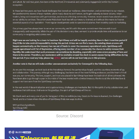
Source: Discord