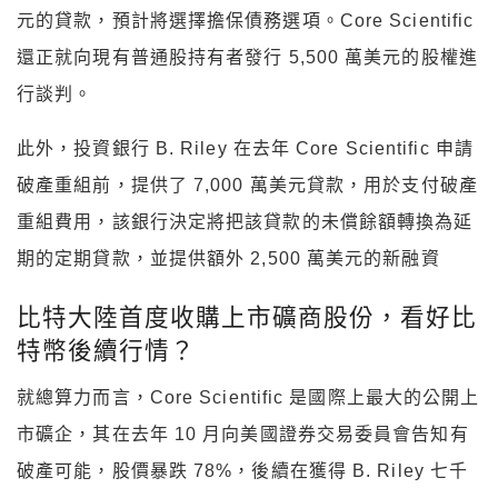
元的貸款，預計將選擇擔保債務選項。Core Scientific
還正就向現有普通股持有者發行 5,500 萬美元的股權進
行談判。
此外，投資銀行 B. Riley 在去年 Core Scientific 申請
破產重組前，提供了 7,000 萬美元貸款，用於支付破產
重組費用，該銀行決定將把該貸款的未償餘額轉換為延
期的定期貸款，並提供額外 2,500 萬美元的新融資
比特大陸首度收購上市礦商股份，看好比
特幣後續行情？
就總算力而言，Core Scientific 是國際上最大的公開上
市礦企，其在去年 10 月向美國證券交易委員會告知有
破產可能，股價暴跌 78%，後續在獲得 B. Riley 七千