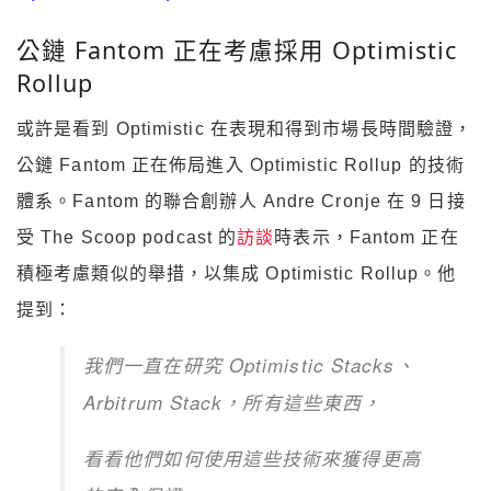
公鏈 Fantom 正在考慮採用 Optimistic
Rollup
或許是看到 Optimistic 在表現和得到市場長時間驗證，
公鏈 Fantom 正在佈局進入 Optimistic Rollup 的技術
體系。Fantom 的聯合創辦人 Andre Cronje 在 9 日接
受 The Scoop podcast 的
訪談
時表示，Fantom 正在
積極考慮類似的舉措，以集成 Optimistic Rollup。他
提到：
我們一直在研究 Optimistic Stacks、
Arbitrum Stack，所有這些東西，
看看他們如何使用這些技術來獲得更高