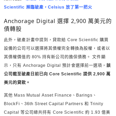
Scientific 瀕臨破產，Celsius 放了第一把火
Anchorage Digital 選擇 2,900 萬美元的
債轉股
此外，破產計畫中提到，貸款給 Core Scientific 購買
設備的公司可以選擇將其債權完全轉換為股權，或者以
其債權價值的 80% 持有新公司的擔保債務。 文件顯
示，只有 Anchorage Digital 預計會選擇前一選項，
該
公司截至破產日前已向 Core Scientific 提供 2,900 萬
美元的貸款。
其他 Mass Mutual Asset Finance、Barings、
BlockFi、36th Street Capital Partners 和 Trinity
Capital 等公司總共持有 Core Scientific 約 1.93 億美