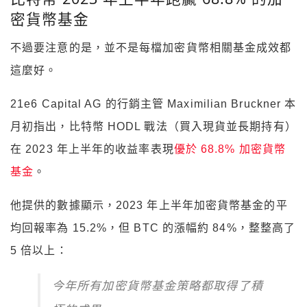
密貨幣基金
不過要注意的是，並不是每檔加密貨幣相關基金成效都
這麼好。
21e6 Capital AG 的行銷主管 Maximilian Bruckner 本
月初指出，比特幣 HODL 戰法（買入現貨並長期持有）
在 2023 年上半年的收益率表現
優於 68.8% 加密貨幣
基金
。
他提供的數據顯示，2023 年上半年加密貨幣基金的平
均回報率為 15.2%，但 BTC 的漲幅約 84%，整整高了
5 倍以上：
今年所有加密貨幣基金策略都取得了積