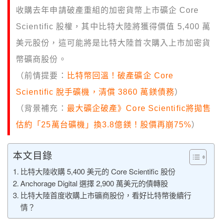
收購去年申請破產重組的加密貨幣上市礦企 Core
Scientific 股權，其中比特大陸將獲得價值 5,400 萬
美元股份，這可能將是比特大陸首次購入上市加密貨
幣礦商股份。
（前情提要：
比特幣回溫！破產礦企 Core
Scientific 脫手礦機，清償 3860 萬鎂債務
）
（背景補充：
最大礦企破產》Core Scientific將拋售
估約「25萬台礦機」換3.8億鎂！股價再崩75%
）
本文目錄
比特大陸收購 5,400 美元的 Core Scientific 股份
Anchorage Digital 選擇 2,900 萬美元的債轉股
比特大陸首度收購上市礦商股份，看好比特幣後續行
情？