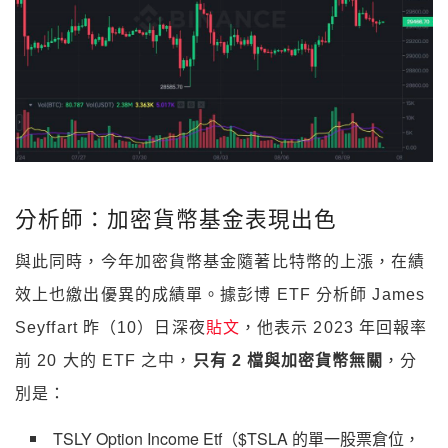
分析師：加密貨幣基金表現出色
與此同時，今年加密貨幣基金隨著比特幣的上漲，在績
效上也繳出優異的成績單。據彭博 ETF 分析師 James
Seyffart 昨（10）日深夜
貼文
，他表示 2023 年回報率
前 20 大的 ETF 之中，
只有 2 檔與加密貨幣無關
，分
別是：
TSLY Option Income Etf（$TSLA 的單一股票倉位，