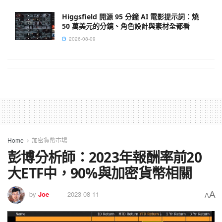
Higgsfield 開源 95 分鐘 AI 電影提示詞：燒
50 萬美元的分鏡、角色設計與素材全都看
2026-08-09
Home
加密貨幣市場
彭博分析師：2023年報酬率前20
大ETF中，90%與加密貨幣相關
A
by
Joe
2023-08-11
A