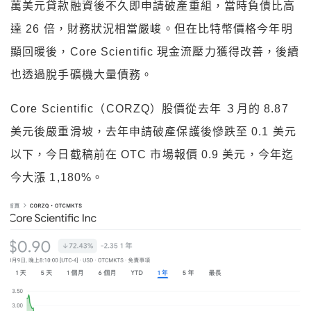
萬美元貸款融資後不久即申請破產重組，當時負債比高
達 26 倍，財務狀況相當嚴峻。但在比特幣價格今年明
顯回暖後，Core Scientific 現金流壓力獲得改善，後續
也透過脫手礦機大量債務。
Core Scientific（CORZQ）股價從去年 ３月的 8.87
美元後嚴重滑坡，去年申請破產保護後慘跌至 0.1 美元
以下，今日截稿前在 OTC 市場報價 0.9 美元，今年迄
今大漲 1,180%。