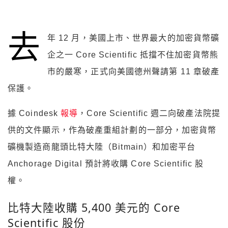
去
年 12 月，美國上市、世界最大的加密貨幣礦
企之一 Core Scientific 抵擋不住加密貨幣熊
市的嚴寒，正式向美國德州聲請第 11 章破產
保護。
據 Coindesk
報導
，Core Scientific 週二向破產法院提
供的文件顯示，作為破產重組計劃的一部分，加密貨幣
礦機製造商龍頭比特大陸（Bitmain）和加密平台
Anchorage Digital 預計將收購 Core Scientific 股
權。
比特大陸收購 5,400 美元的 Core
Scientific 股份