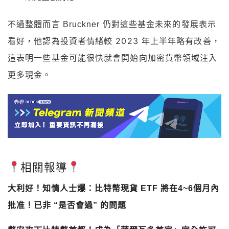
不過整體而言
Bruckner 仍對這些基金未來的發展表示
投資者情緒較 2023 年上半年略有改善，
看好，他認為
這表明一些基金可能很快就會開始向加密貨幣領域注入
更多現金。
相關報導
大利好！知情人士爆：比特幣現貨 ETF 將在4~6個月內
批准！已非 “是否會過” 的問題