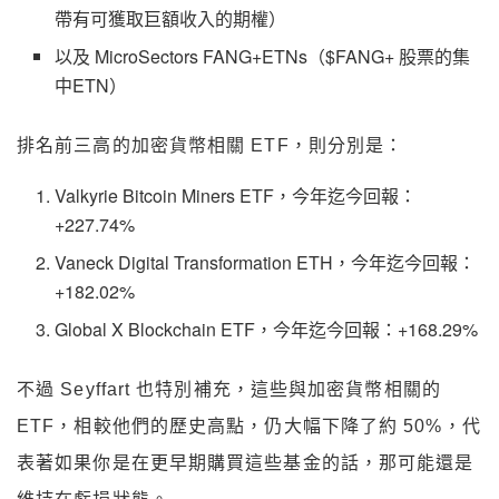
帶有可獲取巨額收入的期權）
以及 MicroSectors FANG+ETNs（$FANG+ 股票的集
中ETN）
排名前三高的加密貨幣相關 ETF，則分別是：
Valkyrie Bitcoin Miners ETF，今年迄今回報：
+227.74%
Vaneck Digital Transformation ETH，今年迄今回報：
+182.02%
Global X Blockchain ETF，今年迄今回報：+168.29%
不過 Seyffart 也特別補充，這些與加密貨幣相關的
ETF，相較他們的歷史高點，仍大幅下降了約 50%，代
表著如果你是在更早期購買這些基金的話，那可能還是