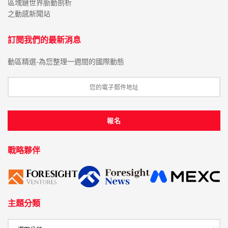
區塊鏈世界脈動剖析
之動感新聞站
訂閱我們的最新消息
動區精選-為您整理一週間的國際動態
戰略夥伴
主題分類