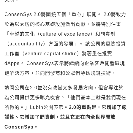
ConsenSys 2.0將圍繞五個「重心」展開。 2.0將致力
於為以太坊的核心基礎設施做出貢獻，並將特別注重
「卓越的文化（culture of excellence）和問責制
（accountability）方面的發展」。 該公司的風險投資
工作室（venture capital studio）將著重在投資
dApps。 ConsenSys表示將繼續向企業客戶開發區塊
鏈解決方案，並向開發商和公眾倡導區塊鏈技術。
這間公司在2.0並沒有改變太多發展方向，但會專注於
為公司提供更多曝光機會。「他們基本上就是我們現在
所做的。」Lubin公開表示。
2.0的重點是，它增加了嚴
謹性、它增加了問責制，並且它正在向全世界開放
ConsenSys
。