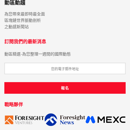
動區動趨
為您帶來最即時最全面
區塊鏈世界脈動剖析
之動感新聞站
訂閱我們的最新消息
動區精選-為您整理一週間的國際動態
戰略夥伴