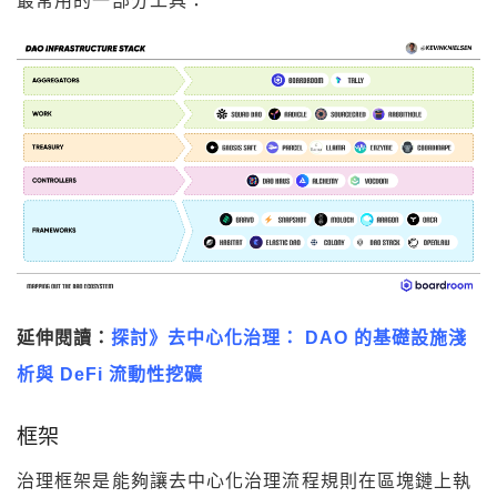
最常用的一部分工具：
延伸閱讀：
探討》去中心化治理： DAO 的基礎設施淺
析與 DeFi 流動性挖礦
框架
治理框架是能夠讓去中心化治理流程規則在區塊鏈上執