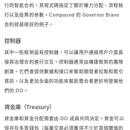
行的智能合約。其程式碼指定了關於權力分配、流程執
行以及投票的參數。Compound 的 Governor Bravo
合約就是很好的例子。
控制器
其中一些框架設有控制器，可以讓用戶通過用戶介面直
接與治理合約進行交互。控制器通常由構建框架的團隊
創建。它們會提供數據和接口來幫助開發者拉取和索引
資訊，以及更加全面的功能來幫助整合者更好地發展他
們的 DO。
資金庫（Treasury）
資金庫和資金分配需要由 DO 成員共同決定。資金可以
保存在多簽錢包（每筆交易必須獲得不少於某個閾值的