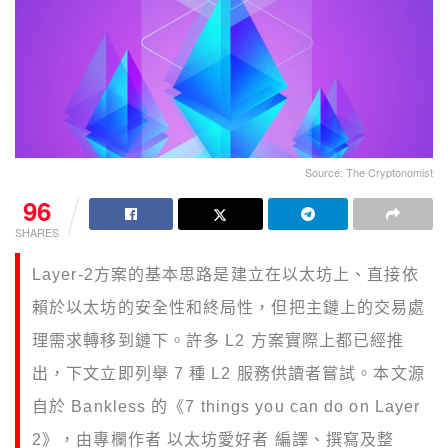
Source: The Cryptonomist
96
SHARES
Layer-2方案的基本思路是建立在以太坊上、直接依
賴於以太坊的安全性和終局性，但把主鏈上的交易處
理需求轉移到鏈下。許多 L2 方案實際上都已經推
出，下文立即列舉 7 種 L2 服務供讀者嘗試。本文源
自於 Bankless 的《7 things you can do on Layer
2》，由專欄作者 以太坊愛好者 編譯、撰寫及整