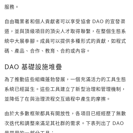
服務。
自由職業者和個人貢獻者可以享受協會 DAO 的宣發渠
道，並與頂級項目的頂尖人才取得聯繫，在整個生態系
統中大展拳腳。成員可以提供多種形式的貢獻，如程式
碼、產品、合作、教育、合約或內容。
DAO 基礎設施堆疊
為了推動這些組織蓬勃發展，一個充滿活力的工具生態
系統已經誕生。這些工具建立了新型治理和管理機制，
並降低了在與治理流程交互過程中產生的摩擦。
由於大多數框架都具有開放性，各項目已經經歷了無數
次迭代和調整來滿足其社群的需求。下表列出了 DAO