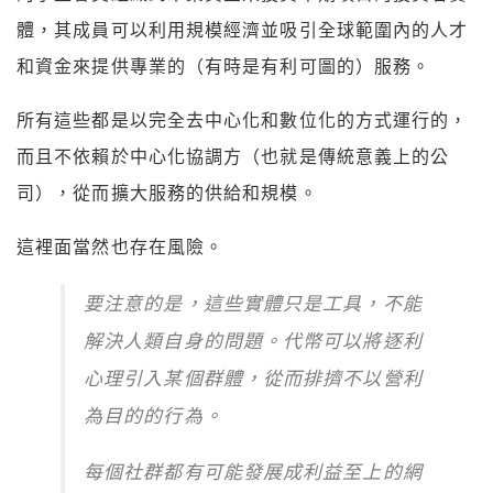
體，其成員可以利用規模經濟並吸引全球範圍內的人才
和資金來提供專業的（有時是有利可圖的）服務。
所有這些都是以完全去中心化和數位化的方式運行的，
而且不依賴於中心化協調方（也就是傳統意義上的公
司），從而擴大服務的供給和規模。
這裡面當然也存在風險。
要注意的是，這些實體只是工具，不能
解決人類自身的問題。代幣可以將逐利
心理引入某個群體，從而排擠不以營利
為目的的行為。
每個社群都有可能發展成利益至上的網