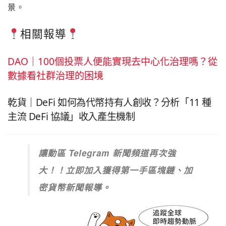
景。
相關報導
DAO｜100個投票人便能實現去中心化治理嗎？從
數據看社群治理的困境
乾貨｜DeFi 如何為代幣持有人創收？分析「11 種
主流 DeFi 協議」收入產生機制
讓動區 Telegram 新聞頻道再次強
大！！立即加入獲得第一手區塊鏈、加
密貨幣新聞報導。