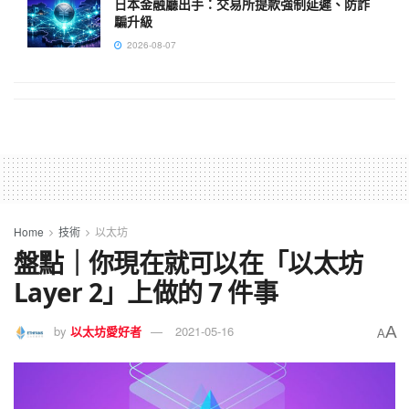
日本金融廳出手：交易所提款強制延遲、防詐
騙升級
2026-08-07
Home
技術
以太坊
盤點｜你現在就可以在「以太坊
Layer 2」上做的 7 件事
A
by
以太坊愛好者
2021-05-16
A