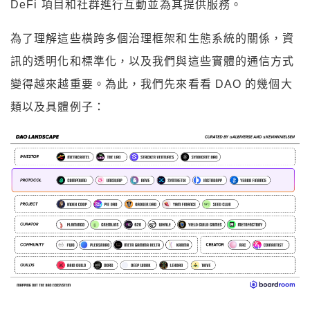
DeFi 項目和社群進行互動並為其提供服務。
為了理解這些橫跨多個治理框架和生態系統的關係，資
訊的透明化和標準化，以及我們與這些實體的通信方式
變得越來越重要。為此，我們先來看看 DAO 的幾個大
類以及具體例子：