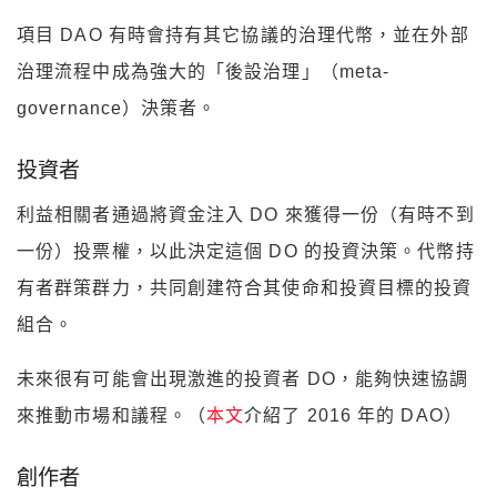
項目 DAO 有時會持有其它協議的治理代幣，並在外部
治理流程中成為強大的「後設治理」（meta-
governance）決策者。
投資者
利益相關者通過將資金注入 DO 來獲得一份（有時不到
一份）投票權，以此決定這個 DO 的投資決策。代幣持
有者群策群力，共同創建符合其使命和投資目標的投資
組合。
未來很有可能會出現激進的投資者 DO，能夠快速協調
來推動市場和議程。（
本文
介紹了 2016 年的 DAO）
創作者