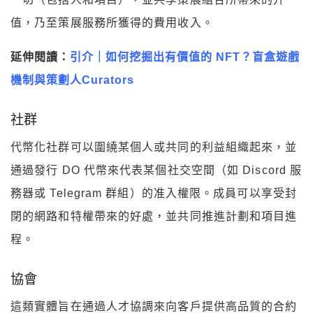
值，乃至策展服務所獲得的費用收入。
延伸閱讀：
引介｜如何挖掘出有價值的 NFT？盲盒遊戲
機制與策劃人Curators
社群
代幣化社群可以圍繞某個人或共同的利益組織起來，並
通過發行 DO 代幣來代表某個社交空間（如 Discord 服
務器或 Telegram 群組）的准入權限。成員可以享受封
閉的網路和特權帶來的好處，並共同推進計劃和項目進
程。
協會
這類實體旨在通過人才協調來向客戶提供高品質的合約