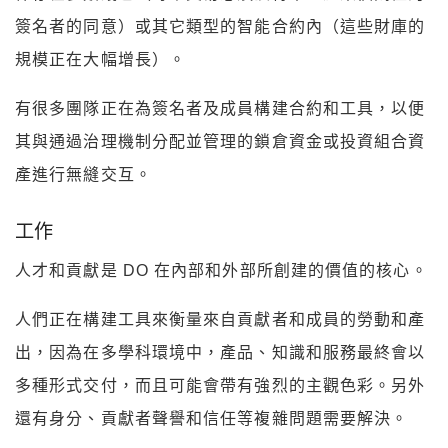
簽名者的同意）或其它類型的智能合約內（這些財庫的
規模正在大幅增長）。
有很多團隊正在為簽名者及成員構建合約和工具，以便
其與通過治理機制分配並管理的鎖倉資金或投資組合資
產進行無縫交互。
工作
人才和貢獻是 DO 在內部和外部所創建的價值的核心。
人們正在構建工具來衡量來自貢獻者和成員的勞動和產
出，因為在多學科環境中，產品、知識和服務最終會以
多種形式交付，而且可能會帶有強烈的主觀色彩。另外
還有身分、貢獻者聲譽和信任等複雜問題需要解決。