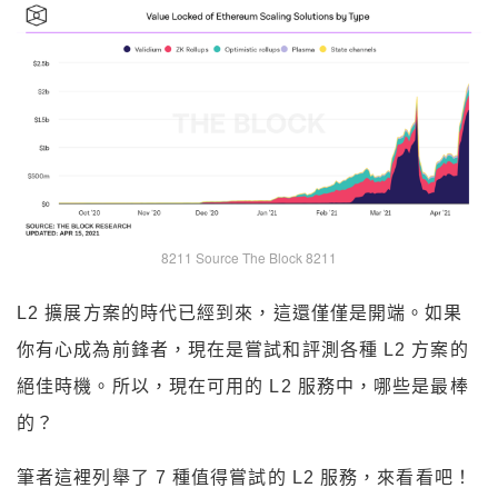
8211 Source The Block 8211
L2 擴展方案的時代已經到來，這還僅僅是開端。如果
你有心成為前鋒者，現在是嘗試和評測各種 L2 方案的
絕佳時機。所以，現在可用的 L2 服務中，哪些是最棒
的？
筆者這裡列舉了 7 種值得嘗試的 L2 服務，來看看吧！