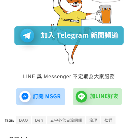
LINE 與 Messenger 不定期為大家服務
Tags:
DAO
Defi
去中心化自治組織
治理
社群