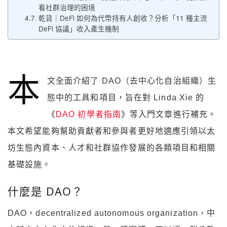
看社群治理的困境
乾貨｜DeFi 如何為代幣持有人創收？分析「11 種主流
DeFi 協議」收入產生機制
本
文全面介紹了 DAO（去中心化自治組織）生
態中的工具和項目，旨在對 Linda Xie 的
《
DAO 初學者指南
》等入門文章進行補充。
本文希望能夠幫助貢獻者和參與者更好地適應引領以太
坊生態內資本、人才和社群協作發展的各類項目和相關
基礎設施。
什麼是 DAO？
DAO，decentralized autonomous organization，中