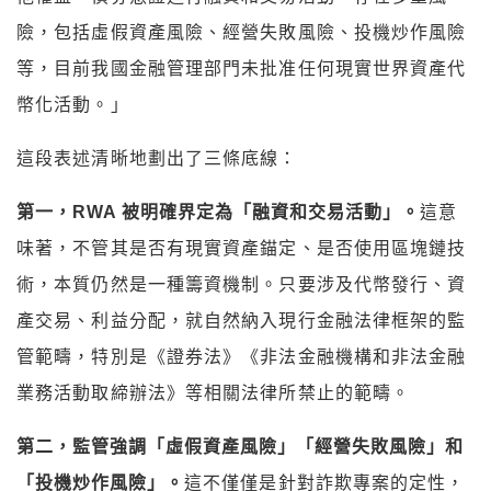
險，包括虛假資產風險、經營失敗風險、投機炒作風險
等，目前我國金融管理部門未批准任何現實世界資產代
幣化活動。」
這段表述清晰地劃出了三條底線：
第一，RWA 被明確界定為「融資和交易活動」。
這意
味著，不管其是否有現實資產錨定、是否使用區塊鏈技
術，本質仍然是一種籌資機制。只要涉及代幣發行、資
產交易、利益分配，就自然納入現行金融法律框架的監
管範疇，特別是《證券法》《非法金融機構和非法金融
業務活動取締辦法》等相關法律所禁止的範疇。
第二，監管強調「虛假資產風險」「經營失敗風險」和
「投機炒作風險」。
這不僅僅是針對詐欺專案的定性，