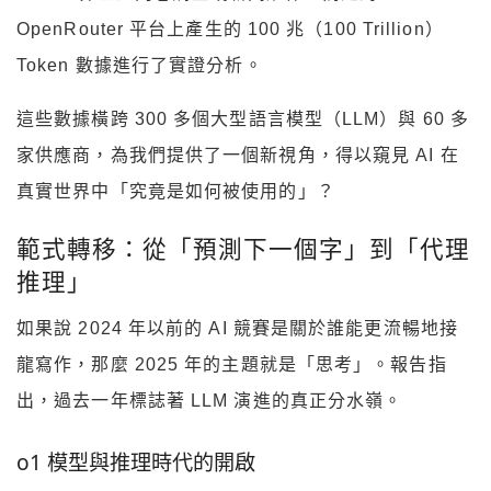
OpenRouter 平台上產生的 100 兆（100 Trillion）
Token 數據進行了實證分析。
這些數據橫跨 300 多個大型語言模型（LLM）與 60 多
家供應商，為我們提供了一個新視角，得以窺見 AI 在
真實世界中「究竟是如何被使用的」？
範式轉移：從「預測下一個字」到「代理
推理」
如果說 2024 年以前的 AI 競賽是關於誰能更流暢地接
龍寫作，那麼 2025 年的主題就是「思考」。報告指
出，過去一年標誌著 LLM 演進的真正分水嶺。
o1 模型與推理時代的開啟