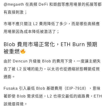
@megaeth 在高頻 DeFi 和遊戲等應用場景的拓展等都
有直接刺激；
市場不應只關注 L2 費用降低了多少，而是哪些高頻應
用場景因為成本降低被激活了；
Blob 費用市場正常化，ETH Burn 預期
被重燃
由於 Dencun 升級後 Blob 的費用下滑，一度讓主網失
去了被 L2 反哺的能力，以太坊也從通縮狀態轉變成微
通膨。
Fusaka 引入最低 Blob 基礎費用（EIP-7918），意味
著即使 Blob 需求低迷，L2 也得交最低的過路費，ETH
該燒還得燒。