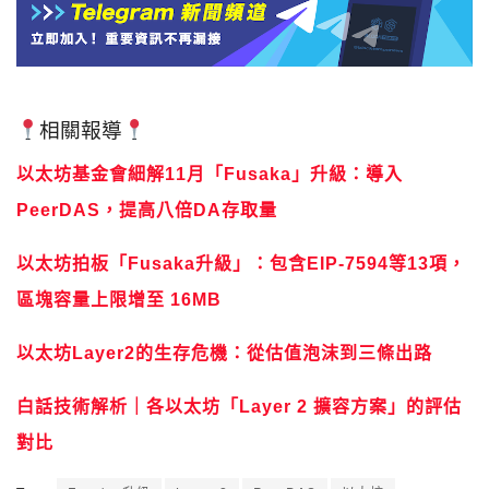
相關報導
以太坊基金會細解11月「Fusaka」升級：導入
PeerDAS，提高八倍DA存取量
以太坊拍板「Fusaka升級」：包含EIP-7594等13項，
區塊容量上限增至 16MB
以太坊Layer2的生存危機：從估值泡沫到三條出路
白話技術解析｜各以太坊「Layer 2 擴容方案」的評估
對比