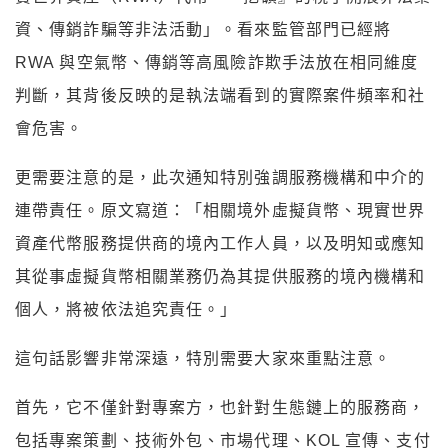
資、傳銷詐騙等非法活動」。看來監管部門已經將
RWA 與空氣幣、傳銷等高風險詐欺手法放在相同維度
判斷，其背後反映的是執法端看到的實際案件頻率和社
會危害。
更需要注意的是，此次通知特別強調服務機構和中介的
連帶責任。原文寫道：「相關境外虛擬貨幣、現實世界
資產代幣服務提供商的境內工作人員，以及明知或應知
其從事虛擬貨幣相關業務仍為其提供服務的境內機構和
個人，將被依法追究責任。」
這句話影響非常深遠，特別需要大家來重點注意。
首先，它不僅針對專案方，也針對生態鏈上的服務商，
包括專案策劃、技術外包、市場代理、KOL 宣傳、支付