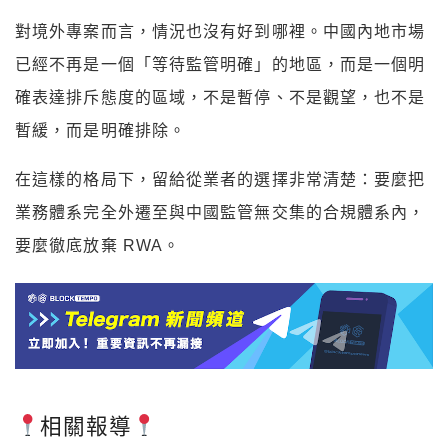
對境外專案而言，情況也沒有好到哪裡。中國內地市場
已經不再是一個「等待監管明確」的地區，而是一個明
確表達排斥態度的區域，不是暫停、不是觀望，也不是
暫緩，而是明確排除。
在這樣的格局下，留給從業者的選擇非常清楚：要麼把
業務體系完全外遷至與中國監管無交集的合規體系內，
要麼徹底放棄 RWA。
相關報導