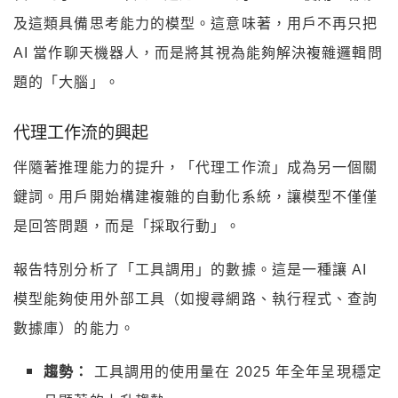
及這類具備思考能力的模型。這意味著，用戶不再只把
AI 當作聊天機器人，而是將其視為能夠解決複雜邏輯問
題的「大腦」。
代理工作流的興起
伴隨著推理能力的提升，「代理工作流」成為另一個關
鍵詞。用戶開始構建複雜的自動化系統，讓模型不僅僅
是回答問題，而是「採取行動」。
報告特別分析了「工具調用」的數據。這是一種讓 AI
模型能夠使用外部工具（如搜尋網路、執行程式、查詢
數據庫）的能力。
趨勢：
工具調用的使用量在 2025 年全年呈現穩定