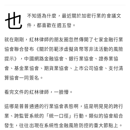
也
不知道為什麼，最近關於加密行業的會議文
件，都喜歡在週五發。
就在剛剛，紅林律師的朋友圈忽然傳開了七家金融行業
協會聯合發布《關於防範涉虛擬貨幣等非法活動的風險
提示》，中國網路金融協會、銀行業協會、證券業協
會、基金業協會、期貨業協會、上市公司協會、支付清
算協會一同簽名。
看完文件的紅林律師，一臉懵。
這哪是普普通通的行業協會表態啊，這是明晃晃的跨行
業、跨監管系統的「統一口徑」行動。類似的協會組合
發生，往往出現在系統性金融風險防控的重大節點上。