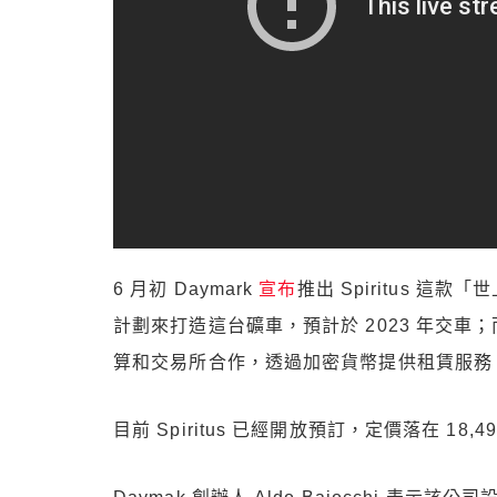
6 月初 Daymark
宣布
推出 Spiritus 
計劃來打造這台礦車，預計於 2023 年交車；
算和交易所合作，透過加密貨幣提供租賃服務
目前 Spiritus 已經開放預訂，定價落在 18,4