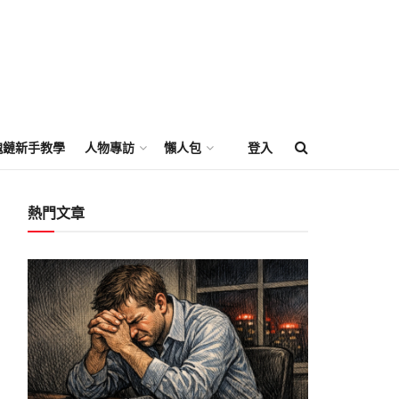
塊鏈新手教學
人物專訪
懶人包
登入
熱門文章