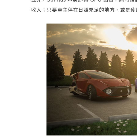
收入；只要車主停在日照充足的地方、或是使