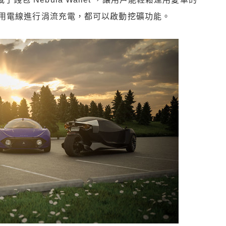
用電線進行涓流充電，都可以啟動挖礦功能。