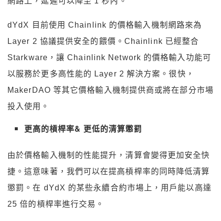
網路上，延遲可以降至 1 秒內。
dYdX 目前使用 Chainlink 的價格輸入機制網路來為
Layer 2 協議提供安全的餵價。Chainlink 已經整合
Starkware，讓 Chainlink Network 的價格輸入功能可
以服務於更多高性能的 Layer 2 解決方案。很快，
MakerDAO 等其它價格輸入機制提供商或將在部分市場
投入使用。
更高的槓桿率& 更低的清算懲罰
由於價格輸入機制的性能提升，清算會變得更加安全快
捷。這意味著，我們可以在提高槓桿率的同時降低清算
懲罰。在 dYdX 的某些永續合約市場上，用戶能以高達
25 倍的槓桿率進行交易。