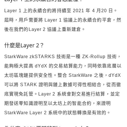
Layer 1 上的永續合約將持續至 2021 年 4 月20 日。
屆時，用戶需要將 Layer 1 協議上的永續合約平倉，然
後在我們的Layer 2 協議上重新建倉。
什麼是Layer 2？
StarkWare zkSTARKS 技術是一種 ZK-Rollup 技術，
能夠極大提高 dYdX 的交易結算能力，同時依靠底層以
太坊區塊鏈提供安全性。整合 StarkWare 之後，dYdX
可以將 STARK 證明與鏈上數據可得性相結合，從而徹
底實現免託管。Layer 2 系統會對交易進行結算，並定
期發送零知識證明至以太坊上的智能合約，來證明
StarkWare Layer 2 系統中的狀態轉換是有效的。