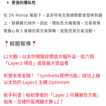
更強的隱私性
在 ZK-Rollup 幫助下，並非所有交易細節都會發佈到鏈
上，餘額變化除外。因此，隱私性大幅增強，交易者無
需擔心有人會模仿其交易策略，或監控其交易活動。
相關報導
L2大戰｜以太坊現階段價值大幅外溢，這六個
「Layer2 項目」或是最大受益者
形塑未來金融！「Synthetix質押功能」成功上線
以太坊的 Layer2 主網 Optimism
新手科普｜給初學者的「Layer 2 可擴展性方案」
指南，怎樣的區塊鏈才算 L2？