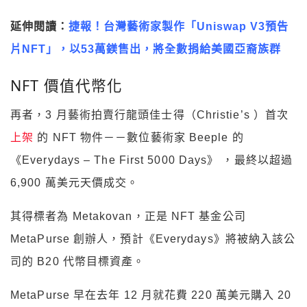
延伸閱讀：
捷報！台灣藝術家製作「Uniswap V3預告
片NFT」，以53萬鎂售出，將全數捐給美國亞裔族群
NFT 價值代幣化
再者，3 月藝術拍賣行龍頭佳士得（Christie’s ）首次
上架
的 NFT 物件－－數位藝術家 Beeple 的
《Everydays – The First 5000 Days》 ，最終以超過
6,900 萬美元天價成交。
其得標者為 Metakovan，正是 NFT 基金公司
MetaPurse 創辦人，預計《Everydays》將被納入該公
司的 B20 代幣目標資產。
MetaPurse 早在去年 12 月就花費 220 萬美元購入 20