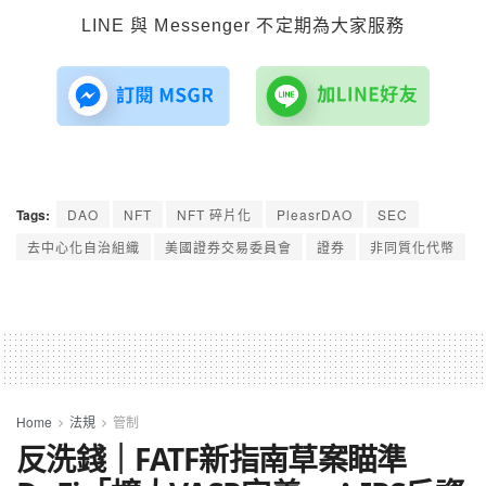
LINE 與 Messenger 不定期為大家服務
Tags:
DAO
NFT
NFT 碎片化
PleasrDAO
SEC
去中心化自治組織
美國證券交易委員會
證券
非同質化代幣
Home
法規
管制
反洗錢｜FATF新指南草案瞄準