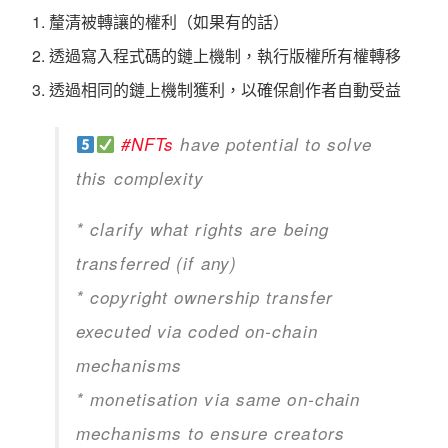
釐清被轉讓的權利（如果有的話）
透過寫入程式碼的鏈上機制，執行版權所有權轉移
透過相同的鏈上機制獲利，以確保創作者自動受益
#NFTs
have potential to solve
this complexity
* clarify what rights are being
transferred (if any)
* copyright ownership transfer
executed via coded on-chain
mechanisms
* monetisation via same on-chain
mechanisms to ensure creators