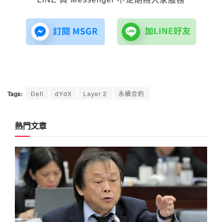
Tags:
Defi
dYdX
Layer 2
永續合約
熱門文章