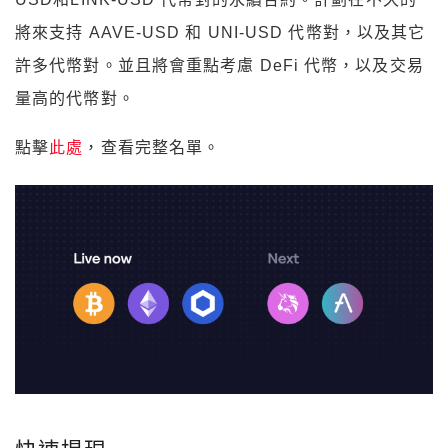
將來支持 AAVE-USD 和 UNI-USD 代幣對，以及其它
許多代幣對。並且將會重點考慮 DeFi 代幣，以及交易
量高的代幣對。
點擊
此處
，查看完整名單。