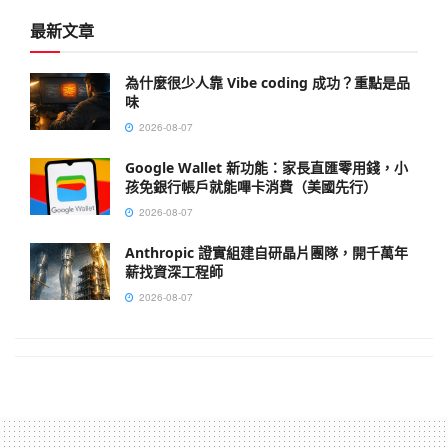
最新文章
為什麼很少人靠 Vibe coding 成功？重點是品
味
2026-08-07
Google Wallet 新功能：家長直匯零用錢，小
孩免銀行帳戶就能嗶卡消費（美國先行）
2026-08-07
Anthropic 證實組建自研晶片團隊，開千萬年
薪找資深工程師
2026-08-07