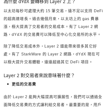
為什麼 dYdX 要轉移到 Layer 2 上？
以太坊每秒可處理大約 15 筆交易，遠不足以支持 DeFi
的超高速增長。過去幾個月來，以太坊上的 gas 費暴
漲，極大提高了交易者的交易成本。有了 Layer 2 網
路，dYdX 的交易費可以降低至中心化交易所的水平。
除了降低交易成本外，Layer 2 還能帶來很多其它好
處。有了 StarkWare 的 Layer 2 網路，dYdX 現在可
以極大提升交易體驗，遠遠超過其它 DeFi 項目。
Layer 2 對交易者來說意味著什麼？
更低的交易費
由於 Layer 2 能夠大幅提高可擴展性，我們可以通過全
面降低交易費的方式讓利給交易者。最重要的是，用戶