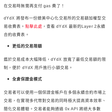
在交易時無需再支付 gas 費了！
dYdX 將發布一份媲美中心化交易所的交易額加權型交
易收費表。
點擊此處
，查看 dYdX 最新的Layer 2永續
合約收費表。
更低的交易限額
鑑於交易成本大幅降低，dYdX 放寬了最低交易額的限
制，便於 dYdX 用戶進行小額交易。
全倉保證金模式
交易者可以使用一個保證金帳戶在多個永續合約市場上
交易，在實現多代幣對交易的同時極大提高資本效率、
簡化交易體驗。交易者能夠通過 0x API 將絕大多數