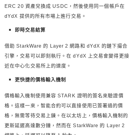
ERC 20 資產兌換成 USDC，然後使用同一個帳戶在
dYdX 提供的所有市場上進行交易。
即時交易結算
借助 StarkWare 的 Layer 2 網路和 dYdX 的鏈下撮合
引擎，交易可以即刻執行。在 dYdX 上交易會變得更接
近在中心化交易所上的速度。
更快捷的價格輸入機制
價格輸入機制使用兼容 STARK 證明的簽名來驗證價
格。這樣一來，智能合約可以直接使用已簽署過的價
格，無需等待交易上鍊。在以太坊上，價格輸入機制的
更新延遲高達數分鐘，然而在 StarkWare 的 Layer 2