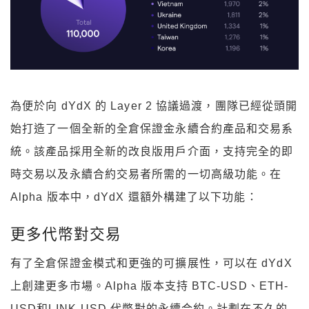
為便於向 dYdX 的 Layer 2 協議過渡，團隊已經從頭開
始打造了一個全新的全倉保證金永續合約產品和交易系
統。該產品採用全新的改良版用戶介面，支持完全的即
時交易以及永續合約交易者所需的一切高級功能。在
Alpha 版本中，dYdX 還額外構建了以下功能：
更多代幣對交易
有了全倉保證金模式和更強的可擴展性，可以在 dYdX
上創建更多市場。Alpha 版本支持 BTC-USD、ETH-
USD和LINK-USD 代幣對的永續合約。計劃在不久的