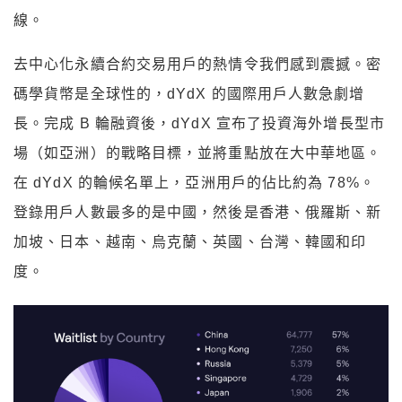
線。
去中心化永續合約交易用戶的熱情令我們感到震撼。密
碼學貨幣是全球性的，dYdX 的國際用戶人數急劇增
長。完成 B 輪融資後，dYdX 宣布了投資海外增長型市
場（如亞洲）的戰略目標，並將重點放在大中華地區。
在 dYdX 的輪候名單上，亞洲用戶的佔比約為 78%。
登錄用戶人數最多的是中國，然後是香港、俄羅斯、新
加坡、日本、越南、烏克蘭、英國、台灣、韓國和印
度。