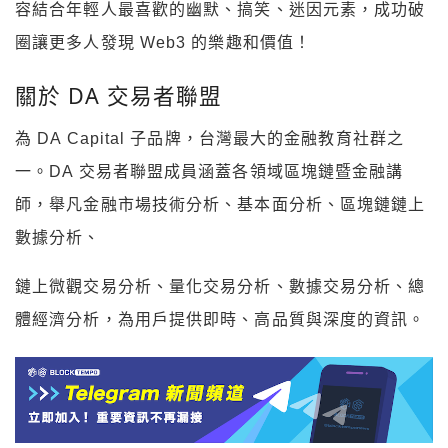
容結合年輕人最喜歡的幽默、搞笑、迷因元素，成功破
圈讓更多人發現 Web3 的樂趣和價值！
​​關於 DA 交易者聯盟
​為 DA Capital 子品牌，台灣最大的金融教育社群之
一。DA 交易者聯盟成員涵蓋各領域區塊鏈暨金融講
師，舉凡金融市場技術分析、基本面分析、區塊鏈鏈上
數據分析、
鏈上微觀交易分析、量化交易分析、數據交易分析、總
體經濟分析，為用戶提供即時、高品質與深度的資訊。