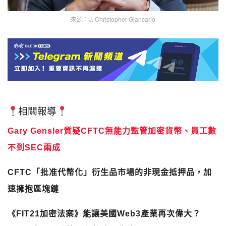
來源：J. Christopher Giancarlo
相關報導
Gary Gensler質疑CFTC無能力監管加密貨幣、員工數
不到SEC兩成
CFTC「批准代幣化」衍生品市場的非現金抵押品，加
速擁抱區塊鏈
《FIT21加密法案》能讓美國Web3產業再次偉大？