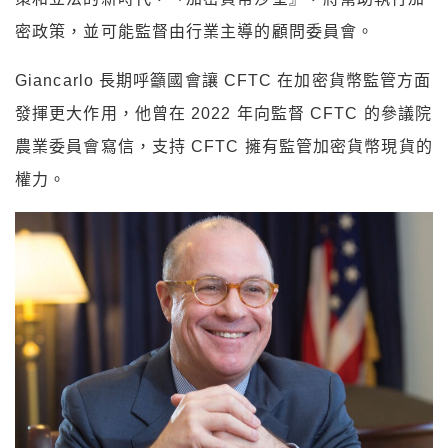
密政策，並可能監督由行業主導的顧問委員會。
Giancarlo 長期呼籲國會讓 CFTC 在加密貨幣監管方面
發揮更大作用，他曾在 2022 年向監督 CFTC 的參議院
農業委員會寫信，支持 CFTC 擁有監管加密貨幣現貨的
權力。