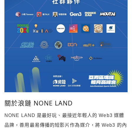
關於浪鏈 NONE LAND
​NONE LAND 是最好玩、最接近年輕人的 Web3 媒體
品牌，善用最易傳播的短影片作為媒介，將 Web3 的內