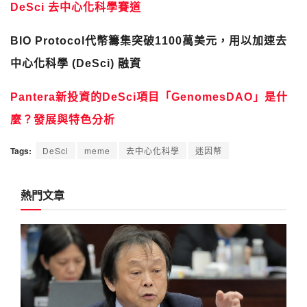
DeSci 去中心化科學賽道
BIO Protocol代幣籌集突破1100萬美元，用以加速去
中心化科學 (DeSci) 融資
Pantera新投資的DeSci項目「GenomesDAO」是什
麼？發展與特色分析
Tags:
DeSci
meme
去中心化科學
迷因幣
熱門文章