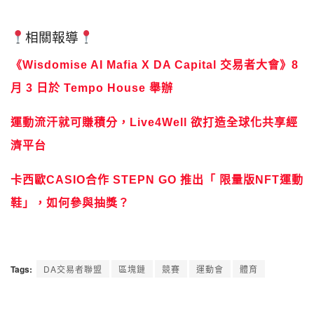
相關報導
《Wisdomise AI Mafia X DA Capital 交易者大會》8
月 3 日於 Tempo House 舉辦
運動流汗就可賺積分，Live4Well 欲打造全球化共享經
濟平台
卡西歐CASIO合作 STEPN GO 推出「 限量版NFT運動
鞋」，如何參與抽獎？
Tags:
DA交易者聯盟
區塊鏈
競賽
運動會
體育