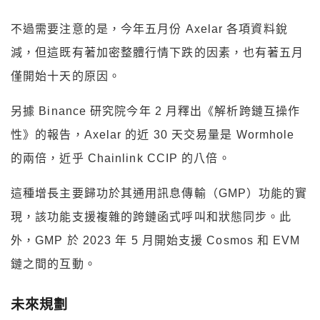
不過需要注意的是，今年五月份 Axelar 各項資料銳
減，但這既有著加密整體行情下跌的因素，也有著五月
僅開始十天的原因。
另據 Binance 研究院今年 2 月釋出《解析跨鏈互操作
性》的報告，Axelar 的近 30 天交易量是 Wormhole
的兩倍，近乎 Chainlink CCIP 的八倍。
這種增長主要歸功於其通用訊息傳輸（GMP）功能的實
現，該功能支援複雜的跨鏈函式呼叫和狀態同步。此
外，GMP 於 2023 年 5 月開始支援 Cosmos 和 EVM
鏈之間的互動。
未來規劃