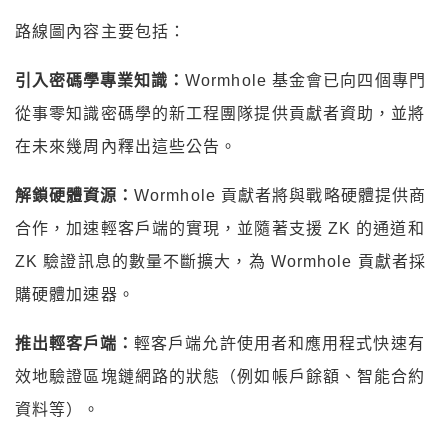
路線圖內容主要包括：
引入密碼學專業知識：
Wormhole 基金會已向四個專門
從事零知識密碼學的新工程團隊提供貢獻者資助，並將
在未來幾周內釋出這些公告。
解鎖硬體資源：
Wormhole 貢獻者將與戰略硬體提供商
合作，加速輕客戶端的實現，並隨著支援 ZK 的通道和
ZK 驗證訊息的數量不斷擴大，為 Wormhole 貢獻者採
購硬體加速器。
推出輕客戶端：
輕客戶端允許使用者和應用程式快速有
效地驗證區塊鏈網路的狀態（例如帳戶餘額、智能合約
資料等）。