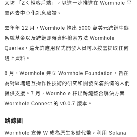
太坊 「ZK 輕客戶端」，以進一步推進在 Wormhole 平
臺內去中心化訊息驗證。
去年年 12 月，Wormhole 推出 5000 萬美元跨鏈生態
系統基金以及跨鏈即時資料檢索方法 Wormhole
Queries，這允許應用程式開發人員可以按需提取任何
鏈上資料。
8 月，Wormhole 建立 Wormhole Foundation，旨在
為對區塊鏈互操作性技術的研究和開發充滿熱情的人們
提供支援。7 月，Wormhole 釋出跨鏈整合解決方案
Wormhole Connect 的 v0.0.7 版本。
路線圖
Wormhole 宣佈 W 成為原生多鏈代幣，利用 Solana