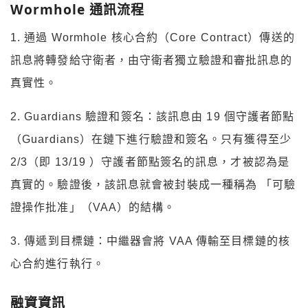
Wormhole 通訊流程
1. 通過 Wormhole 核⼼合約（Core Contract）傳送的
訊息將轉發給守衛者，由守衛者獨⽴驗證和審批訊息的
真實性。
2. Guardians 驗證和簽名：該訊息由 19 個守護者節點
（Guardians）在鏈下進行驗證和簽名。只有獲得至少
2/3（即 13/19 ）守護者節點簽名的訊息，才被認為是
真實的。驗證後，該訊息就會被封裝成⼀種稱為 「可驗
證操作批准」（VAA）的結構。
3. 傳遞到目標鏈：中繼器會將 VAA 傳輸⾄⽬標鏈的核
心合約進⾏執⾏。
融資資訊