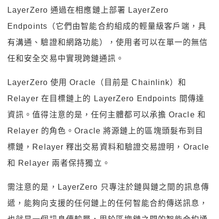
LayerZero 通過在相應鏈上部署 LayerZero
Endpoints（它們由智能合約組成的輕量級客戶端，具
有溝通、驗證和網路功能），使用者可以在單一的無信
任和安全交易中實現跨鏈通訊。
LayerZero 使用 Oracle（目前是 Chainlink）和
Relayer 在目標鏈上的 LayerZero Endpoints 間傳達
資訊。值得注意的是，任何主體都可以承擔 Oracle 和
Relayer 的角色。Oracle 將源鏈上的區塊頭髮布到目
標鏈，Relayer 釋出交易資料和驗證交易證明，Oracle
和 Relayer 兩者保持獨立。
需注意的是，LayerZero 只專注於鏈與鏈之間的訊息傳
遞，能夠向支援的任何鏈上的任何智能合約傳送訊息，