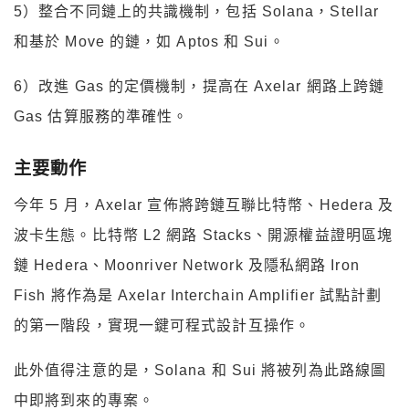
5）整合不同鏈上的共識機制，包括 Solana，Stellar
和基於 Move 的鏈，如 Aptos 和 Sui。
6）改進 Gas 的定價機制，提高在 Axelar 網路上跨鏈
Gas 估算服務的準確性。
主要動作
今年 5 月，Axelar 宣佈將跨鏈互聯比特幣、Hedera 及
波卡生態。比特幣 L2 網路 Stacks、開源權益證明區塊
鏈 Hedera、Moonriver Network 及隱私網路 Iron
Fish 將作為是 Axelar Interchain Amplifier 試點計劃
的第一階段，實現一鍵可程式設計互操作。
此外值得注意的是，Solana 和 Sui 將被列為此路線圖
中即將到來的專案。