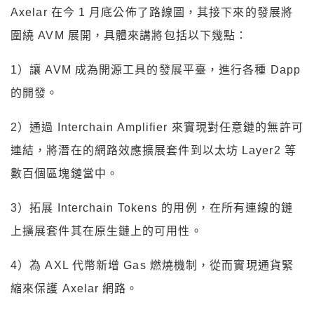
Axelar 在今 1 月底公佈了路線圖，其接下來的發展將
圍繞 AVM 展開，具體來講將包括以下幾點：
1）讓 AVM 成為開源工具的發展平臺，進行各種 Dapp
的開發。
2）通過 Interchain Amplifier 來實現對任意鏈的無許可
連結，將潛在的網路效應擴展套件到以太坊 Layer2 等
數百個區塊鏈當中。
3）拓展 Interchain Tokens 的用例，在所有連線的鏈
上擴展套件其在原生鏈上的可用性。
4）為 AXL 代幣新增 Gas 燃燒機制，從而實現通貨緊
縮來保護 Axelar 網路。