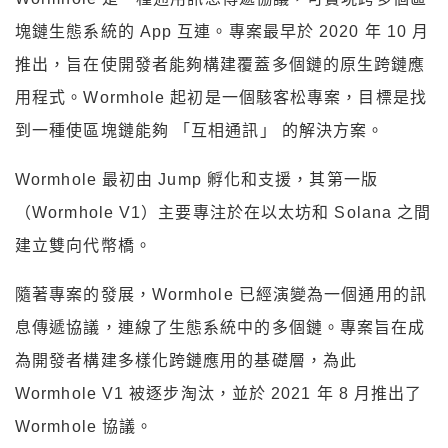
塊鏈⽣態系統的 App 互連。專案最早於 2020 年 10 月
推出，旨在使開發者能夠構建覆蓋多個鏈的原生跨鏈應
用程式。Wormhole 起初是一個駭客松專案，目標是找
到一種使區塊鏈能夠 「互相通訊」 的解決方案。
Wormhole 最初由 Jump 孵化和支援，其第一版
（Wormhole V1）主要專注於在以太坊和 Solana 之間
建立雙向代幣橋。
隨著專案的發展，Wormhole 已經演變為一個通用的訊
息傳遞協議，連線了生態系統中的多個鏈。專案旨在成
為開發者構建多樣化跨鏈應用的基礎層，為此
Wormhole V1 被逐步淘汰，並於 2021 年 8 月推出了
Wormhole 協議。