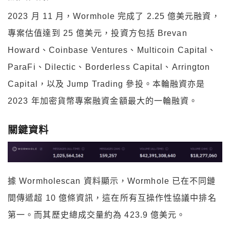
2023 月 11 月，Wormhole 完成了 2.25 億美元融資，
專案估值達到 25 億美元，投資方包括 Brevan
Howard、Coinbase Ventures、Multicoin Capital、
ParaFi、Dilectic、Borderless Capital、Arrington
Capital，以及 Jump Trading 參投。本輪融資亦是
2023 年加密貨幣專案融資金額最大的一輪融資。
關鍵資料
據 Wormholescan 資料顯示，Wormhole 已在不同鏈
間傳遞超 10 億條資訊，這在所有互操作性協議中排名
第一。而其歷史總成交量約為 423.9 億美元。