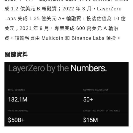
成 1.2 億美元 B 輪融資；2022 年 3 月，LayerZero
Labs 完成 1.35 億美元 A+ 輪融資，投後估值為 10 億
美元；2021 年 9 月，專案完成 600 萬美元 A 輪融
資，該輪融資由 Multicoin 和 Binance Labs 領投。
關鍵資料