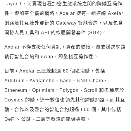
Layer 1，可實現各種加密生態系統之間的跨鏈互操作
性，即加密全覆蓋網路。Axelar 擁有一組連線 Axelar
網路及其互連外部鏈的 Gateway 智能合約，以及包含
開發人員工具和 API 的軟體開發套件 (SDK)。
Axelar 不僅支援任何資訊 / 資產的橋接，還支援跨網路
執行智能合約和 dApp，即全棧互操作性。
目前，Axelar 已連線超過 60 個區塊鏈，包括
Arbitrum、Avalanche、Base、BNB Chain、
Ethereum、Optimism、Polygon、Scroll 和多種基於
Cosmos 的鏈，這一數位也領先其他跨鏈網路。而其互
動、合作以及整合的智能合約超過 600 個，其中包括
DeFi、公鏈、二層等賽道的龍頭專案。