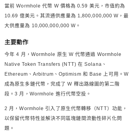
當前 Wormhole 代幣 W 價格為 0.59 美元，市值約為
10.69 億美元。其流通供應量為 1,800,000,000 W，最
大供應量為 10,000,000,000 W。
主要動作
今年 4 月，Wormhole 原生 W 代幣通過 Wormhole
Native Token Transfers (NTT) 在 Solana、
Ethereum、Arbitrum、Optimism 和 Base 上可用。W
成為原生多鏈代幣，完成了 W 釋出路線圖的第二階
段。3 月，Wormhole 進行代幣空投。
2 月，Wormhole 引入了原生代幣轉移（NTT）功能，
以保留代幣特性並解決不同區塊鏈間流動性碎片化問
題。