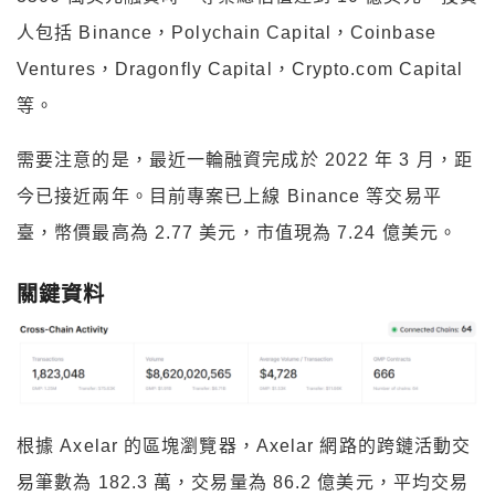
人包括 Binance，Polychain Capital，Coinbase
Ventures，Dragonfly Capital，Crypto.com Capital
等。
需要注意的是，最近一輪融資完成於 2022 年 3 月，距
今已接近兩年。目前專案已上線 Binance 等交易平
臺，幣價最高為 2.77 美元，市值現為 7.24 億美元。
關鍵資料
根據 Axelar 的區塊瀏覽器，Axelar 網路的跨鏈活動交
易筆數為 182.3 萬，交易量為 86.2 億美元，平均交易