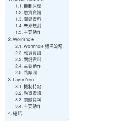
機制原理
融資資訊
關鍵資料
未來規劃
主要動作
Wormhole
Wormhole 通訊流程
融資資訊
關鍵資料
主要動作
路線圖
LayerZero
機制特點
融資資訊
關鍵資料
主要動作
總結