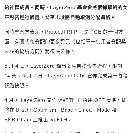
給社群成員。同時，LayerZero 基金會將根據最終的女
巫報告進行篩選，女巫地址將自動取消分配資格。
同時專案方表示，Protocol RFP 只是 TGE 的一個方
面，有關代幣分配的更多資訊（包括單一使用者分配與
未來的協議分配）將很快公佈。
5 月 4 日，LayerZero 釋出女巫自我報告流程，限期
14 天。5 月 2 日，LayerZero Labs 宣佈完成第一階段
網路快照。
4 月， LayerZero 宣佈 weETH 已採用 OFT 標準，即
將在 Blast、Optimism、Base、Linea、Mode 和
BNB Chain 上推出 weETH。