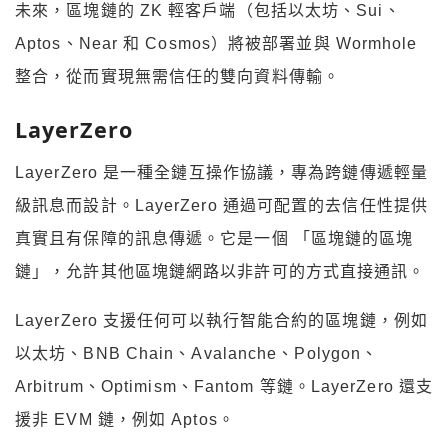
未來，區塊鏈的 ZK 輕客戶端（包括以太坊、Sui、
Aptos、Near 和 Cosmos）將被部署並與 Wormhole
整合，從而實現無需信任的雙向資料傳輸。
LayerZero
LayerZero 是一種全鏈互操作協議，專為跨鏈傳遞輕量
級訊息而設計。LayerZero 通過可配置的去信任性提供
真實且有保障的訊息傳遞。它是一個 「區塊鏈的區塊
鏈」，允許其他區塊鏈網路以非許可的方式直接通訊。
LayerZero 支援任何可以執行智能合約的區塊鏈，例如
以太坊、BNB Chain、Avalanche、Polygon、
Arbitrum、Optimism、Fantom 等鏈。LayerZero 還支
援非 EVM 鏈，例如 Aptos。