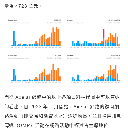
量為 4728 美元。
而從 Axelar 網路中的以上各項資料柱狀圖中可以直觀
的看出，自 2023 年 1 月開始，Axelar 網路的鏈間網
路活動（即交易和活躍地址）逐步增長，並且通用訊息
傳遞（GMP）活動在網路活動中逐漸占主導地位。