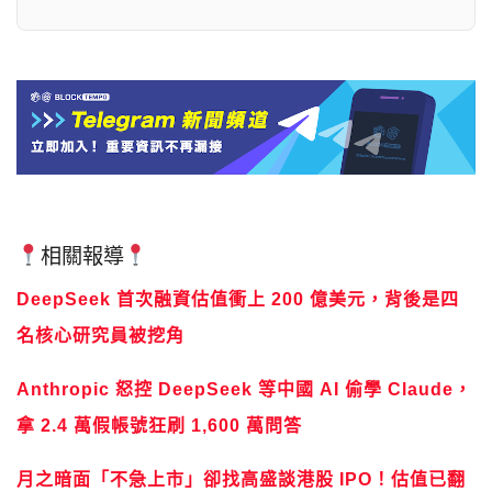
相關報導
DeepSeek 首次融資估值衝上 200 億美元，背後是四
名核心研究員被挖角
Anthropic 怒控 DeepSeek 等中國 AI 偷學 Claude，
拿 2.4 萬假帳號狂刷 1,600 萬問答
月之暗面「不急上市」卻找高盛談港股 IPO！估值已翻