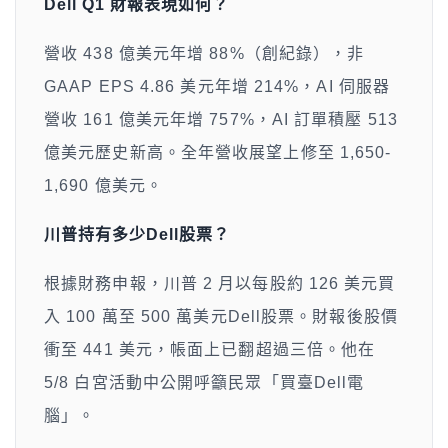
Dell Q1 財報表現如何？
營收 438 億美元年增 88%（創紀錄），非
GAAP EPS 4.86 美元年增 214%，AI 伺服器
營收 161 億美元年增 757%，AI 訂單積壓 513
億美元歷史新高。全年營收展望上修至 1,650-
1,690 億美元。
川普持有多少Dell股票？
根據財務申報，川普 2 月以每股約 126 美元買
入 100 萬至 500 萬美元Dell股票。財報後股價
衝至 441 美元，帳面上已翻超過三倍。他在
5/8 白宮活動中公開呼籲民眾「買臺Dell電
腦」。