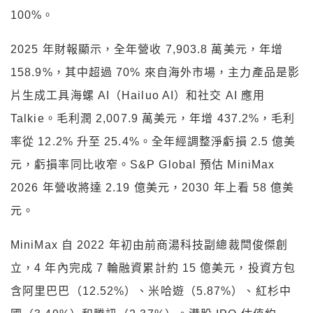
100%。
2025 年財報顯示，全年營收 7,903.8 萬美元，年增
158.9%，其中超過 70% 來自海外市場，主力產品是影
片生成工具海螺 AI（Hailuo AI）和社交 AI 應用
Talkie。毛利潤 2,007.9 萬美元，年增 437.2%，毛利
率從 12.2% 升至 25.4%。全年經調整淨虧損 2.5 億美
元，虧損率同比收窄。S&P Global 預估 MiniMax
2026 年營收將達 2.19 億美元，2030 年上看 58 億美
元。
MiniMax 自 2022 年初由前商湯科技副總裁閆俊傑創
立，4 年內完成 7 輪融資累計約 15 億美元，投資方包
含阿里巴巴（12.52%）、米哈遊（5.87%）、紅杉中