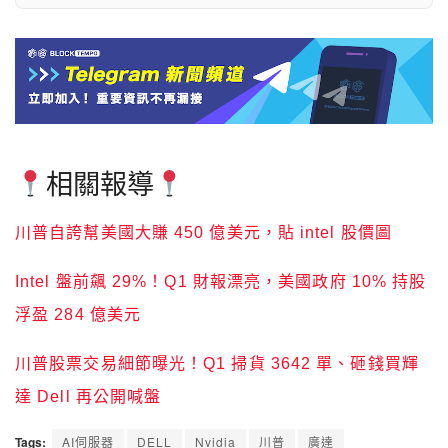
相關報導
川普自誇幫美國大賺 450 億美元，貼 intel 股價圖
Intel 盤前飆 29%！Q1 財報漂亮，美國政府 10% 持股
浮盈 284 億美元
川普股票交易細節曝光！Q1 掃貨 3642 單、砸錢買輝
達 Dell 再公開喊盤
Tags:
AI伺服器
DELL
Nvidia
川普
廣達