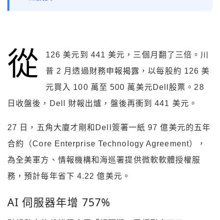
從
126 美元到 441 美元，三個月翻了三倍。川
普 2 月透過財務申報揭露，以每股約 126 美
元買入 100 萬至 500 萬美元Dell股票。28
日收盤後，Dell 財報出爐，盤後再衝到 441 美元。
27 日，五角大廈才剛和Dell簽署一紙 97 億美元的五年
合約（Core Enterprise Technology Agreement），
為全美軍方、情報機構和海巡署提供微軟軟體授權服
務，預計每年省下 4.22 億美元。
AI 伺服器年增 757%