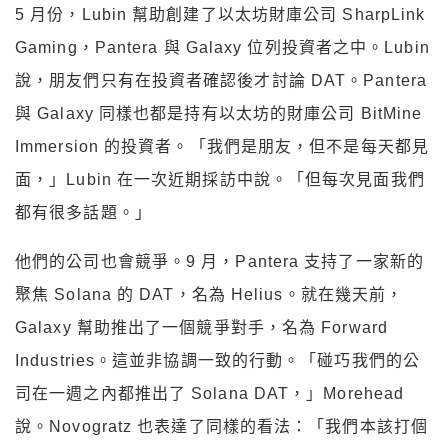
5 月份，Lubin 幫助創建了以太坊財庫公司 SharpLink
Gaming，Pantera 與 Galaxy 位列投資者之中。Lubin
說，朋友們只有在投資者確認後才討論 DAT。Pantera
與 Galaxy 同樣也都是持有以太坊的財庫公司 BitMine
Immersion 的投資者。「我們是朋友，但不是每天都見
面，」Lubin 在一次近期採訪中說。「但每次見面我們
都有很多話題。」
他們的公司也會競爭。9 月，Pantera 支持了一家新的
聚焦 Solana 的 DAT，名為 Helius。就在幾天前，
Galaxy 幫助推出了一個競爭對手，名為 Forward
Industries。這並非協調一致的行動。「碰巧我們的公
司在一週之內都推出了 Solana DAT，」Morehead
說。Novogratz 也表達了同樣的看法：「我們本該打個