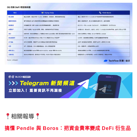
相關報導
搞懂 Pendle 與 Boros：把資金費率變成 DeFi 衍生品