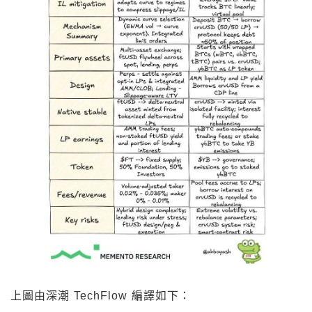
上圖由深潮 TechFlow 編譯如下：