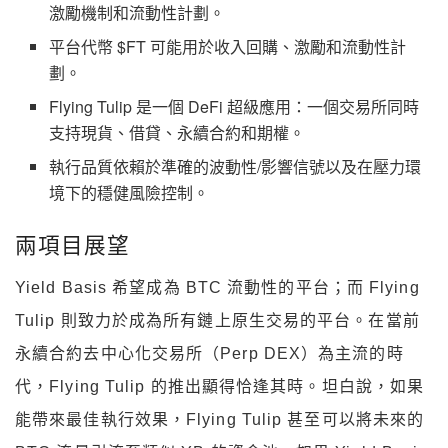
激勵機制和流動性計劃。
平台代幣 $FT 可能用於收入回購、激勵和流動性計
劃。
Flying Tulip 是一個 DeFi 超級應用：一個交易所同時
支持現貨、借貸、永續合約和期權。
執行品質依賴於準確的波動性/影響信號以及在壓力環
境下的穩健風險控制。
兩項目展望
Yield Basis 希望成為 BTC 流動性的平台；而 Flying
Tulip 則致力於成為所有鏈上原生交易的平台。在當前
永續合約去中心化交易所（Perp DEX）為主流的時
代，Flying Tulip 的推出顯得恰逢其時。坦白說，如果
能帶來最佳執行效果，Flying Tulip 甚至可以將未來的