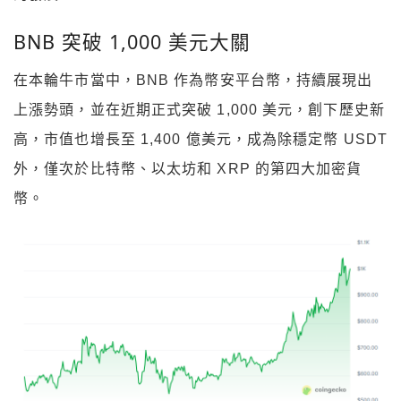
BNB 突破 1,000 美元大關
在本輪牛市當中，BNB 作為幣安平台幣，持續展現出
上漲勢頭，並在近期正式突破 1,000 美元，創下歷史新
高，市值也增長至 1,400 億美元，成為除穩定幣 USDT
外，僅次於比特幣、以太坊和 XRP 的第四大加密貨
幣。