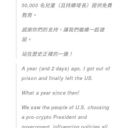
50,000 名兒童（且持續增長）提供免費
教育。
感謝你們的支持，讓我們繼續一起建
設。
站在歷史正確的一邊！
A year (and 2 days) ago, I got out of
prison and finally left the US.
What a year since then!
We saw the people of U.S. choosing
a pro-crypto President and
government, influencing policies all