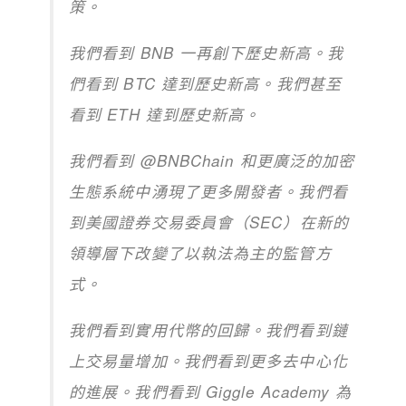
策。
我們看到 BNB 一再創下歷史新高。我
們看到 BTC 達到歷史新高。我們甚至
看到 ETH 達到歷史新高。
我們看到 @BNBChain 和更廣泛的加密
生態系統中湧現了更多開發者。我們看
到美國證券交易委員會（SEC）在新的
領導層下改變了以執法為主的監管方
式。
我們看到實用代幣的回歸。我們看到鏈
上交易量增加。我們看到更多去中心化
的進展。我們看到 Giggle Academy 為