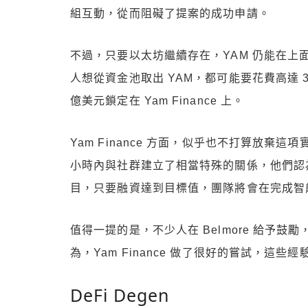
組互動，從而阻礙了提案的成功申請。
不過，只要以太坊繼續存在，YAM 仍能在
人想從資金池取出 YAM，都可能要花費高達 3
億美元鎖定在 Yam Finance 上。
Yam Finance 方面，似乎也不打算放棄這項
小時內與社群建立了相當特殊的關係，他們認為這
目，只要融資達到目標值，團隊將會在完成智能合
值得一提的是，不少人在 Belmore 給予
為，Yam Finance 做了很好的嘗試，這
DeFi Degen