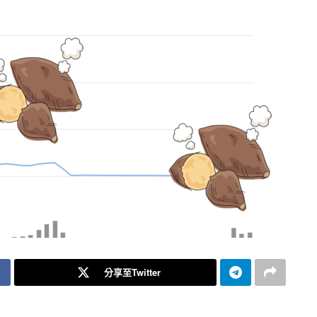
分享至Twitter