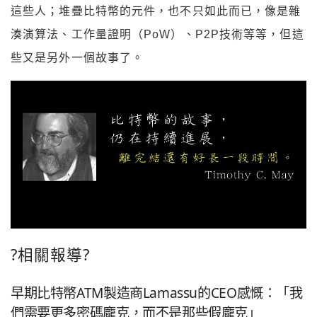
這些人；堆疊比特幣的元件，也不只如此而已，像是雜
湊演算法、工作量證明（PoW）、P2P技術等等，但這
些又是另外一個故事了。
?相關報導?
早期比特幣ATM製造商Lamassu的CEO感慨：「我
們需要更多密碼龐克，而不是那些假龐克」