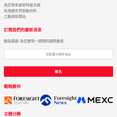
為您帶來最即時最全面
區塊鏈世界脈動剖析
之動感新聞站
訂閱我們的最新消息
動區精選-為您整理一週間的國際動態
戰略夥伴
主題分類