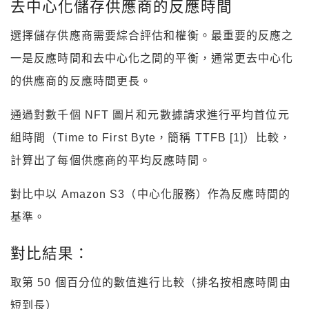
去中心化儲存供應商的反應時間
選擇儲存供應商需要綜合評估和權衡。最重要的反應之
一是反應時間和去中心化之間的平衡，通常更去中心化
的供應商的反應時間更長。
通過對數千個 NFT 圖片和元數據請求進行平均首位元
組時間（Time to First Byte，簡稱 TTFB [1]）比較，
計算出了每個供應商的平均反應時間。
對比中以 Amazon S3（中心化服務）作為反應時間的
基準。
對比結果：
取第 50 個百分位的數值進行比較（排名按相應時間由
短到長）