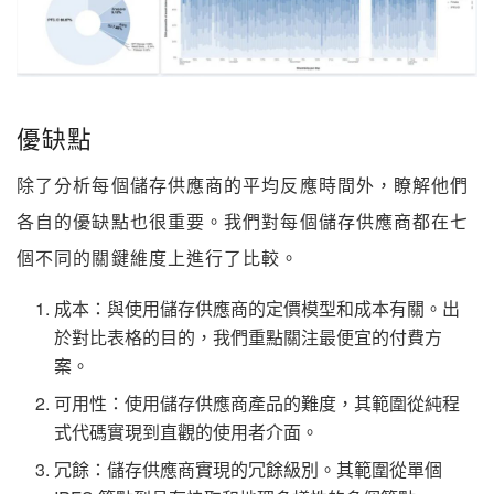
優缺點
除了分析每個儲存供應商的平均反應時間外，瞭解他們
各自的優缺點也很重要。我們對每個儲存供應商都在七
個不同的關鍵維度上進行了比較。
成本：與使用儲存供應商的定價模型和成本有關。出
於對比表格的目的，我們重點關注最便宜的付費方
案。
可用性：使用儲存供應商產品的難度，其範圍從純程
式代碼實現到直觀的使用者介面。
冗餘：儲存供應商實現的冗餘級別。其範圍從單個