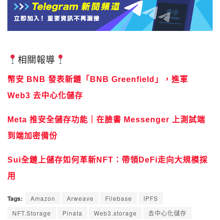
相關報導
幣安 BNB 發表新鏈「BNB Greenfield」，進軍
Web3 去中心化儲存
Meta 推安全儲存功能｜在臉書 Messenger 上測試端
到端加密備份
Sui全鏈上儲存如何革新NFT：帶領DeFi走向大規模採
用
Tags:
Amazon
Arweave
Filebase
IPFS
NFT.Storage
Pinata
Web3.storage
去中心化儲存