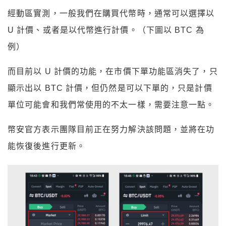
經動區實測，一般我們在購買代幣時，通常可以選擇以
U 計價、或者是以代幣進行計價。（下圖以 BTC 為
例）
而目前以 U 計價的功能，在市價下單功能區消失了，只
顯示出以 BTC 計價，但仍然是可以下單的，只是計價
單位可能會和我們常使用的不太一樣，需要注意一點。
幣安官方表示團隊目前正在努力解決該問題，並將在功
能恢復後進行更新。