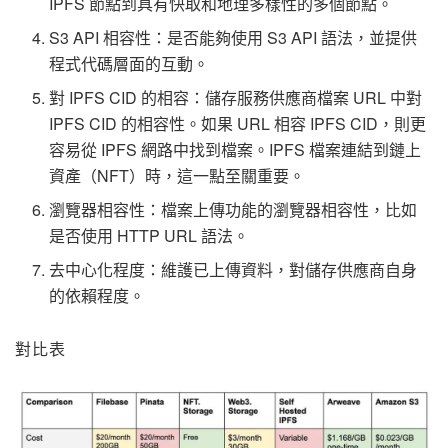
IPFS 節點到具有快取和地理多樣性的多個節點。
S3 API 相容性：是否能夠使用 S3 API 語法，並提供
程式代碼層面的互動。
對 IPFS CID 的相容：儲存服務供應商檔案 URL 中對
IPFS CID 的相容性。如果 URL 相容 IPFS CID，則更
容易從 IPFS 網路中找到檔案。IPFS 檔案連結到鏈上
資產（NFT）時，這一點至關重要。
瀏覽器相容性：檔案上傳功能的瀏覽器相容性，比如
是否使用 HTTP URL 語法。
去中心化程度：維護已上傳資料，對儲存供應商自身
的依賴程度。
對比表