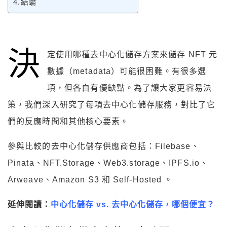
結論
決
定使用哪種去中心化儲存方案來儲存 NFT 元
數據（metadata）可能很困難。有很多選
項，但各自有優缺點。為了讓大家更容易決
策，我們深入研究了每項去中心化儲存服務，對比了它
們的反應時間和其他核心要素。
參與比較的去中心化儲存供應商包括：Filebase、
Pinata、NFT.Storage、Web3.storage、IPFS.io、
Arweave、Amazon S3 和 Self-Hosted 。
延伸閱讀：
中心化儲存 vs. 去中心化儲存，哪個便宜？