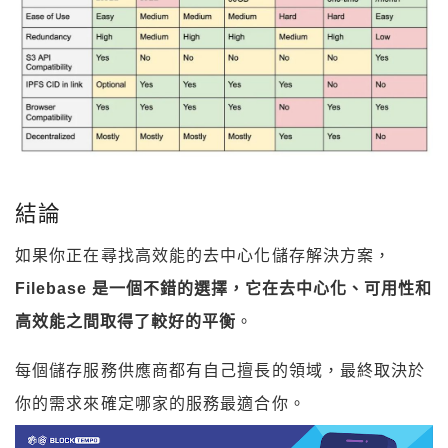
結論
如果你正在尋找高效能的去中心化儲存解決方案，
Filebase 是一個不錯的選擇，它在去中心化、可用性和
高效能之間取得了較好的平衡
。
每個儲存服務供應商都有自己擅長的領域，最終取決於
你的需求來確定哪家的服務最適合你。