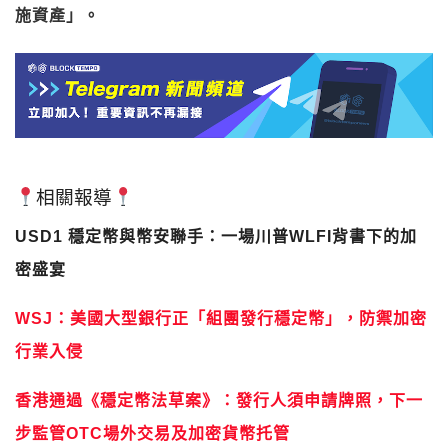
施資產」。
相關報導
USD1 穩定幣與幣安聯手：一場川普WLFI背書下的加
密盛宴
WSJ：美國大型銀行正「組團發行穩定幣」，防禦加密
行業入侵
香港通過《穩定幣法草案》：發行人須申請牌照，下一
步監管OTC場外交易及加密貨幣托管