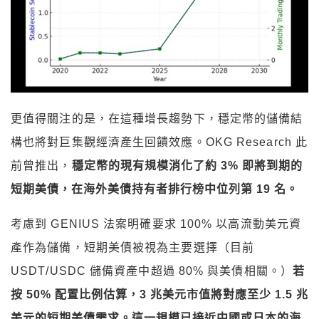
更值得關注的是，在這種增長趨勢下，穩定幣的儲備結
構也將對巨集觀經濟產生回饋效應。OKG Research 此
前曾推出，
穩定幣的現有規模消化了約 3% 即將到期的
短期美債，在海外美債持有者排行榜中位列第 19 名。
考慮到 GENIUS 法案明確要求 100% 以高流動美元資
產作為儲備，短期美債被視為主要選擇（目前
USDT/USDC 儲備資產中超過 80% 與美債相關。）
若
按 50% 配置比例估算，3 兆美元市值將對應至少 1.5 兆
美元的短期美債需求。這一規模已接近中國或日本的海