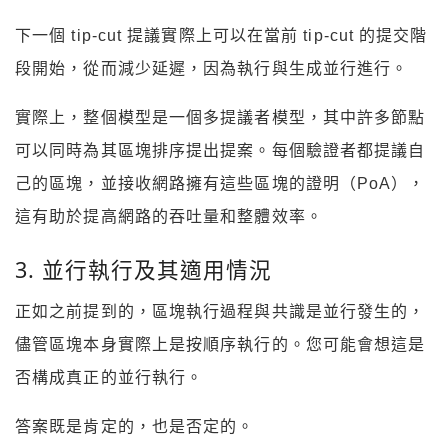
下一個 tip-cut 提議實際上可以在當前 tip-cut 的提交階
段開始，從而減少延遲，因為執行與生成並行進行。
實際上，整個模型是一個多提議者模型，其中許多節點
可以同時為其區塊排序提出提案。每個驗證者都提議自
己的區塊，並接收網路擁有這些區塊的證明（PoA），
這有助於提高網路的吞吐量和整體效率。
3. 並行執行及其適用情況
正如之前提到的，區塊執行過程與共識是並行發生的，
儘管區塊本身實際上是按順序執行的。您可能會想這是
否構成真正的並行執行。
答案既是肯定的，也是否定的。