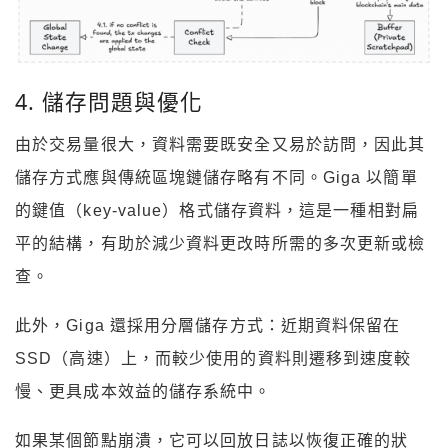
4. 儲存問題與優化
由於交易量很大，資料需要既安全又易於訪問，因此其
儲存方式應與傳統區塊鏈儲存略有不同。Giga 以簡單
的鍵值（key-value）格式儲存資料，這是一種相對扁
平的結構，有助於減少資料更改時所需的多次更新或檢
查。
此外，Giga 還採用分層儲存方式：近期資料保留在
SSD（高速）上，而較少使用的資料則遷移到速度較
慢、更具成本效益的儲存系統中。
如果某個節點崩潰，它可以回放日誌以恢復正確的狀