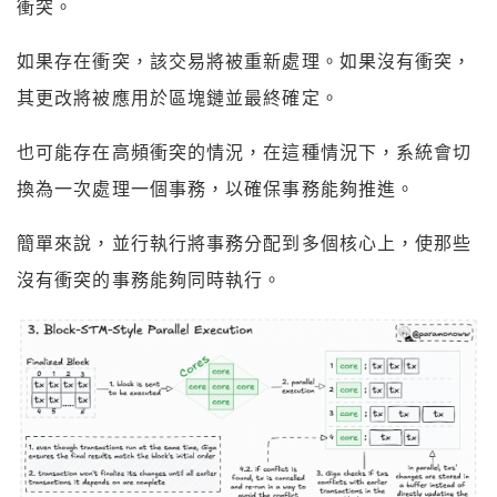
衝突。
如果存在衝突，該交易將被重新處理。如果沒有衝突，
其更改將被應用於區塊鏈並最終確定。
也可能存在高頻衝突的情況，在這種情況下，系統會切
換為一次處理一個事務，以確保事務能夠推進。
簡單來說，並行執行將事務分配到多個核心上，使那些
沒有衝突的事務能夠同時執行。