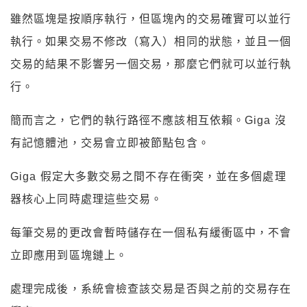
雖然區塊是按順序執行，但區塊內的交易確實可以並行
執行。如果交易不修改（寫入）相同的狀態，並且一個
交易的結果不影響另一個交易，那麼它們就可以並行執
行。
簡而言之，它們的執行路徑不應該相互依賴。Giga 沒
有記憶體池，交易會立即被節點包含。
Giga 假定大多數交易之間不存在衝突，並在多個處理
器核心上同時處理這些交易。
每筆交易的更改會暫時儲存在一個私有緩衝區中，不會
立即應用到區塊鏈上。
處理完成後，系統會檢查該交易是否與之前的交易存在