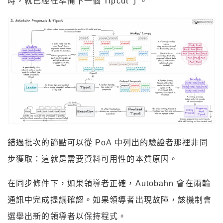
時，就已經在準備下一個 Tipcut 了。
錯過批次的節點可以從 PoA 中列出的驗證者那裡非同
步獲取：這就是需要資料可用性的本質原因。
在同步條件下，如果領導者正確，Autobahn 會在兩輪
通訊中完成提議確認。如果領導者出現故障，該機制會
選舉出新的領導者以保持程式。