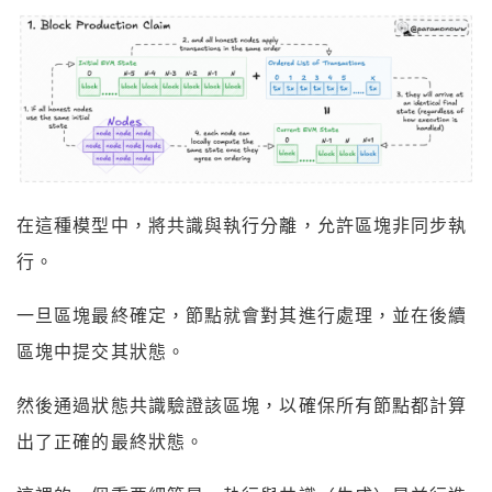
在這種模型中，將共識與執行分離，允許區塊非同步執
行。
一旦區塊最終確定，節點就會對其進行處理，並在後續
區塊中提交其狀態。
然後通過狀態共識驗證該區塊，以確保所有節點都計算
出了正確的最終狀態。