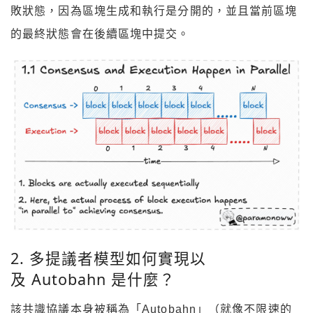
敗狀態，因為區塊生成和執行是分開的，並且當前區塊
的最終狀態會在後續區塊中提交。
2. 多提議者模型如何實現以
及 Autobahn 是什麼？
該共識協議本身被稱為「Autobahn」（就像不限速的