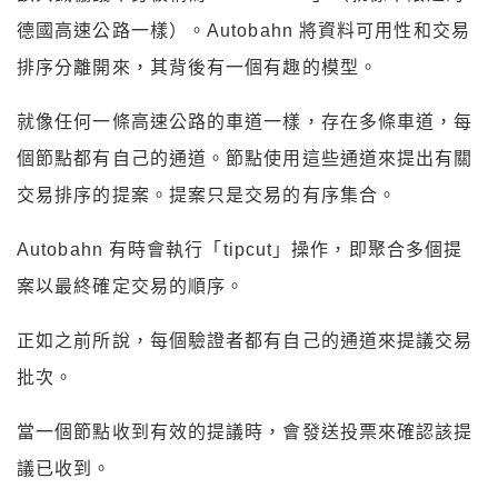
德國高速公路一樣）。Autobahn 將資料可用性和交易
排序分離開來，其背後有一個有趣的模型。
就像任何一條高速公路的車道一樣，存在多條車道，每
個節點都有自己的通道。節點使用這些通道來提出有關
交易排序的提案。提案只是交易的有序集合。
Autobahn 有時會執行「tipcut」操作，即聚合多個提
案以最終確定交易的順序。
正如之前所說，每個驗證者都有自己的通道來提議交易
批次。
當一個節點收到有效的提議時，會發送投票來確認該提
議已收到。