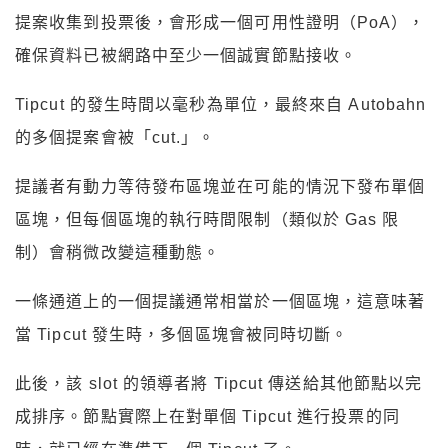
提案收集到投票後，會形成一個可用性證明（PoA），
確保資料已被網路中至少一個誠實節點接收。
Tipcut 的發生時間以毫秒為單位，最終來自 Autobahn
的多個提案會被「cut.」。
提議者有動力等待發布區塊並在可能的情況下發布單個
區塊，但每個區塊的執行時間限制（類似於 Gas 限
制）會稍微改變這種動態。
一條通道上的一個提議通常相當於一個區塊，這意味著
當 Tipcut 發生時，多個區塊會被同時切斷。
此後，該 slot 的領導者將 Tipcut 傳送給其他節點以完
成排序。節點實際上在對單個 Tipcut 進行投票的同