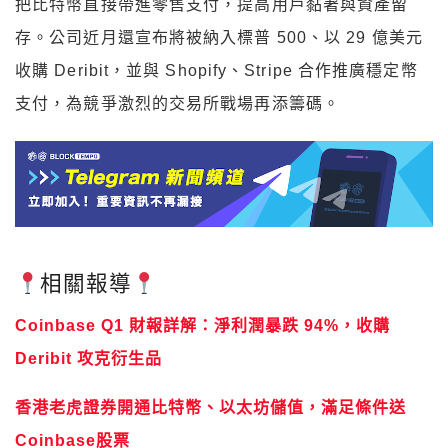
把比特幣直接帶進零售支付，提高用戶黏著與資產留
存。公司近月還宣布將被納入標普 500、以 29 億美元
收購 Deribit，並與 Shopify、Stripe 合作推廣穩定幣
支付，為競爭激烈的交易所戰場再添籌碼。
相關報導
Coinbase Q1 財報詳解：淨利潤暴跌 94%，收購
Deribit 攻克衍生品
香港老虎證券開通比特幣、以太坊儲值，滿足條件送
Coinbase股票