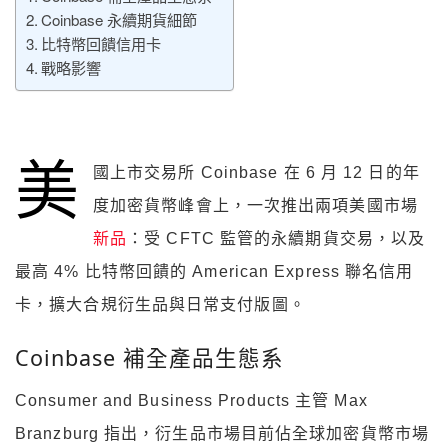
Coinbase 永續期貨細節
比特幣回饋信用卡
戰略影響
美
國上市交易所 Coinbase 在 6 月 12 日的年
度加密貨幣峰會上，一次推出兩項美國市場
新品
：受 CFTC 監管的永續期貨交易，以及
最高 4% 比特幣回饋的 American Express 聯名信用
卡，擴大合規衍生品與日常支付版圖。
Coinbase 補全產品生態系
Consumer and Business Products 主管 Max
Branzburg 指出，衍生品市場目前佔全球加密貨幣市場