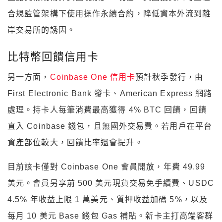
合規監管架構下使用操作永續合約，降低資本外流到離
岸交易所的誘因。
比特幣回饋信用卡
另一方面，
Coinbase One 信用卡
預計秋季發行，由
First Electronic Bank 發卡、American Express 網路
處理。持卡人每筆消費最高獲得 4% BTC 回饋，回饋
直入 Coinbase 錢包，且無國外交易費。若用戶在平台
資產部位較大，回饋比率還會提升。
目前該卡僅對 Coinbase One 會員開放，年費 49.99
美元。會員另享前 500 美元現貨交易免手續費、USDC
4.5% 年收益上限 1 萬美元、質押收益加碼 5%，以及
每月 10 美元 Base 錢包 Gas 補貼。新卡主打高端客群