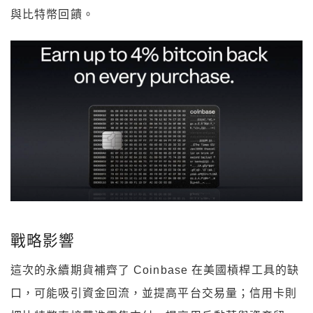
與比特幣回饋。
戰略影響
這次的永續期貨補齊了 Coinbase 在美國槓桿工具的缺
口，可能吸引資金回流，並提高平台交易量；信用卡則