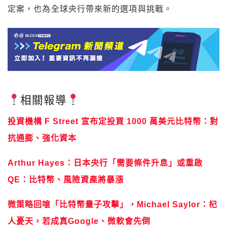
定案，也為全球央行帶來新的選項與挑戰。
相關報導
投資機構 F Street 宣布定投買 1000 萬美元比特幣：對
抗通膨、強化資本
Arthur Hayes：日本央行「需要條件升息」或重啟
QE：比特幣、風險資產將暴漲
微策略回嗆「比特幣量子攻擊」，Michael Saylor：杞
人憂天，若成真Google、微軟會先倒