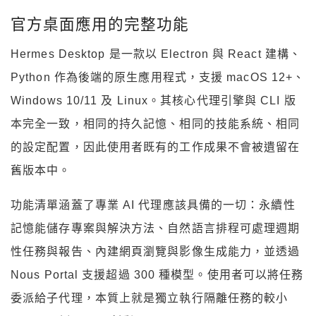
官方桌面應用的完整功能
Hermes Desktop 是一款以 Electron 與 React 建構、
Python 作為後端的原生應用程式，支援 macOS 12+、
Windows 10/11 及 Linux。其核心代理引擎與 CLI 版
本完全一致，相同的持久記憶、相同的技能系統、相同
的設定配置，因此使用者既有的工作成果不會被遺留在
舊版本中。
功能清單涵蓋了專業 AI 代理應該具備的一切：永續性
記憶能儲存專案與解決方法、自然語言排程可處理週期
性任務與報告、內建網頁瀏覽與影像生成能力，並透過
Nous Portal 支援超過 300 種模型。使用者可以將任務
委派給子代理，本質上就是獨立執行隔離任務的較小