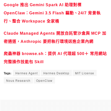
Google 推出 Gemini Spark AI 助理對標
OpenClaw：Gemini 3.5 Flash 驅動、24/7 背景執
行、整合 Workspace 全家桶
Claude Managed Agents 開放自託管沙盒與 MCP 加
密通道，Anthropic 要把執行環境送進企業內網
爬蟲神器 browse.sh：提供 AI 代理超 500＋ 常用網站
完整操作技能包 Skill
Tags:
Hermes Agent
Hermes Desktop
MIT License
Nous Research
OpenClaw