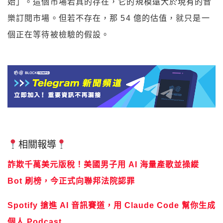
始」。這個市場若真的存在，它的規模遠大於現有的音
樂訂閱市場。但若不存在，那 54 億的估值，就只是一
個正在等待被檢驗的假設。
相關報導
詐欺千萬美元版稅！美國男子用 AI 海量產歌並操縱
Bot 刷榜，今正式向聯邦法院認罪
Spotify 搶進 AI 音訊賽道，用 Claude Code 幫你生成
個人 Podcast