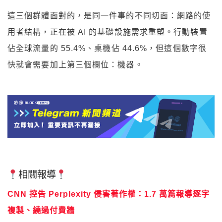
這三個群體面對的，是同一件事的不同切面：網路的使
用者結構，正在被 AI 的基礎設施需求重塑。行動裝置
佔全球流量的 55.4%、桌機佔 44.6%，但這個數字很
快就會需要加上第三個欄位：機器。
相關報導
CNN 控告 Perplexity 侵害著作權：1.7 萬篇報導逐字
複製、繞過付費牆