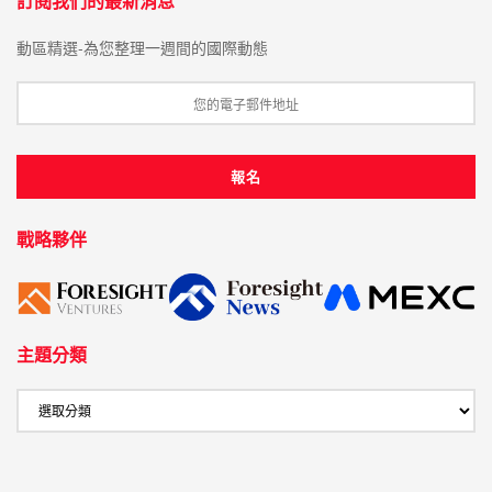
訂閱我們的最新消息
動區精選-為您整理一週間的國際動態
戰略夥伴
主題分類