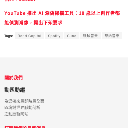
YouTube 推出 AI 深偽掃描工具：18 歲以上創作者都
能偵測肖像，提出下架要求
Tags:
Bond Capital
Spotify
Suno
環球音樂
華納音樂
關於我們
動區動趨
為您帶來最即時最全面
區塊鏈世界脈動剖析
之動感新聞站