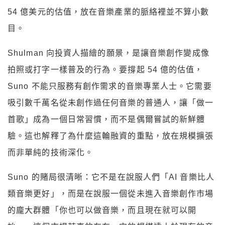
54 億美元的估值，放在音樂產業的脈絡裡並不算小數
目。
Shulman 向投資人描繪的願景，是讓音樂創作變成像
拍照或打字一樣普及的行為。要撐起 54 億的估值，
Suno 不能只服務有創作需求的音樂專業人士。它需要
吸引數千萬名從未創作過任何音樂的普通人，讓「做一
首歌」成為一個日常習慣，而不是偶爾嘗試的新鮮體
驗。這也解釋了為什麼這輪融資的重點，放在規模擴張
而非單純的技術深化。
Suno 的賭局很清晰：它不是在說服人們「AI 音樂比人
類音樂更好」，而是在說服一個從未進入音樂創作市場
的龐大群體「你也可以做音樂，而且現在就可以開