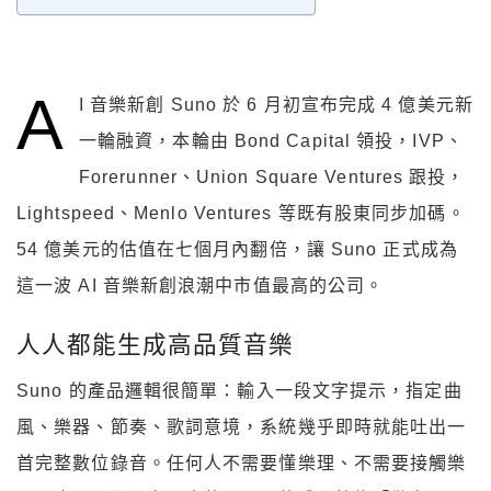
A
I 音樂新創 Suno 於 6 月初宣布完成 4 億美元新
一輪融資，本輪由 Bond Capital 領投，IVP、
Forerunner、Union Square Ventures 跟投，
Lightspeed、Menlo Ventures 等既有股東同步加碼。
54 億美元的估值在七個月內翻倍，讓 Suno 正式成為
這一波 AI 音樂新創浪潮中市值最高的公司。
人人都能生成高品質音樂
Suno 的產品邏輯很簡單：輸入一段文字提示，指定曲
風、樂器、節奏、歌詞意境，系統幾乎即時就能吐出一
首完整數位錄音。任何人不需要懂樂理、不需要接觸樂