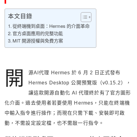
本文目錄
從終端機到桌面：Hermes 的介面革命
官方桌面應用的完整功能
MIT 開源授權與免費方案
開
源AI代理 Hermes 於 6 月 2 日正式發布
Hermes Desktop 公開預覽版（v0.15.2），
讓這款開源自動化 AI 代理終於有了官方圖形
化介面。過去使用者若要使用 Hermes，只能在終端機
中輸入指令進行操作；而現在只需下載、安裝即可啟
動，不需設定設定檔，也不需敲一行指令。