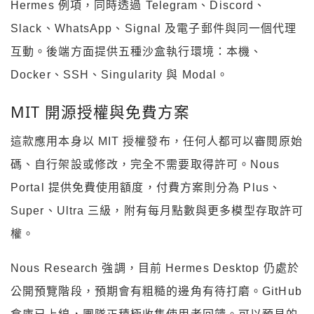
Hermes 例項，同時透過 Telegram、Discord、
Slack、WhatsApp、Signal 及電子郵件與同一個代理
互動。後端方面提供五種沙盒執行環境：本機、
Docker、SSH、Singularity 與 Modal。
MIT 開源授權與免費方案
這款應用本身以 MIT 授權發布，任何人都可以審閱原始
碼、自行架設或修改，完全不需要取得許可。Nous
Portal 提供免費使用額度，付費方案則分為 Plus、
Super、Ultra 三級，附有每月點數與更多模型存取許可
權。
Nous Research 強調，目前 Hermes Desktop 仍處於
公開預覽階段，預期會有粗糙的邊角有待打磨。GitHub