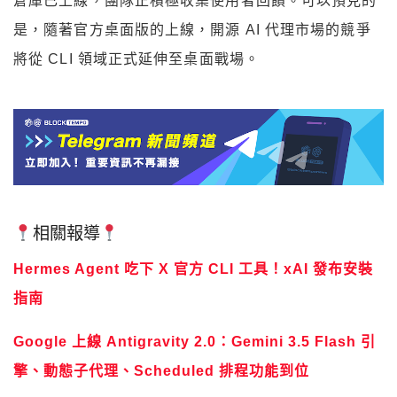
倉庫已上線，團隊正積極收集使用者回饋。可以預見的
是，隨著官方桌面版的上線，開源 AI 代理市場的競爭
將從 CLI 領域正式延伸至桌面戰場。
相關報導
Hermes Agent 吃下 X 官方 CLI 工具！xAI 發布安裝
指南
Google 上線 Antigravity 2.0：Gemini 3.5 Flash 引
擎、動態子代理、Scheduled 排程功能到位