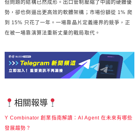
但問題的結構已然成形。出口管制壓縮了中國的硬體優
勢，卻也倒逼出更高效的軟體架構；市場份額從 1% 爬
到 15% 只花了一年。一場靠晶片定義邊界的競爭，正
在被一場靠演算法重新丈量的戰局取代。
相關報導
Y Combinator 創業指南解讀：AI Agent 在未來有哪些
發展趨勢？