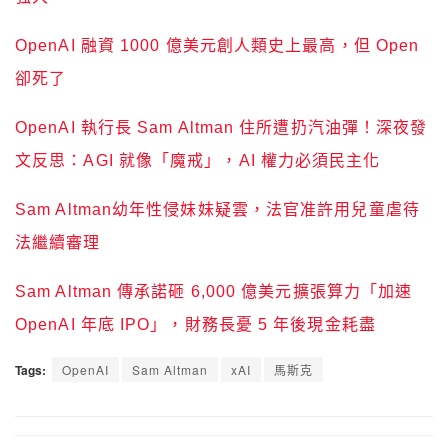
OpenAI 融資 1000 億美元創人類史上最高，但 Open
卻死了
OpenAI 執行長 Sam Altman 住所遭扔汽油彈！深夜發
文反思：AGI 就像「魔戒」，AI 權力必須民主化
Sam Altman幼年性侵妹妹疑雲，法官准許用兒童虐待
法繼續審理
Sam Altman 傳承諾砸 6,000 億美元擴張算力「加速
OpenAI 年底 IPO」，財務長憂 5 年後現金耗盡
Tags:
OpenAI
Sam Altman
xAI
馬斯克