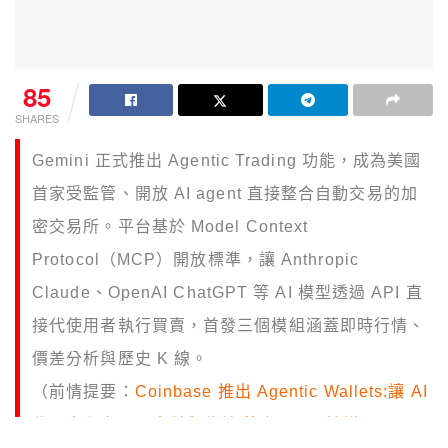
85
SHARES
Gemini 正式推出 Agentic Trading 功能，成為美國
首家受監管、開放 AI agent 直接整合自動交易的加
密交易所。平台基於 Model Context
Protocol（MCP）開放標準，讓 Anthropic
Claude、OpenAI ChatGPT 等 AI 模型透過 API 直
接代使用者執行買賣，首發三個模組涵蓋即時行情、
價差分析與歷史 K 線。
（前情提要：
Coinbase 推出 Agentic Wallets:讓 AI
代理自主交易、支付與收益,整合 x402 協議
）