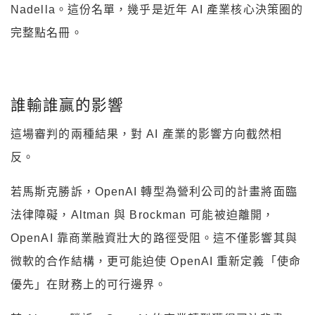
Nadella。這份名單，幾乎是近年 AI 產業核心決策圈的
完整點名冊。
誰輸誰贏的影響
這場審判的兩種結果，對 AI 產業的影響方向截然相
反。
若馬斯克勝訴，OpenAI 轉型為營利公司的計畫將面臨
法律障礙，Altman 與 Brockman 可能被迫離開，
OpenAI 靠商業融資壯大的路徑受阻。這不僅影響其與
微軟的合作結構，更可能迫使 OpenAI 重新定義「使命
優先」在財務上的可行邊界。