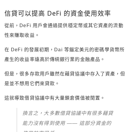
信貸可以提高 DeFi 的資金使用效率
從前，DeFi 用戶會通過提供穩定幣或其它資產的流動
性來賺取收益。
在 DeFi 的發展初期，Dai 等錨定美元的密碼學貨幣所
產生的收益率遠高於傳統銀行業的金融產品。
但是，很多存款用戶雖然在藉貸協議中存入了資產，但
是並不想用它們來貸款。
這就導致借貸協議中有大量鎖倉價值被閒置。
換言之，大多數借貸協議中有很多藉貸
能力沒有得到使用 —— 這部分資金的