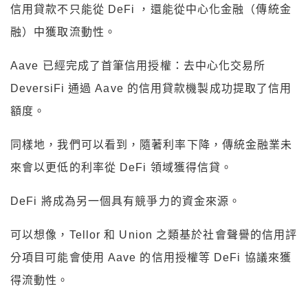
信用貸款不只能從 DeFi ，還能從中心化金融（傳統金
融）中獲取流動性。
Aave 已經完成了首筆信用授權：去中心化交易所
DeversiFi 通過 Aave 的信用貸款機製成功提取了信用
額度。
同樣地，我們可以看到，隨著利率下降，傳統金融業未
來會以更低的利率從 DeFi 領域獲得信貸。
DeFi 將成為另一個具有競爭力的資金來源。
可以想像，Tellor 和 Union 之類基於社會聲譽的信用評
分項目可能會使用 Aave 的信用授權等 DeFi 協議來獲
得流動性。