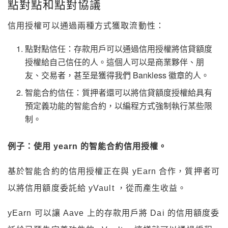
點對點和點對協議
信用授權可以通過兩種方式獲取流動性：
點對點信任：存款用戶可以通過信用授權將信貸額度
授權給自己信任的人。這個人可以是商業夥伴、朋
友、交易者，甚至是獲得我們 Bankless 徽章的人。
智能合約信任：質押者還可以將信貸額度授權給具有
預定義功能的智能合約，以編程方式強制執行某些限
制。
例子：使用 yearn 的智能合約信用授權。
基於智能合約的信用授權正在與 yEarn 合作，質押者可
以將信用額度委託給 yVault ，從而產生收益。
yEarn 可以讓 Aave 上的存款用戶將 Dai 的信用額度委