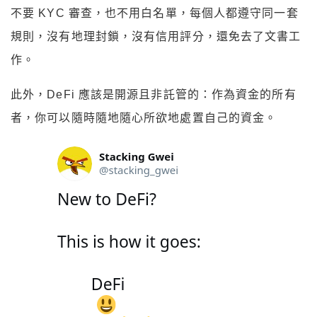
不要 KYC 審查，也不用白名單，每個人都遵守同一套
規則，沒有地理封鎖，沒有信用評分，還免去了文書工
作。
此外，DeFi 應該是開源且非託管的：作為資金的所有
者，你可以隨時隨地隨心所欲地處置自己的資金。