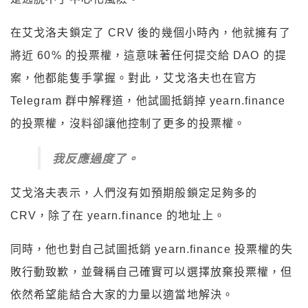
在艾戈洛夫鎖定了 CRV 後的幾個小時內，他就擁有了
將近 60% 的投票權，這意味著任何提交給 DAO 的提
案，他都能隻手掌握。對此，艾戈洛夫也在官方
Telegram 群中解釋道，他試圖抵銷掉 yearn.finance
的投票權，沒料卻讓他控制了更多的投票權。
我反應過度了。
艾戈洛夫表示，人們沒有如預期般鎖定足夠多的
CRV，除了在 yearn.finance 的地址上。
同時，他也對自己試圖抵銷 yearn.finance 投票權的失
敗行動致歉，並聲稱自己確實可以選擇放棄投票權，但
依然希望能結合大家的力量以適當地解決。