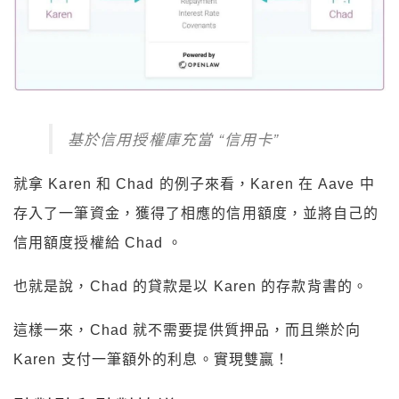
基於信用授權庫充當 “信用卡”
就拿 Karen 和 Chad 的例子來看，Karen 在 Aave 中
存入了一筆資金，獲得了相應的信用額度，並將自己的
信用額度授權給 Chad 。
也就是說，Chad 的貸款是以 Karen 的存款背書的。
這樣一來，Chad 就不需要提供質押品，而且樂於向
Karen 支付一筆額外的利息。實現雙贏！