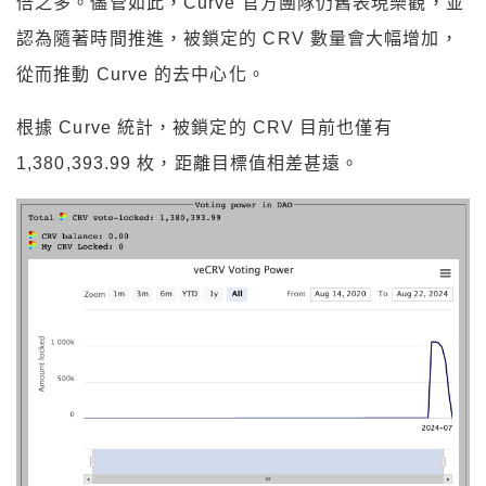
倍之多。儘管如此，Curve 官方團隊仍舊表現樂觀，並
認為隨著時間推進，被鎖定的 CRV 數量會大幅增加，
從而推動 Curve 的去中心化。
根據 Curve 統計，被鎖定的 CRV 目前也僅有
1,380,393.99 枚，距離目標值相差甚遠。