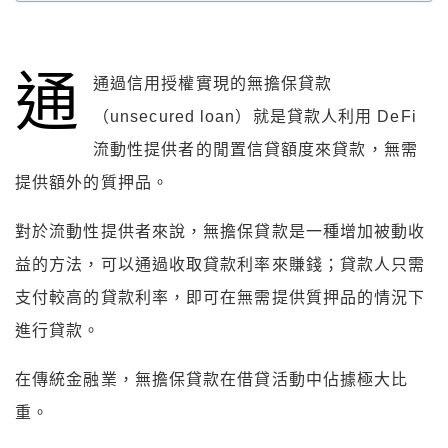
通
通過信用授權實現的無擔保貸款
（unsecured loan）就是貸款人利用 DeFi
流動性提供者的閒置信貸額度來貸款，無需
提供額外的質押品。
對於流動性提供者來說，無擔保貸款是一種增加被動收
益的方法，可以通過收取貸款利率來賺錢；貸款人只需
支付較高的貸款利率，即可在無需提供質押品的情況下
進行貸款。
在傳統金融業，無擔保貸款在借貸活動中佔據極大比
重。