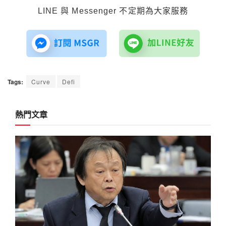
LINE 與 Messenger 不定期為大家服務
Tags:
Curve
Defi
熱門文章