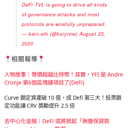
DeFi TVL is going to drive all kinds
of governance attacks and most
protocols are woefully unprepared.
— kain.eth (@kaiynne)
August 23,
2020
相關報導
人物故事｜幣價超越比特幣！其實，YFI 是 Andre
Cronje 第6個區塊鏈項目了(DeFi)
Curve 鎖定資產破 10 億，成 Defi 第三大！投票鎖
定功能讓 CRV 獎勵提升 2.5 倍
去中心化金融｜DeFi 或將掀起「無擔保貸款