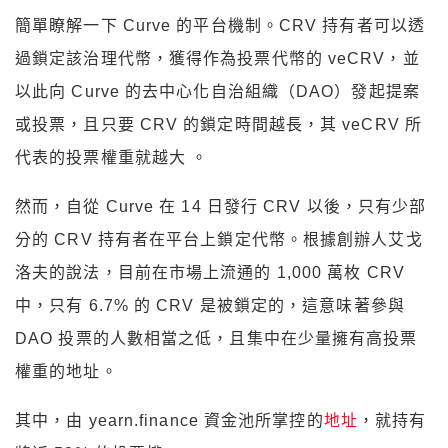
簡單瞭解一下 Curve 的平台機制。CRV 持有者可以透
過鎖定該治理代幣，獲得作為投票代幣的 veCRV，並
以此向 Curve 的去中心化自治組織（DAO）發起提案
或投票，且只要 CRV 的鎖定時間越長，其 veCRV 所
代表的投票權重就越大 。
然而，自從 Curve 在 14 日發行 CRV 以後，只有少部
分的 CRV 持有者在平台上鎖定代幣。根據創辦人艾戈
洛夫的說法，目前在市場上流通的 1,000 萬枚 CRV
中，只有 6.7% 的 CRV 是被鎖定的，這意味著參與
DAO 投票的人數相當之低，且集中在少量擁有高投票
權重的地址。
其中，由 yearn.finance 資金池所掌控的
地址
，就持有