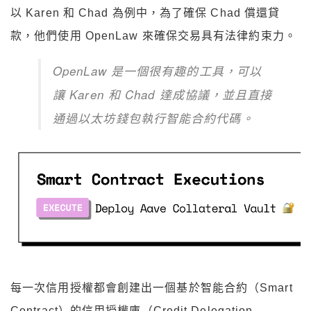
以 Karen 和 Chad 為例中，為了確保 Chad 償還貸
款，他們使用 OpenLaw 來確保交易具有法律約束力。
OpenLaw 是一個很有趣的工具，可以
讓 Karen 和 Chad 達成協議，並且直接
通過以太坊錢包執行智能合約代碼。
每一次信用授權都會創建出一個基於智能合約（Smart
Contract）的信用授權庫（Credit Delegation