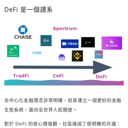
DeFi 是一個譜系
去中心化金融理念非常明確，就是建立一個更好的金融
生態系統，面向全世界人民開放。
對於 DeFi 的核心價值觀，社區達成了很明確的共識：