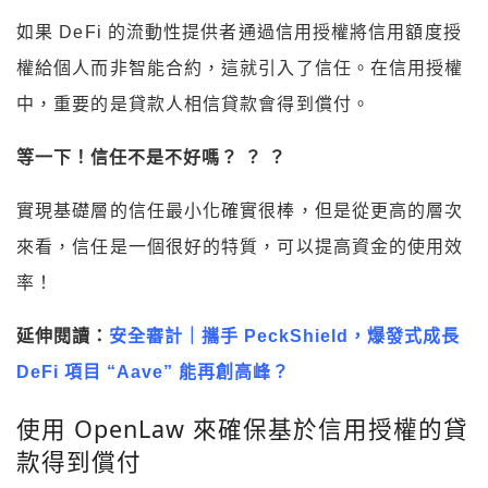
如果 DeFi 的流動性提供者通過信用授權將信用額度授
權給個人而非智能合約，這就引入了信任。在信用授權
中，重要的是貸款人相信貸款會得到償付。
等一下！信任不是不好嗎？ ？ ？
實現基礎層的信任最小化確實很棒，但是從更高的層次
來看，信任是一個很好的特質，可以提高資金的使用效
率！
延伸閱讀：
安全審計｜攜手 PeckShield，爆發式成長
DeFi 項目 “Aave” 能再創高峰？
使用 OpenLaw 來確保基於信用授權的貸
款得到償付