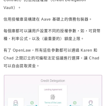
Vault）。
信用授權庫是構建在 Aave 基礎上的債務包裝器。
每個庫都可以讓用戶設置不同的授權參數，如，可貸幣
種、利率公式，以及（最重要的）額度上限。
有了 OpenLaw，所有這些參數都可以通過 Karen 和
Chad 之間訂立的可編程法定協議進行選擇，讓 Chad
可以自由提取資金。