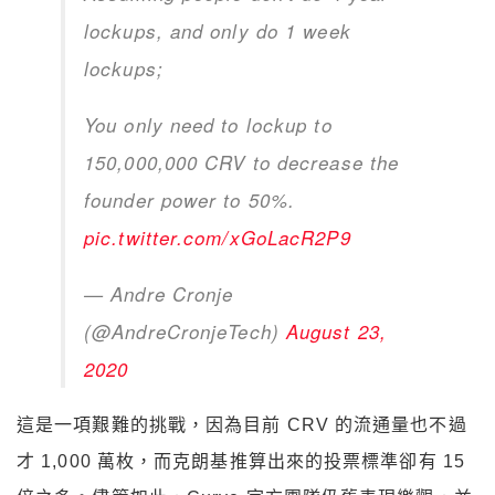
lockups, and only do 1 week
lockups;
You only need to lockup to
150,000,000 CRV to decrease the
founder power to 50%.
pic.twitter.com/xGoLacR2P9
— Andre Cronje
(@AndreCronjeTech)
August 23,
2020
這是一項艱難的挑戰，因為目前 CRV 的流通量也不過
才 1,000 萬枚，而克朗基推算出來的投票標準卻有 15