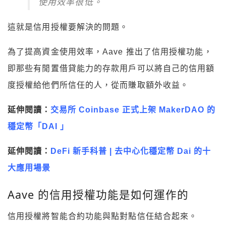
使用效率很低。
這就是信用授權要解決的問題。
為了提高資金使用效率，Aave 推出了信用授權功能，
即那些有閒置借貸能力的存款用戶可以將自己的信用額
度授權給他們所信任的人，從而賺取額外收益。
延伸閱讀：
交易所 Coinbase 正式上架 MakerDAO 的
穩定幣「DAI 」
延伸閱讀：
DeFi 新手科普 | 去中心化穩定幣 Dai 的十
大應用場景
Aave 的信用授權功能是如何運作的
信用授權將智能合約功能與點對點信任結合起來。