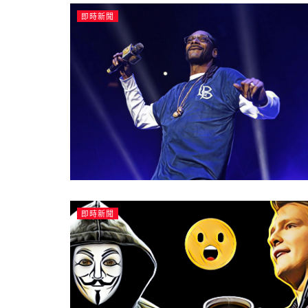
即時新聞
即時新聞