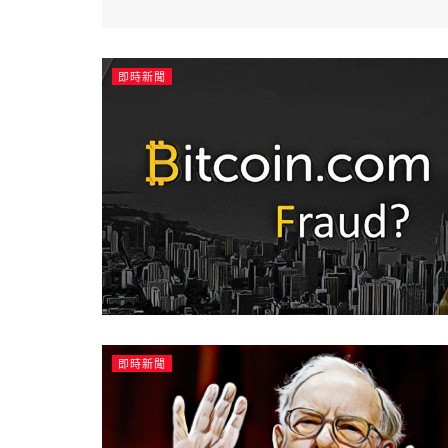
即時新聞
即時新聞