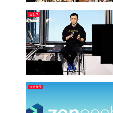
交易所
即時新聞