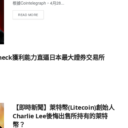
根據Cointelegraph，4月28...
READ MORE
check獲利能力直逼日本最大證券交易所
【即時新聞】萊特幣(Litecoin)創始人
Charlie Lee後悔出售所持有的萊特
幣？