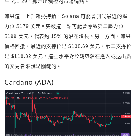
平 為1.29，顯示出積極的市場情緒。
如果這一上升趨勢持續，Solana 可能會測試最近的壓
力位 $179 美元。突破這一點可能會導致第二壓力位
$199 美元，代表約 15% 的潛在增長。另一方面，如果
價格回撤，最近的支撐位是 $138.69 美元，第二支撐位
是 $118.32 美元。這些水平對於觀察潛在進入或退出點
的交易者來說是關鍵的。
Cardano (ADA)