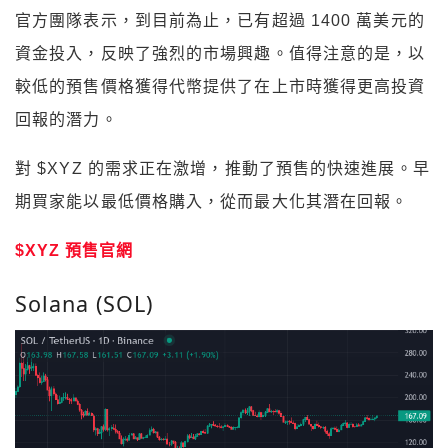
官方團隊表示，到目前為止，已有超過 1400 萬美元的
資金投入，反映了強烈的市場興趣。值得注意的是，以
較低的預售價格獲得代幣提供了在上市時獲得更高投資
回報的潛力。
對 $XYZ 的需求正在激增，推動了預售的快速進展。早
期買家能以最低價格購入，從而最大化其潛在回報。
$XYZ 預售官網
Solana (SOL)