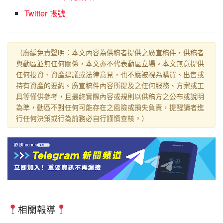
Twitter 帳號
（廣編免責聲明：本文內容為供稿者提供之廣宣稿件，供稿者
與動區並無任何關係，本文亦不代表動區立場。本文無意提供
任何投資、資產建議或法律意見，也不應被視為購買、出售或
持有資產的要約。廣宣稿件內容所提及之任何服務、方案或工
具等僅供參考，且最終實際內容或規則以供稿方之公布或說明
為準，動區不對任何可能存在之風險或損失負責，提醒讀者進
行任何決策或行為前務必自行謹慎查核。）
相關報導