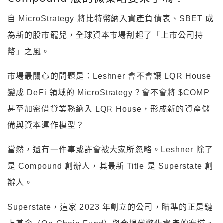
自 MicroStrategy 將比特幣納入資產負債表、SBET 成
為新的股市寵兒，全球資本市場刮起了「上市公司持
幣」之風。
市場最關心的問題是：Leshner 會不會讓 LQR House
變成 DeFi 領域的 MicroStrategy？會不會將 $COMP
甚至加密借貸業務納入 LQR House，形成新的資產儲
備與資本運作模型？
當然，還有一件事或許會被大家所忽略。Leshner 除了
是 Compound 創辦人，其最新 Title 是 Superstate 創
辦人。
Superstate，這家 2023 年創立的公司，瞄準的正是鏈