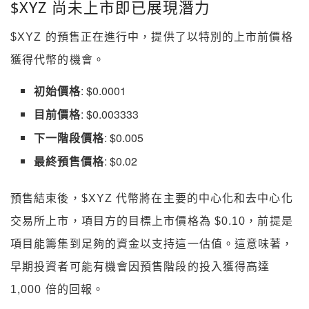
$XYZ 尚未上市即已展現潛力
$XYZ 的預售正在進行中，提供了以特別的上市前價格
獲得代幣的機會。
初始價格
: $0.0001
目前價格
: $0.003333
下一階段價格
: $0.005
最終預售價格
: $0.02
預售結束後，$XYZ 代幣將在主要的中心化和去中心化
交易所上市，項目方的目標上市價格為 $0.10，前提是
項目能籌集到足夠的資金以支持這一估值。這意味著，
早期投資者可能有機會因預售階段的投入獲得高達
1,000 倍的回報。