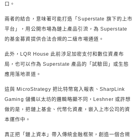
口。
兩者的結合，意味著可能打造「Superstate 旗下的上市
平台」，用公開市場為鏈上產品引流，為 Superstate
的基金募資提供合法合規的二級市場通道。
此外，LQR House 此前涉足加密支付和數位資產布
局，也可以作為 Superstate 產品的「試驗田」或生態
應用落地渠道。
這與 MicroStrategy 把比特幣寫入報表、SharpLink
Gaming 儲備以太坊的邏輯略顯不同，Leshner 或許想
做的是，把鏈上基金、代幣化資產，嵌入上市公司的資
本運作中。
真正把「鏈上資本」帶入傳統金融框架，創造一個合規