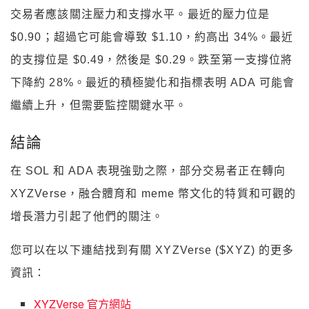
交易者應該關注壓力和支撐水平。最近的壓力位是
$0.90；超過它可能會導致 $1.10，約高出 34%。最近
的支撐位是 $0.49，然後是 $0.29。跌至第一支撐位將
下降約 28%。最近的積極變化和指標表明 ADA 可能會
繼續上升，但需要監控關鍵水平。
結論
在 SOL 和 ADA 表現強勁之際，部分交易者正在轉向
XYZVerse，融合體育和 meme 幣文化的特質和可觀的
增長潛力引起了他們的關注。
您可以在以下連結找到有關 XYZVerse ($XYZ) 的更多
資訊：
XYZVerse 官方網站