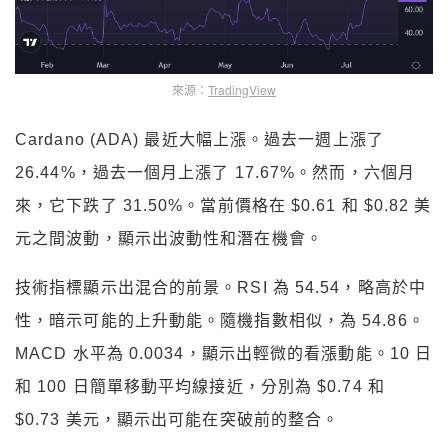
來源：
TradingView
Cardano (ADA) 最近大幅上漲。過去一週上漲了
26.44%，過去一個月上漲了 17.67%。然而，六個月
來，它下跌了 31.50%。當前價格在 $0.61 和 $0.82 美
元之間波動，顯示出波動性和潛在機會。
技術指標顯示出混合的前景。RSI 為 54.54，略高於中
性，暗示可能的上升動能。隨機指數相似，為 54.86。
MACD 水平為 0.0034，顯示出輕微的看漲動能。10 日
和 100 日簡單移動平均線接近，分別為 $0.74 和
$0.73 美元，顯示出可能在突破前的整合。