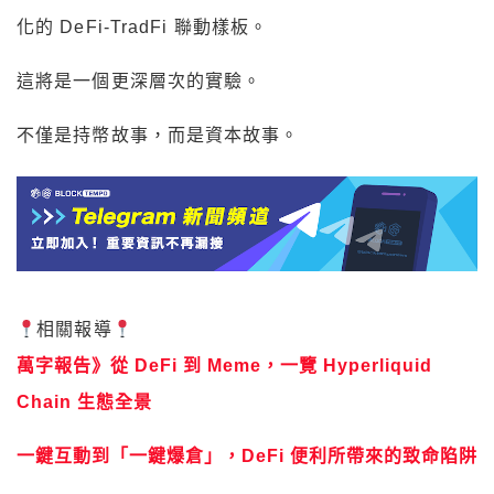
化的 DeFi-TradFi 聯動樣板。
這將是一個更深層次的實驗。
不僅是持幣故事，而是資本故事。
相關報導
萬字報告》從 DeFi 到 Meme，一覽 Hyperliquid
Chain 生態全景
一鍵互動到「一鍵爆倉」，DeFi 便利所帶來的致命陷阱