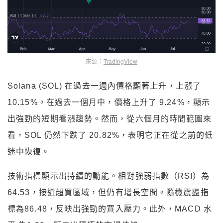
來源：
TradingView
Solana (SOL) 在過去一週內價格顯著上升，上漲了
10.15%。在過去一個月中，價格上升了 9.24%，顯示
出強勁的短期看漲趨勢。然而，從六個月的時間範圍來
看，SOL 仍然下跌了 20.82%，表明它正在從之前的低
迷中恢復。
技術指標顯示出持續的動能。相對強弱指數（RSI）為
64.53，接近超買區域，但仍有增長空間。隨機震盪指
標為86.48，反映出強勁的買入壓力。此外，MACD 水