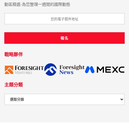
動區精選-為您整理一週間的國際動態
戰略夥伴
主題分類