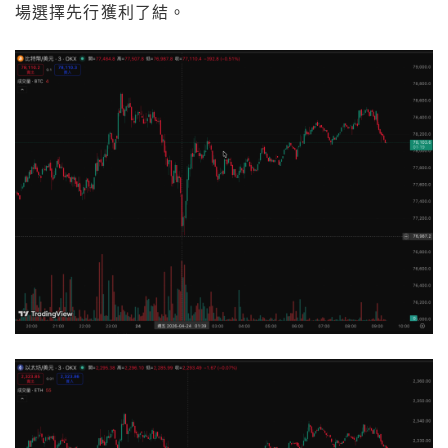
場選擇先行獲利了結。