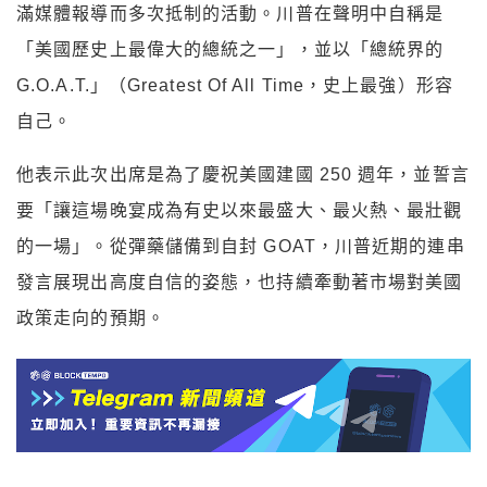
滿媒體報導而多次抵制的活動。川普在聲明中自稱是
「美國歷史上最偉大的總統之一」，並以「總統界的
G.O.A.T.」（Greatest Of All Time，史上最強）形容
自己。
他表示此次出席是為了慶祝美國建國 250 週年，並誓言
要「讓這場晚宴成為有史以來最盛大、最火熱、最壯觀
的一場」。從彈藥儲備到自封 GOAT，川普近期的連串
發言展現出高度自信的姿態，也持續牽動著市場對美國
政策走向的預期。