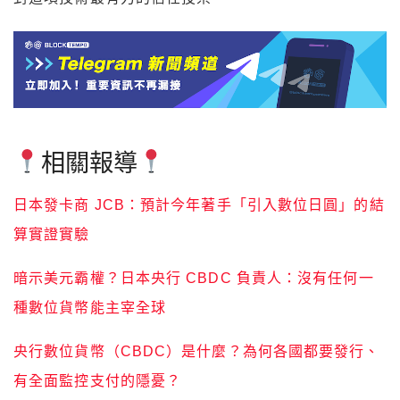
相關報導
日本發卡商 JCB：預計今年著手「引入數位日圓」的結
算實證實驗
暗示美元霸權？日本央行 CBDC 負責人：沒有任何一
種數位貨幣能主宰全球
央行數位貨幣（CBDC）是什麼？為何各國都要發行、
有全面監控支付的隱憂？