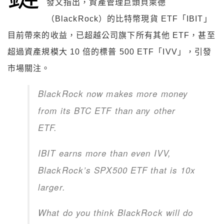
發文指出，資產管理巨頭貝萊德
（BlackRock）的比特幣現貨 ETF「IBIT」
目前帶來的收益，已超越公司旗下所有其他 ETF，甚至
超過資產規模大 10 倍的標普 500 ETF「IVV」，引發
市場關注。
BlackRock now makes more money
from its BTC ETF than any other
ETF.
IBIT earns more than even IVV,
BlackRock’s SPX500 ETF that is 10x
larger.
What do you think BlackRock will do