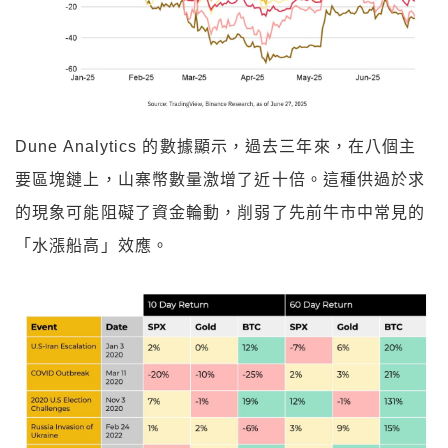
Dune Analytics 的數據顯示，過去三年來，在八個主
要區塊鏈上，山寨幣數量激增了近十倍。這種供過於求
的現象可能阻礙了資金輪動，削弱了先前牛市中常見的
「水漲船高」效應。