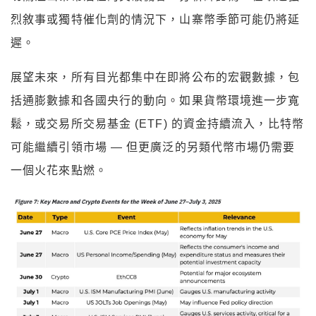
烈敘事或獨特催化劑的情況下，山寨幣季節可能仍將延
遲。
展望未來，所有目光都集中在即將公布的宏觀數據，包
括通膨數據和各國央行的動向。如果貨幣環境進一步寬
鬆，或交易所交易基金 (ETF) 的資金持續流入，比特幣
可能繼續引領市場 — 但更廣泛的另類代幣市場仍需要
一個火花來點燃。