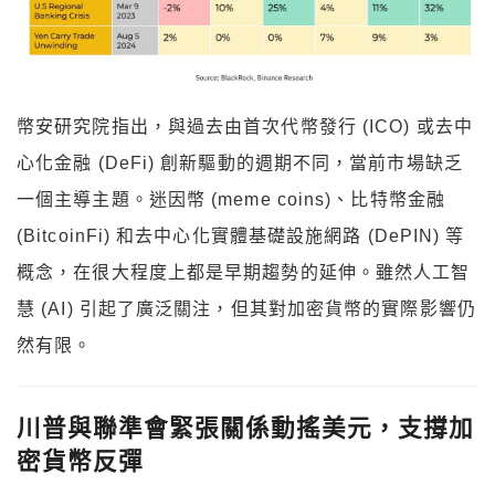
幣安研究院指出，與過去由首次代幣發行 (ICO) 或去中
心化金融 (DeFi) 創新驅動的週期不同，當前市場缺乏
一個主導主題。迷因幣 (meme coins)、比特幣金融
(BitcoinFi) 和去中心化實體基礎設施網路 (DePIN) 等
概念，在很大程度上都是早期趨勢的延伸。雖然人工智
慧 (AI) 引起了廣泛關注，但其對加密貨幣的實際影響仍
然有限。
川普與聯準會緊張關係動搖美元，支撐加
密貨幣反彈