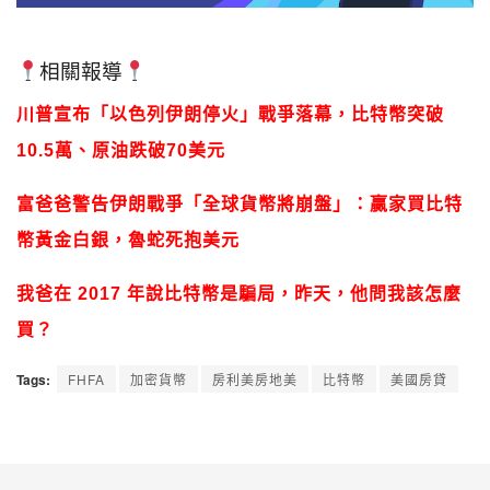
相關報導
川普宣布「以色列伊朗停火」戰爭落幕，比特幣突破
10.5萬、原油跌破70美元
富爸爸警告伊朗戰爭「全球貨幣將崩盤」：贏家買比特
幣黃金白銀，魯蛇死抱美元
我爸在 2017 年說比特幣是騙局，昨天，他問我該怎麼
買？
Tags:
FHFA
加密貨幣
房利美房地美
比特幣
美國房貸