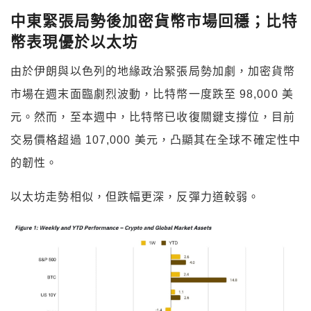
中東緊張局勢後加密貨幣市場回穩；比特
幣表現優於以太坊
由於伊朗與以色列的地緣政治緊張局勢加劇，加密貨幣
市場在週末面臨劇烈波動，比特幣一度跌至 98,000 美
元。
然而，至本週中，比特幣已收復關鍵支撐位，目前
交易價格超過 107,000 美元，凸顯其在全球不確定性中
的韌性。
以太坊走勢相似，但跌幅更深，反彈力道較弱。