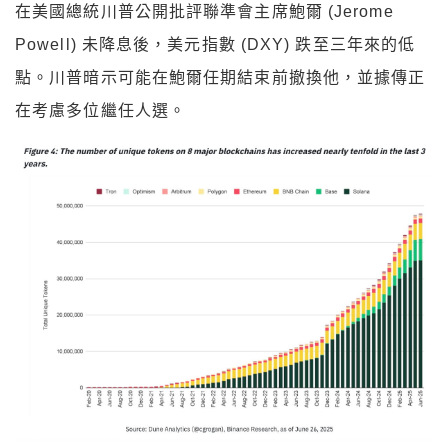
在美國總統川普公開批評聯準會主席鮑爾 (Jerome
Powell) 未降息後，美元指數 (DXY) 跌至三年來的低
點。川普暗示可能在鮑爾任期結束前撤換他，並據傳正
在考慮多位繼任人選。