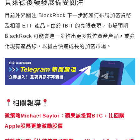
貝萊德後續發展備受關注
目前外界關注
BlackRock
下一步將如何布局加密貨幣
及相關
ETF
產品。由於
IBIT
的亮眼表現，市場預期
BlackRock
可能會進一步推出更多數位資產產品，或強
化現有產品線，以搶占快速成長的加密市場。
相關報導
微策略Michael Saylor：蘋果該投資BTC，比回購
Apple股票更能激勵股價