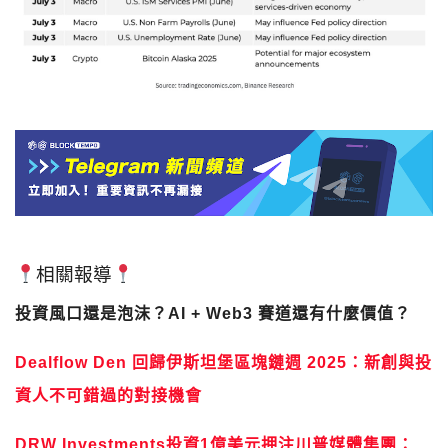
相關報導
投資風口還是泡沫？AI + Web3 賽道還有什麼價值？
Dealflow Den 回歸伊斯坦堡區塊鏈週 2025：新創與投
資人不可錯過的對接機會
DRW Investments投資1億美元押注川普媒體集團：