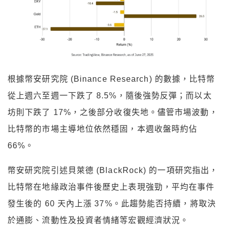
根據幣安研究院 (Binance Research) 的數據，比特幣
從上週六至週一下跌了 8.5%，隨後強勢反彈；而以太
坊則下跌了 17%，之後部分收復失地。儘管市場波動，
比特幣的市場主導地位依然穩固，本週收盤時約佔
66%。
幣安研究院引述貝萊德 (BlackRock) 的一項研究指出，
比特幣在地緣政治事件後歷史上表現強勁，平均在事件
發生後的 60 天內上漲 37%。此趨勢能否持續，將取決
於通膨、流動性及投資者情緒等宏觀經濟狀況。