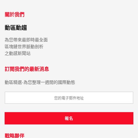
關於我們
動區動趨
為您帶來最即時最全面
區塊鏈世界脈動剖析
之動感新聞站
訂閱我們的最新消息
動區精選-為您整理一週間的國際動態
戰略夥伴