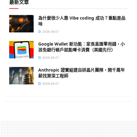
最新文章
為什麼很少人靠 Vibe coding 成功？重點是品
味
2026-08-07
Google Wallet 新功能：家長直匯零用錢，小
孩免銀行帳戶就能嗶卡消費（美國先行）
2026-08-07
Anthropic 證實組建自研晶片團隊，開千萬年
薪找資深工程師
2026-08-07