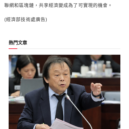
聯網和區塊鏈，共享經濟變成為了可實現的機會。
(經濟部技術處廣告)
熱門文章