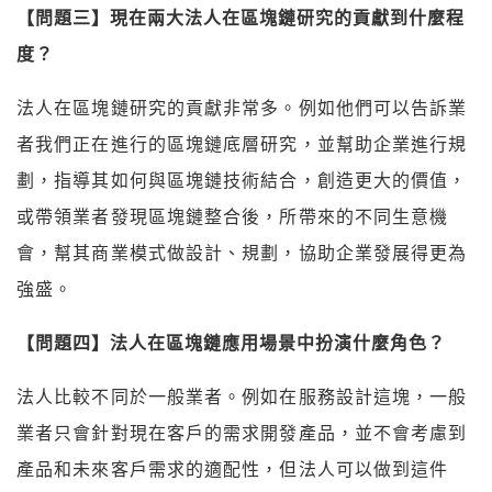
【問題三】現在兩大法人在區塊鏈研究的貢獻到什麼程
度？
法人在區塊鏈研究的貢獻非常多。例如他們可以告訴業
者我們正在進行的區塊鏈底層研究，並幫助企業進行規
劃，指導其如何與區塊鏈技術結合，創造更大的價值，
或帶領業者發現區塊鏈整合後，所帶來的不同生意機
會，幫其商業模式做設計、規劃，協助企業發展得更為
強盛。
【問題四】法人在區塊鏈應用場景中扮演什麼角色？
法人比較不同於一般業者。例如在服務設計這塊，一般
業者只會針對現在客戶的需求開發產品，並不會考慮到
產品和未來客戶需求的適配性，但法人可以做到這件