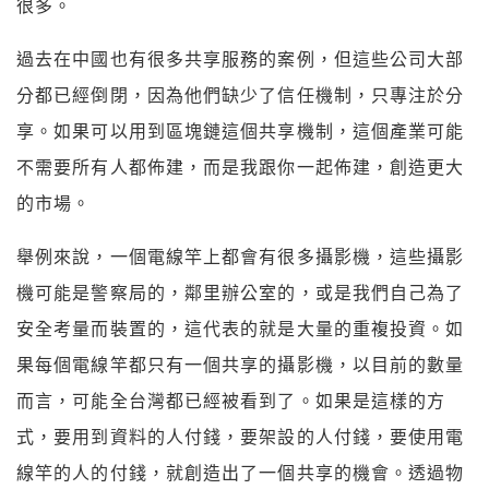
很多。
過去在中國也有很多共享服務的案例，但這些公司大部
分都已經倒閉，因為他們缺少了信任機制，只專注於分
享。如果可以用到區塊鏈這個共享機制，這個產業可能
不需要所有人都佈建，而是我跟你一起佈建，創造更大
的市場。
舉例來說，一個電線竿上都會有很多攝影機，這些攝影
機可能是警察局的，鄰里辦公室的，或是我們自己為了
安全考量而裝置的，這代表的就是大量的重複投資。如
果每個電線竿都只有一個共享的攝影機，以目前的數量
而言，可能全台灣都已經被看到了。如果是這樣的方
式，要用到資料的人付錢，要架設的人付錢，要使用電
線竿的人的付錢，就創造出了一個共享的機會。透過物