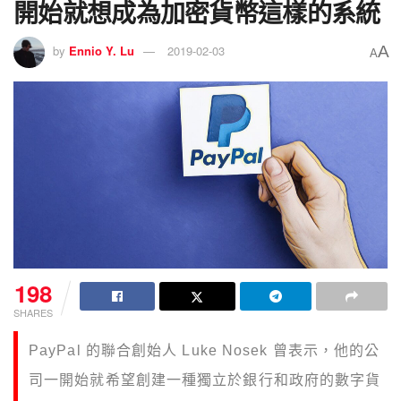
開始就想成為加密貨幣這樣的系統
A
by
Ennio Y. Lu
2019-02-03
A
198
SHARES
PayPal 的聯合創始人 Luke Nosek 曾表示，他的公
司一開始就希望創建一種獨立於銀行和政府的數字貨