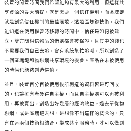
裝置的閒置時間我們希望能夠有最大的利用，但這樣共
享資源的最大前提，就是需要一個信任機制，而區塊鏈
就是創造信任機制的最佳環境。透過區塊鏈技術，我們
能知道在使用權暫時移轉的時間中，信任是如何被建
立，雙方間相信物品的借還都會被保證，且其中的錢也
不需要我們自己去追，會有系統幫忙追溯，所以創造了
一個區塊鏈和物聯網共享環境的機會。產品在未被使用
的時候也能夠創造價值。
並且，裝置百分百被使用後所創造的資料皆是可回收
的，也讓擁有者獲得自主權，而且自主權還可以再被利
用，再被賣出，創造出好幾層的經濟效益。過去單從物
聯網，或是區塊鏈去想，是想像不出這樣的概念的，只
有在這兩個技術相結合，變成共享服務時，才可以做到