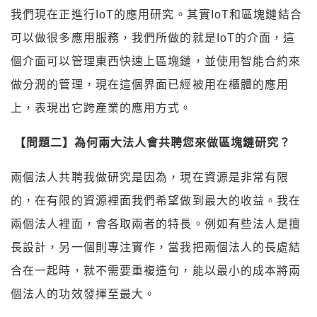
我們現在正進行IoT的應用研究。其實IoT和區塊鏈結合
可以做很多應用服務，我們所做的就是IoT的介面，這
個介面可以管理東西快速上區塊鏈，並使用智能合約來
做分潤的管理，現在這個界面已經被用在櫃體的應用
上，表現出它跨產業的應用方式。
【問題二】為何兩大法人會共聘您來做區塊鏈研究？
兩個法人共聘我做研究是因為，現在資源是非常有限
的，在有限的資源裡面我們希望做到最大的收益。我在
兩個法人裡面，會各取兩者的特長。例如有些法人是擅
長設計，另一個則專注實作，當我把兩個法人的長處結
合在一起時，就不需要重複造句，能以最小的成本將兩
個法人的功效發揮至最大。