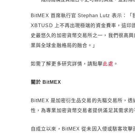
BitMEX 首席執行官 Stephan Lutz
XBTUSD 上不再出現極端的資金費率，這
史最悠久的加密貨幣交易所之一，我們很高興
業與全球金融格局的融合。」
如需了解更多研究詳情，請點擊
此處
。
關於 BitMEX
BitMEX 是加密衍生品交易的先驅交易所
性，為專業加密貨幣交易者提供滿足其需求的
自成立以來，BitMEX 從未因入侵或駭客攻擊