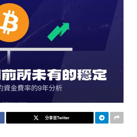
分享至Twitter