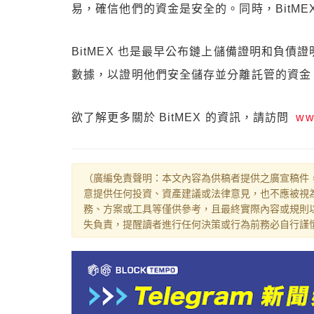
易，確信他們的資金是安全的。同時，BitM
BitMEX 也是最早公布鏈上儲備證明和負
數據，以證明他們安全儲存並分離託管的資金
欲了解更多關於 BitMEX 的資訊，請訪問
ww
（廣編免責聲明：本文內容為供稿者提供之廣宣稿件
意提供任何投資、資產建議或法律意見，也不應被視
務、方案或工具等僅供參考，且最終實際內容或規則
失負責，提醒讀者進行任何決策或行為前務必自行謹