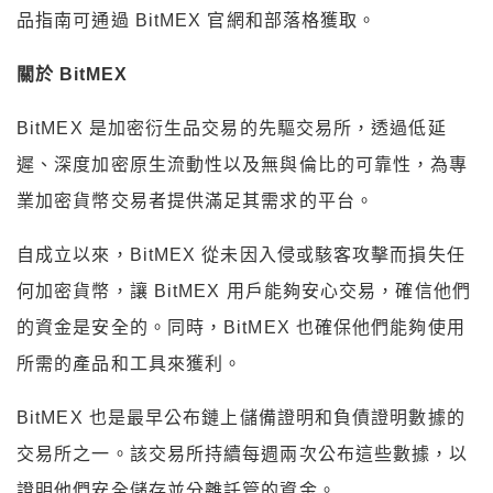
品指南可通過 BitMEX 官網和部落格獲取。
關於 BitMEX
BitMEX 是加密衍生品交易的先驅交易所，透過低延
遲、深度加密原生流動性以及無與倫比的可靠性，為專
業加密貨幣交易者提供滿足其需求的平台。
自成立以來，BitMEX 從未因入侵或駭客攻擊而損失任
何加密貨幣，讓 BitMEX 用戶能夠安心交易，確信他們
的資金是安全的。同時，BitMEX 也確保他們能夠使用
所需的產品和工具來獲利。
BitMEX 也是最早公布鏈上儲備證明和負債證明數據的
交易所之一。該交易所持續每週兩次公布這些數據，以
證明他們安全儲存並分離託管的資金。