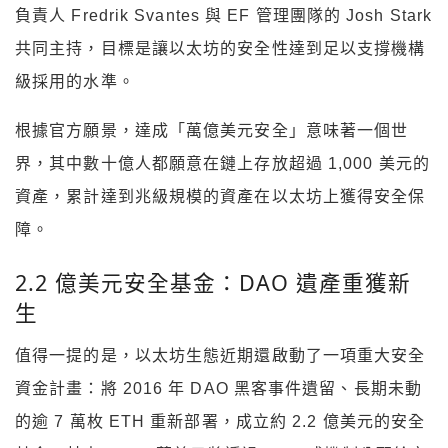
負責人 Fredrik Svantes 與 EF 管理團隊的 Josh Stark
共同主持，目標是讓以太坊的安全性達到足以支撐機構
級採用的水準。
根據官方願景，達成「萬億美元安全」意味著一個世
界，其中數十億人都願意在鏈上存放超過 1,000 美元的
資產，累計達到兆級規模的資產在以太坊上獲得安全保
障。
2.2 億美元安全基金：DAO 遺產重獲新
生
值得一提的是，以太坊生態近期還啟動了一項重大安全
資金計畫：將 2016 年 DAO 黑客事件遺留、長期未動
的逾 7 萬枚 ETH 重新部署，成立約 2.2 億美元的安全