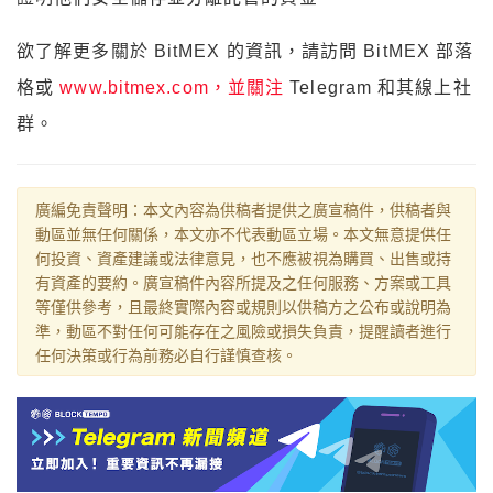
欲了解更多關於 BitMEX 的資訊，請訪問 BitMEX 部落
格或
www.bitmex.com，並關注
Telegram 和其線上社
群。
廣編免責聲明：本文內容為供稿者提供之廣宣稿件，供稿者與
動區並無任何關係，本文亦不代表動區立場。本文無意提供任
何投資、資產建議或法律意見，也不應被視為購買、出售或持
有資產的要約。廣宣稿件內容所提及之任何服務、方案或工具
等僅供參考，且最終實際內容或規則以供稿方之公布或說明為
準，動區不對任何可能存在之風險或損失負責，提醒讀者進行
任何決策或行為前務必自行謹慎查核。