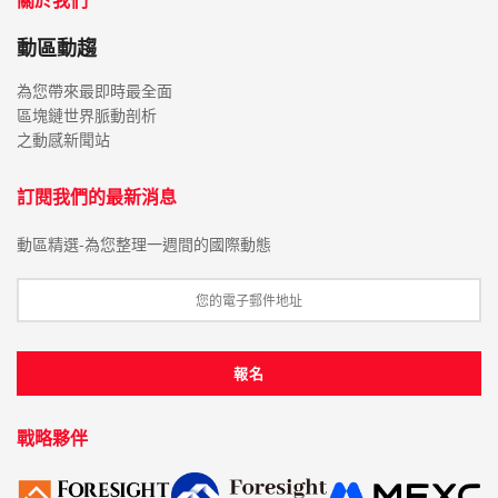
動區動趨
為您帶來最即時最全面
區塊鏈世界脈動剖析
之動感新聞站
訂閱我們的最新消息
動區精選-為您整理一週間的國際動態
戰略夥伴