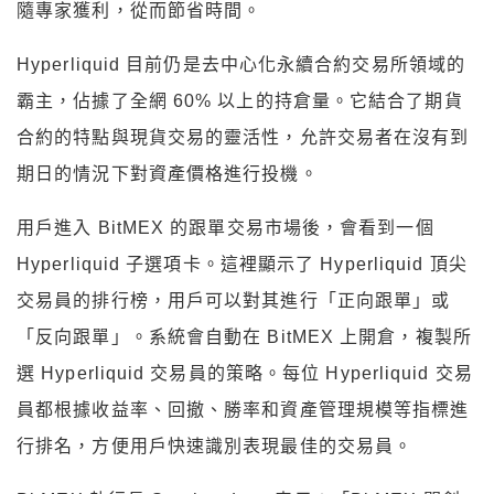
隨專家獲利，從而節省時間。
Hyperliquid 目前仍是去中心化永續合約交易所領域的
霸主，佔據了全網 60% 以上的持倉量。它結合了期貨
合約的特點與現貨交易的靈活性，允許交易者在沒有到
期日的情況下對資產價格進行投機。
用戶進入 BitMEX 的跟單交易市場後，會看到一個
Hyperliquid 子選項卡。這裡顯示了 Hyperliquid 頂尖
交易員的排行榜，用戶可以對其進行「正向跟單」或
「反向跟單」。系統會自動在 BitMEX 上開倉，複製所
選 Hyperliquid 交易員的策略。每位 Hyperliquid 交易
員都根據收益率、回撤、勝率和資產管理規模等指標進
行排名，方便用戶快速識別表現最佳的交易員。