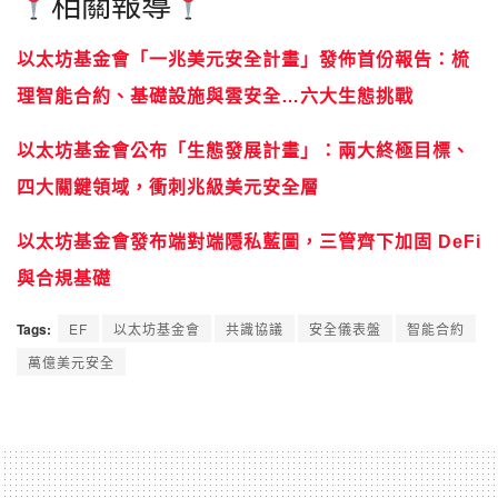
相關報導
以太坊基金會「一兆美元安全計畫」發佈首份報告：梳
理智能合約、基礎設施與雲安全…六大生態挑戰
以太坊基金會公布「生態發展計畫」：兩大終極目標、
四大關鍵領域，衝刺兆級美元安全層
以太坊基金會發布端對端隱私藍圖，三管齊下加固 DeFi
與合規基礎
Tags:
EF
以太坊基金會
共識協議
安全儀表盤
智能合約
萬億美元安全