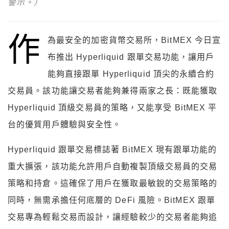
警示。）
作
為最安全的加密貨幣交易所，BitMEX 今日宣
布推出 Hyperliquid 跟單交易功能，讓用戶
能夠直接跟單 Hyperliquid 頂尖的永續合約
交易員。該功能讓交易者能夠兼得兩家之長：既能獲取
Hyperliquid 頂級交易員的策略，又能享受 BitMEX 平
台的優質用戶體驗與安全性。
Hyperliquid 跟單交易標誌著 BitMEX 現有跟單功能的
重大擴張，該功能允許用戶自動複製頂級交易員的交易
策略和持倉。這確保了用戶在獲取最敏銳的交易策略的
同時，無需承擔任何底層的 DeFi 風險。BitMEX 跟單
交易專為輕鬆交易而設計，讓經驗較少的交易者能夠追