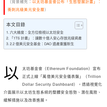
（背景補充：
以太坊基金會公布「生態發展計畫」：
衝刺兆級美元安全層
）
本文目錄
六大維度：全方位檢視以太坊安全
「1TS 計畫」：讓數十億人安心存放兆級資產
2.2 億美元安全基金：DAO 遺產重獲新生
以
太坊基金會（Ethereum Foundation）宣布
正式上線「萬億美元安全儀表盤」（Trillion
Dollar Security Dashboard），透過視覺化
介面展示以太坊生態系統的整體安全態勢、潛在風險、
緩解措施以及改善進展。