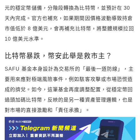
元的穩定幣儲備，分階段轉換為比特幣，並預計在 30
天內完成。官方也補充，如果期間因價格波動導致持倉
市值低於 8 億美元，會再補充比特幣，將整體規模拉回
10 億美元水準。
比特幣暴跌，幣安此舉是救市主？
SAFU 基金本身設計為交易所的「最後一道防線」，主
要用來應對極端風險事件，例如駭客攻擊或市場恐慌造
成的擠兌。如今，這筆基金再度調整配置，從穩定幣回
過頭加碼比特幣，反映的是另一種資產管理邏輯，也是
對市場的直接激勵和「責任承擔」。