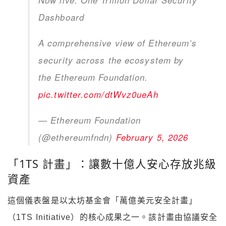
Dashboard
A comprehensive view of Ethereum’s
security across the ecosystem by
the Ethereum Foundation.
pic.twitter.com/dtWvz0ueAh
— Ethereum Foundation
(@ethereumfndn)
February 5, 2026
「1TS 計畫」：讓數十億人安心存放兆級
資產
這個儀表盤是以太坊基金會「萬億美元安全計畫」
（1TS Initiative）的核心成果之一。該計畫由協議安全