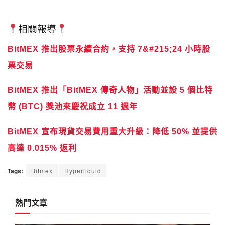
相關報導
BitMEX 推出股票永續合約，支持 7&#215;24 小時股
票交易
BitMEX 推出「BitMEX 傳奇人物」活動並設 5 個比特
幣 (BTC) 獎池來慶祝成立 11 週年
BitMEX 宣布現貨交易費用重大升級：降低 50% 並提供
高達 0.015% 返利
Tags:
Bitmex
Hyperliquid
熱門文章